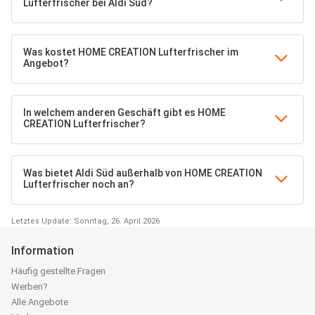
Lufterfrischer bei Aldi Süd?
Was kostet HOME CREATION Lufterfrischer im
Angebot?
In welchem anderen Geschäft gibt es HOME
CREATION Lufterfrischer?
Was bietet Aldi Süd außerhalb von HOME CREATION
Lufterfrischer noch an?
Letztes Update: Sonntag, 26. April 2026
Information
Häufig gestellte Fragen
Werben?
Alle Angebote