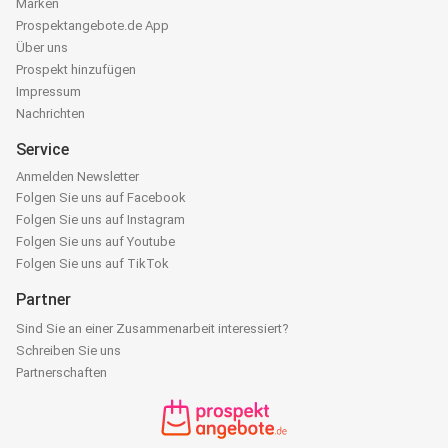
Marken
Prospektangebote.de App
Über uns
Prospekt hinzufügen
Impressum
Nachrichten
Service
Anmelden Newsletter
Folgen Sie uns auf Facebook
Folgen Sie uns auf Instagram
Folgen Sie uns auf Youtube
Folgen Sie uns auf TikTok
Partner
Sind Sie an einer Zusammenarbeit interessiert?
Schreiben Sie uns
Partnerschaften