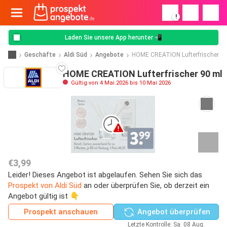
!
Laden Sie unsere App herunter 📲
Geschäfte
Aldi Süd
Angebote
HOME CREATION Lufterfrischer
HOME CREATION Lufterfrischer 90 ml
Gültig von 4 Mai 2026 bis 10 Mai 2026
€3,99
Leider! Dieses Angebot ist abgelaufen. Sehen Sie sich das
Prospekt von Aldi Süd
an oder überprüfen Sie, ob derzeit ein
Angebot gültig ist 👇
Prospekt anschauen
Angebot überprüfen
Letzte Kontrolle: Sa. 08 Aug.