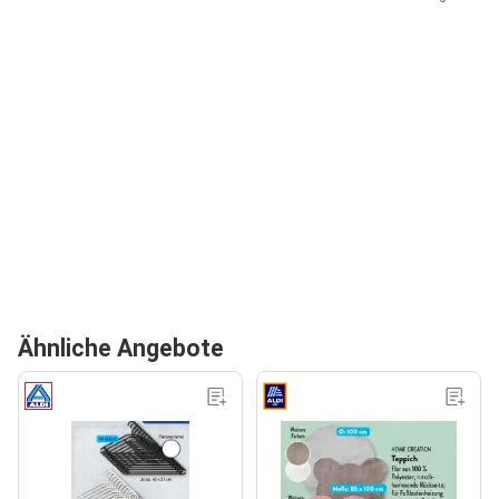
Ähnliche Angebote