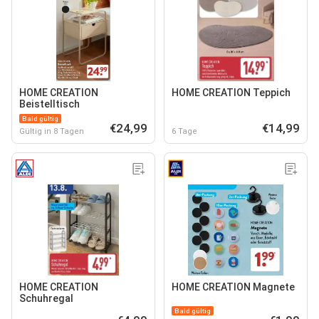
HOME CREATION
HOME CREATION Teppich
Beistelltisch
Bald gültig
€24,99
€14,99
Gültig in 8 Tagen
6 Tage
HOME CREATION
HOME CREATION Magnete
Schuhregal
Bald gültig