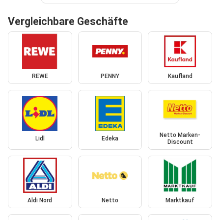
Vergleichbare Geschäfte
REWE
PENNY
Kaufland
Netto Marken-
Lidl
Edeka
Discount
Aldi Nord
Netto
Marktkauf