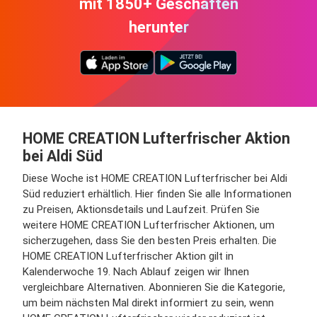
mit 1850+ Geschäften
herunter
HOME CREATION Lufterfrischer Aktion
bei Aldi Süd
Diese Woche ist HOME CREATION Lufterfrischer bei Aldi
Süd reduziert erhältlich. Hier finden Sie alle Informationen
zu Preisen, Aktionsdetails und Laufzeit. Prüfen Sie
weitere HOME CREATION Lufterfrischer Aktionen, um
sicherzugehen, dass Sie den besten Preis erhalten. Die
HOME CREATION Lufterfrischer Aktion gilt in
Kalenderwoche 19. Nach Ablauf zeigen wir Ihnen
vergleichbare Alternativen. Abonnieren Sie die Kategorie,
um beim nächsten Mal direkt informiert zu sein, wenn