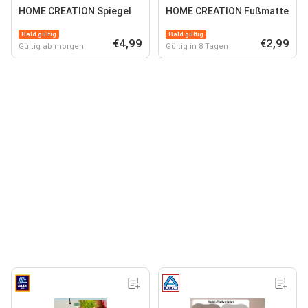
HOME CREATION Spiegel
HOME CREATION Fußmatte
Bald gültig
Bald gültig
€4,99
€2,99
Gültig ab morgen
Gültig in 8 Tagen