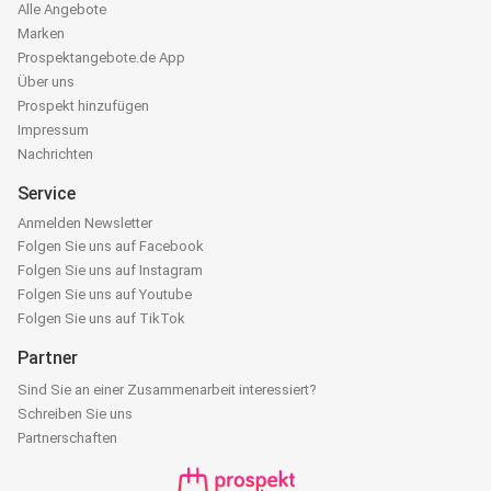
Alle Angebote
Marken
Prospektangebote.de App
Über uns
Prospekt hinzufügen
Impressum
Nachrichten
Service
Anmelden Newsletter
Folgen Sie uns auf Facebook
Folgen Sie uns auf Instagram
Folgen Sie uns auf Youtube
Folgen Sie uns auf TikTok
Partner
Sind Sie an einer Zusammenarbeit interessiert?
Schreiben Sie uns
Partnerschaften