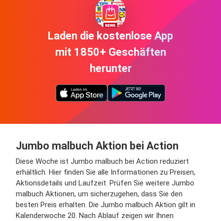
Laden die kostenlose App
mit 1850+ Geschäften
herunter
Jumbo malbuch Aktion bei Action
Diese Woche ist Jumbo malbuch bei Action reduziert
erhältlich. Hier finden Sie alle Informationen zu Preisen,
Aktionsdetails und Laufzeit. Prüfen Sie weitere Jumbo
malbuch Aktionen, um sicherzugehen, dass Sie den
besten Preis erhalten. Die Jumbo malbuch Aktion gilt in
Kalenderwoche 20. Nach Ablauf zeigen wir Ihnen