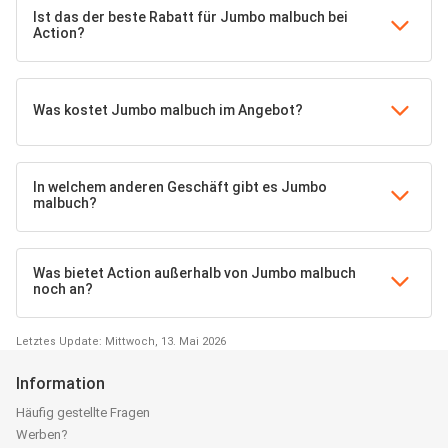
Ist das der beste Rabatt für Jumbo malbuch bei
Action?
Was kostet Jumbo malbuch im Angebot?
In welchem anderen Geschäft gibt es Jumbo
malbuch?
Was bietet Action außerhalb von Jumbo malbuch
noch an?
Letztes Update: Mittwoch, 13. Mai 2026
Information
Häufig gestellte Fragen
Werben?