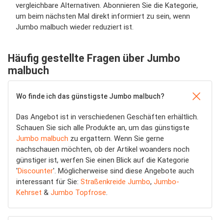
vergleichbare Alternativen. Abonnieren Sie die Kategorie,
um beim nächsten Mal direkt informiert zu sein, wenn
Jumbo malbuch wieder reduziert ist.
Häufig gestellte Fragen über Jumbo
malbuch
Wo finde ich das günstigste Jumbo malbuch?
Das Angebot ist in verschiedenen Geschäften erhältlich.
Schauen Sie sich alle Produkte an, um das günstigste
Jumbo malbuch
zu ergattern. Wenn Sie gerne
nachschauen möchten, ob der Artikel woanders noch
günstiger ist, werfen Sie einen Blick auf die Kategorie
'
Discounter
'. Möglicherweise sind diese Angebote auch
interessant für Sie:
Straßenkreide Jumbo
,
Jumbo-
Kehrset
&
Jumbo Topfrose
.