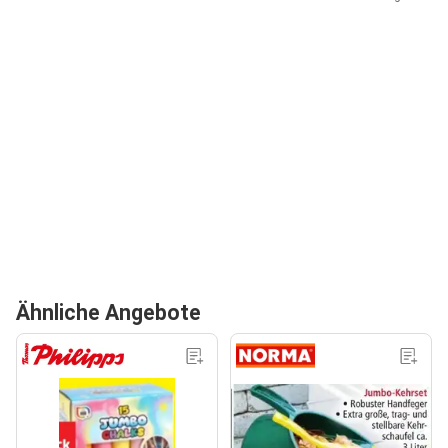
Ähnliche Angebote