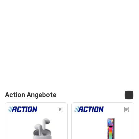
Action Angebote