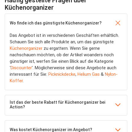
Häufig gestellte Fragen über
Küchenorganizer
Wo finde ich das günstigste Küchenorganizer?
Das Angebot ist in verschiedenen Geschäften erhältlich.
Schauen Sie sich alle Produkte an, um das günstigste
Küchenorganizer
zu ergattern. Wenn Sie gerne
nachschauen möchten, ob der Artikel woanders noch
günstiger ist, werfen Sie einen Blick auf die Kategorie
'
Discounter
'. Möglicherweise sind diese Angebote auch
interessant für Sie:
Picknickdecke
,
Helium Gas
&
Nylon-
Koffer
.
Ist das der beste Rabatt für Küchenorganizer bei
Action?
Was kostet Küchenorganizer im Angebot?