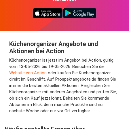
Küchenorganizer Angebote und
Aktionen bei Action
Küchenorganizer ist jetzt im Angebot bei Action, gültig
vom 13-05-2026 bis 19-05-2026. Besuchen Sie die
Website von Action
oder kaufen Sie Küchenorganizer
direkt im Geschäft. Auf Prospektangebote.de finden Sie
immer die besten aktuellen Aktionen. Vergleichen Sie
Küchenorganizer mit anderen Angeboten und prüfen Sie,
ob sich ein Kauf jetzt lohnt. Behalten Sie kommende
Aktionen im Blick, denn manche Produkte sind nur
nächste Woche oder nur vor Ort verfügbar.