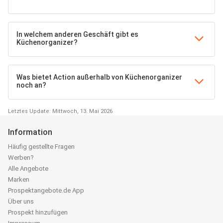
In welchem anderen Geschäft gibt es
Küchenorganizer?
Was bietet Action außerhalb von Küchenorganizer
noch an?
Letztes Update: Mittwoch, 13. Mai 2026
Information
Häufig gestellte Fragen
Werben?
Alle Angebote
Marken
Prospektangebote.de App
Über uns
Prospekt hinzufügen