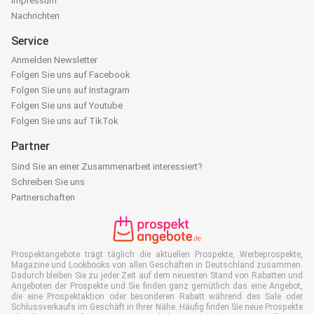
Impressum
Nachrichten
Service
Anmelden Newsletter
Folgen Sie uns auf Facebook
Folgen Sie uns auf Instagram
Folgen Sie uns auf Youtube
Folgen Sie uns auf TikTok
Partner
Sind Sie an einer Zusammenarbeit interessiert?
Schreiben Sie uns
Partnerschaften
Prospektangebote trägt täglich die aktuellen Prospekte, Werbeprospekte,
Magazine und Lookbooks von allen Geschäften in Deutschland zusammen.
Dadurch bleiben Sie zu jeder Zeit auf dem neuesten Stand von Rabatten und
Angeboten der Prospekte und Sie finden ganz gemütlich das eine Angebot,
die eine Prospektaktion oder besonderen Rabatt während des Sale oder
Schlussverkaufs im Geschäft in Ihrer Nähe. Häufig finden Sie neue Prospekte