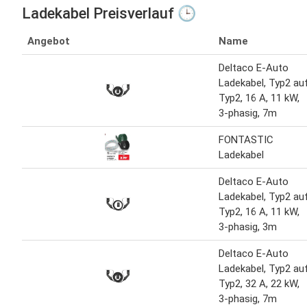
Ladekabel Preisverlauf 🕒
Angebot
Name
Deltaco E-Auto
Ladekabel, Typ2 au
Typ2, 16 A, 11 kW,
3-phasig, 7m
FONTASTIC
Ladekabel
Deltaco E-Auto
Ladekabel, Typ2 au
Typ2, 16 A, 11 kW,
3-phasig, 3m
Deltaco E-Auto
Ladekabel, Typ2 au
Typ2, 32 A, 22 kW,
3-phasig, 7m