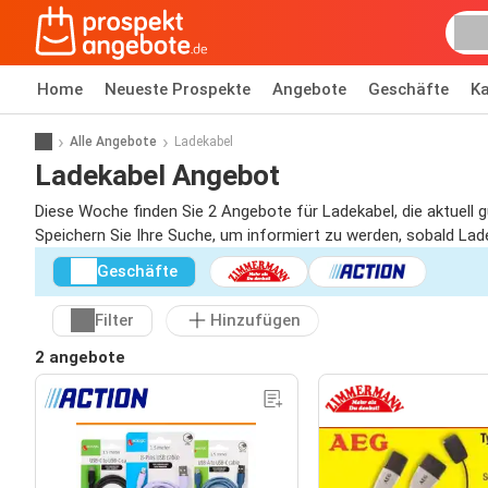
Home
Neueste Prospekte
Angebote
Geschäfte
Ka
Alle Angebote
Ladekabel
Ladekabel Angebot
Diese Woche finden Sie 2 Angebote für Ladekabel, die aktuell g
Speichern Sie Ihre Suche, um informiert zu werden, sobald Lade
Geschäfte
Filter
Hinzufügen
2 angebote