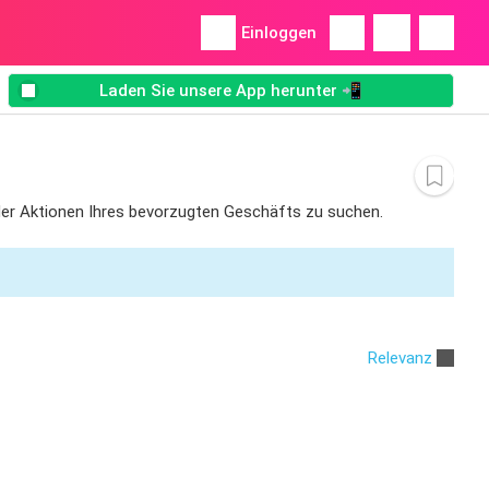
Einloggen
Laden Sie unsere App herunter 📲
 oder Aktionen Ihres bevorzugten Geschäfts zu suchen.
Relevanz