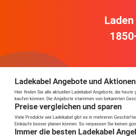
Laden 
1850
Ladekabel Angebote und Aktionen
Hier finden Sie alle aktuellen Ladekabel Angebote, die heute
kaufen können. Die Angebote stammen von bekannten Geschäf
Preise vergleichen und sparen
Viele Produkte wie Ladekabel gibt es in mehreren Geschäften
Einkäufe besser planen können. So verpassen Sie keinen gün
Immer die besten Ladekabel Ange