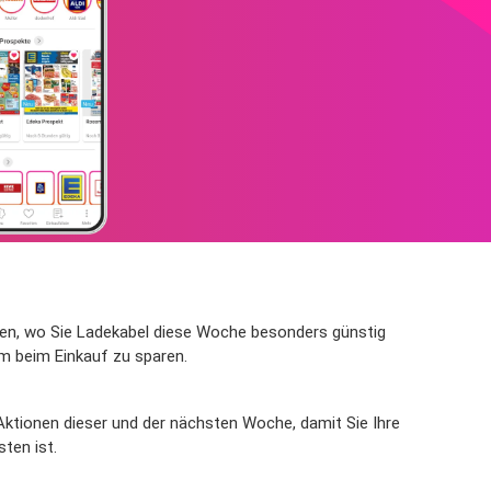
 Ihnen, wo Sie Ladekabel diese Woche besonders günstig
m beim Einkauf zu sparen.
 Aktionen dieser und der nächsten Woche, damit Sie Ihre
ten ist.