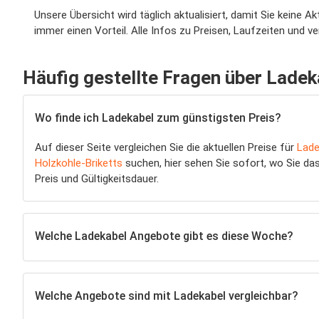
Unsere Übersicht wird täglich aktualisiert, damit Sie keine
immer einen Vorteil. Alle Infos zu Preisen, Laufzeiten und 
Häufig gestellte Fragen über Ladek
Wo finde ich Ladekabel zum günstigsten Preis?
Auf dieser Seite vergleichen Sie die aktuellen Preise für
Lade
Holzkohle-Briketts
suchen, hier sehen Sie sofort, wo Sie d
Preis und Gültigkeitsdauer.
Welche Ladekabel Angebote gibt es diese Woche?
Welche Angebote sind mit Ladekabel vergleichbar?