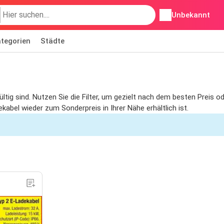
Unbekannt
tegorien
Städte
ültig sind. Nutzen Sie die Filter, um gezielt nach dem besten Preis
kabel wieder zum Sonderpreis in Ihrer Nähe erhältlich ist.