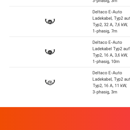
3-phasig, 3m
Deltaco E-Auto
Ladekabel, Typ2 au
Typ2, 32 A, 7,6 kW,
1-phasig, 7m
Deltaco E-Auto
Ladekabel Typ2 auf
Typ2, 16 A, 3,6 kW,
1-phasig, 10m
Deltaco E-Auto
Ladekabel, Typ2 au
Typ2, 16 A, 11 kW,
3-phasig, 3m