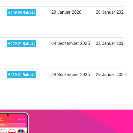
20 Januar 2026
26 Januar 2026
€149,86 Rabatt
04 September 2025
22 Januar 2026
€179,01 Rabatt
04 September 2025
29 Januar 2026
€139,01 Rabatt