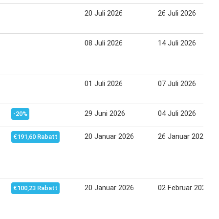
20 Juli 2026
26 Juli 2026
08 Juli 2026
14 Juli 2026
01 Juli 2026
07 Juli 2026
29 Juni 2026
04 Juli 2026
-20%
20 Januar 2026
26 Januar 2026
€191,60 Rabatt
20 Januar 2026
02 Februar 2026
€100,23 Rabatt