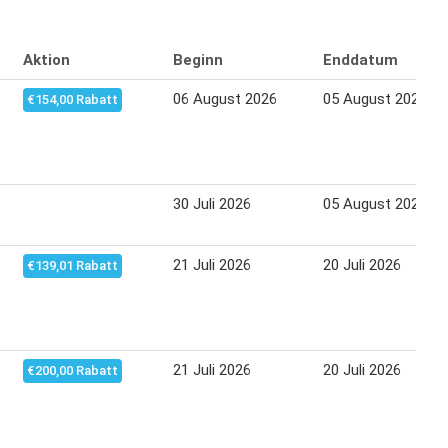
Aktion
Beginn
Enddatum
06 August 2026
05 August 2026
€154,00 Rabatt
30 Juli 2026
05 August 2026
21 Juli 2026
20 Juli 2026
€139,01 Rabatt
21 Juli 2026
20 Juli 2026
€200,00 Rabatt