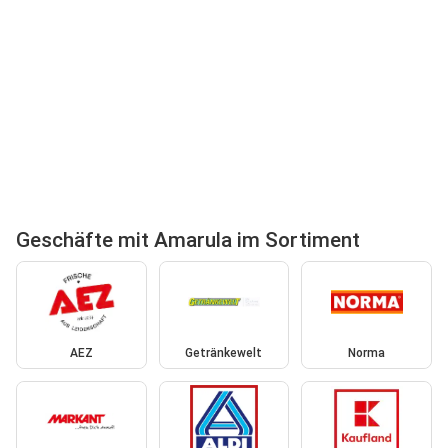
Geschäfte mit Amarula im Sortiment
AEZ
Getränkewelt
Norma