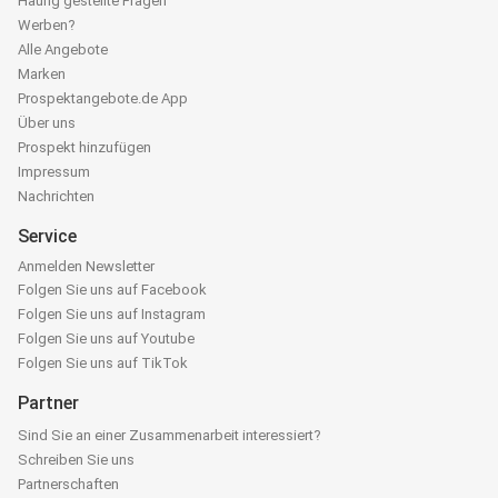
Häufig gestellte Fragen
Werben?
Alle Angebote
Marken
Prospektangebote.de App
Über uns
Prospekt hinzufügen
Impressum
Nachrichten
Service
Anmelden Newsletter
Folgen Sie uns auf Facebook
Folgen Sie uns auf Instagram
Folgen Sie uns auf Youtube
Folgen Sie uns auf TikTok
Partner
Sind Sie an einer Zusammenarbeit interessiert?
Schreiben Sie uns
Partnerschaften