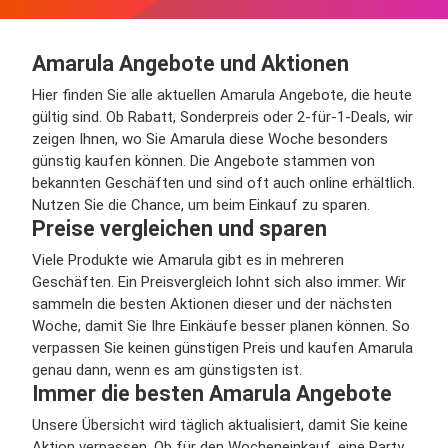
Amarula Angebote und Aktionen
Hier finden Sie alle aktuellen Amarula Angebote, die heute
gültig sind. Ob Rabatt, Sonderpreis oder 2-für-1-Deals, wir
zeigen Ihnen, wo Sie Amarula diese Woche besonders
günstig kaufen können. Die Angebote stammen von
bekannten Geschäften und sind oft auch online erhältlich.
Nutzen Sie die Chance, um beim Einkauf zu sparen.
Preise vergleichen und sparen
Viele Produkte wie Amarula gibt es in mehreren
Geschäften. Ein Preisvergleich lohnt sich also immer. Wir
sammeln die besten Aktionen dieser und der nächsten
Woche, damit Sie Ihre Einkäufe besser planen können. So
verpassen Sie keinen günstigen Preis und kaufen Amarula
genau dann, wenn es am günstigsten ist.
Immer die besten Amarula Angebote
Unsere Übersicht wird täglich aktualisiert, damit Sie keine
Aktion verpassen. Ob für den Wocheneinkauf, eine Party