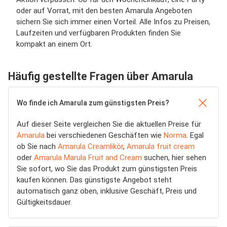
oder auf Vorrat, mit den besten Amarula Angeboten
sichern Sie sich immer einen Vorteil. Alle Infos zu Preisen,
Laufzeiten und verfügbaren Produkten finden Sie
kompakt an einem Ort.
Häufig gestellte Fragen über Amarula
Wo finde ich Amarula zum günstigsten Preis?
Auf dieser Seite vergleichen Sie die aktuellen Preise für
Amarula
bei verschiedenen Geschäften wie
Norma
. Egal
ob Sie nach
Amarula Creamlikör
,
Amarula fruit cream
oder
Amarula Marula Fruit and Cream
suchen, hier sehen
Sie sofort, wo Sie das Produkt zum günstigsten Preis
kaufen können. Das günstigste Angebot steht
automatisch ganz oben, inklusive Geschäft, Preis und
Gültigkeitsdauer.