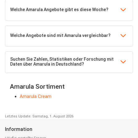
Welche Amarula Angebote gibt es diese Woche?
Welche Angebote sind mit Amarula vergleichbar?
Suchen Sie Zahlen, Statistiken oder Forschung mit
Daten über Amarula in Deutschland?
Amarula Sortiment
Amarula Cream
Letztes Update: Samstag, 1. August 2026
Information