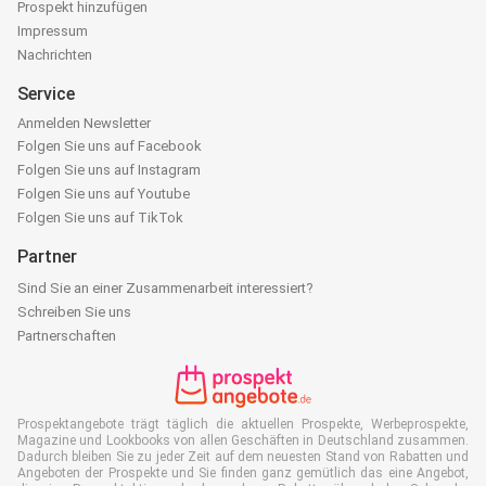
Prospekt hinzufügen
Impressum
Nachrichten
Service
Anmelden Newsletter
Folgen Sie uns auf Facebook
Folgen Sie uns auf Instagram
Folgen Sie uns auf Youtube
Folgen Sie uns auf TikTok
Partner
Sind Sie an einer Zusammenarbeit interessiert?
Schreiben Sie uns
Partnerschaften
Prospektangebote trägt täglich die aktuellen Prospekte, Werbeprospekte,
Magazine und Lookbooks von allen Geschäften in Deutschland zusammen.
Dadurch bleiben Sie zu jeder Zeit auf dem neuesten Stand von Rabatten und
Angeboten der Prospekte und Sie finden ganz gemütlich das eine Angebot,