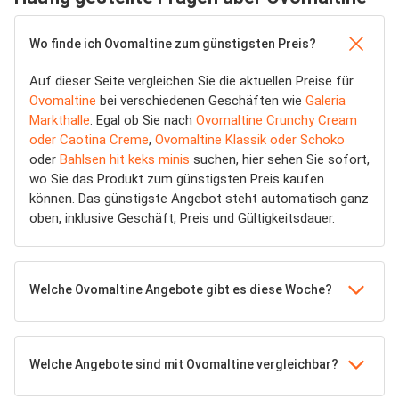
Wo finde ich Ovomaltine zum günstigsten Preis?
Auf dieser Seite vergleichen Sie die aktuellen Preise für
Ovomaltine
bei verschiedenen Geschäften wie
Galeria
Markthalle
. Egal ob Sie nach
Ovomaltine Crunchy Cream
oder Caotina Creme
,
Ovomaltine Klassik oder Schoko
oder
Bahlsen hit keks minis
suchen, hier sehen Sie sofort,
wo Sie das Produkt zum günstigsten Preis kaufen
können. Das günstigste Angebot steht automatisch ganz
oben, inklusive Geschäft, Preis und Gültigkeitsdauer.
Welche Ovomaltine Angebote gibt es diese Woche?
Welche Angebote sind mit Ovomaltine vergleichbar?