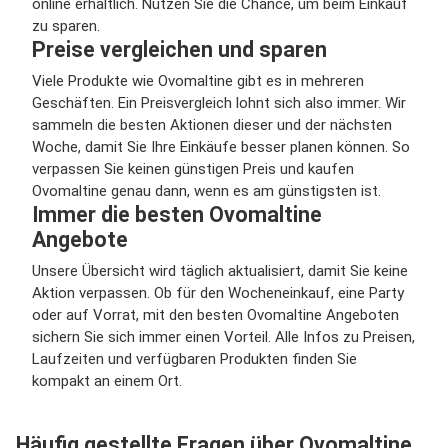
online erhältlich. Nutzen Sie die Chance, um beim Einkauf
zu sparen.
Preise vergleichen und sparen
Viele Produkte wie Ovomaltine gibt es in mehreren
Geschäften. Ein Preisvergleich lohnt sich also immer. Wir
sammeln die besten Aktionen dieser und der nächsten
Woche, damit Sie Ihre Einkäufe besser planen können. So
verpassen Sie keinen günstigen Preis und kaufen
Ovomaltine genau dann, wenn es am günstigsten ist.
Immer die besten Ovomaltine
Angebote
Unsere Übersicht wird täglich aktualisiert, damit Sie keine
Aktion verpassen. Ob für den Wocheneinkauf, eine Party
oder auf Vorrat, mit den besten Ovomaltine Angeboten
sichern Sie sich immer einen Vorteil. Alle Infos zu Preisen,
Laufzeiten und verfügbaren Produkten finden Sie
kompakt an einem Ort.
Häufig gestellte Fragen über Ovomaltine