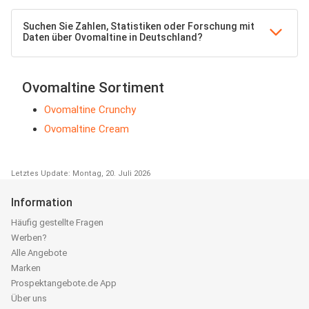
Suchen Sie Zahlen, Statistiken oder Forschung mit
Daten über Ovomaltine in Deutschland?
Ovomaltine Sortiment
Ovomaltine Crunchy
Ovomaltine Cream
Letztes Update: Montag, 20. Juli 2026
Information
Häufig gestellte Fragen
Werben?
Alle Angebote
Marken
Prospektangebote.de App
Über uns