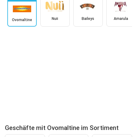
Nuii
Baileys
Amarula
Ovomaltine
Geschäfte mit Ovomaltine im Sortiment