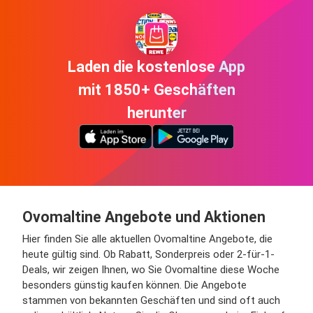
Laden die kostenlose App
mit 1850+ Geschäften
herunter
Ovomaltine Angebote und Aktionen
Hier finden Sie alle aktuellen Ovomaltine Angebote, die
heute gültig sind. Ob Rabatt, Sonderpreis oder 2-für-1-
Deals, wir zeigen Ihnen, wo Sie Ovomaltine diese Woche
besonders günstig kaufen können. Die Angebote
stammen von bekannten Geschäften und sind oft auch