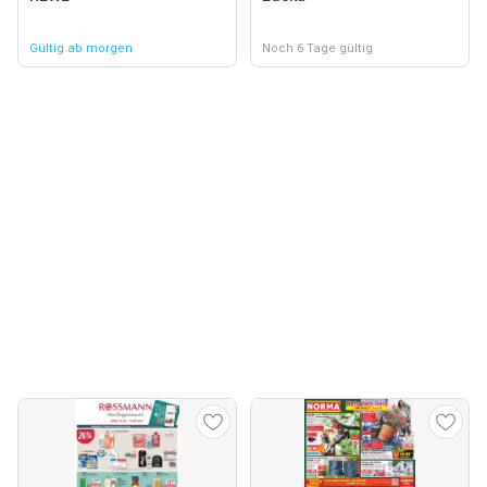
Gültig ab morgen
Noch 6 Tage gültig