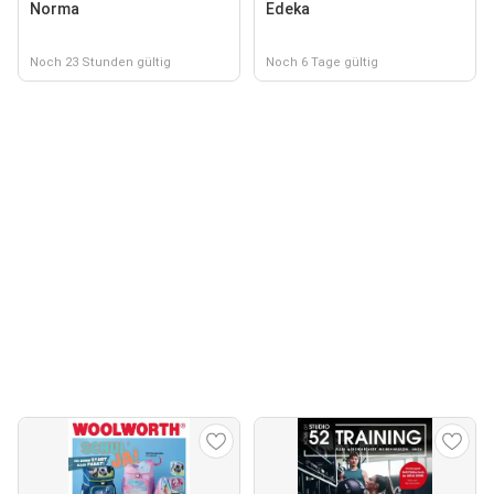
Norma
Edeka
Noch 23 Stunden gültig
Noch 6 Tage gültig