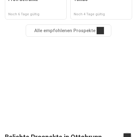
Noch 6 Tage gültig
Noch 4 Tage gültig
Alle empfohlenen Prospekte