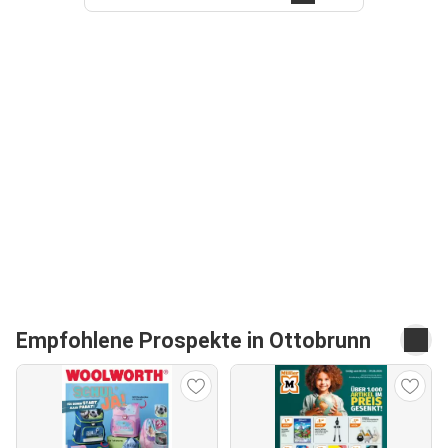
Empfohlene Prospekte in Ottobrunn