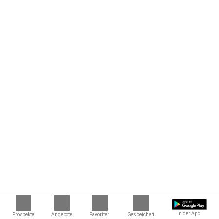
In der App
Prospekte
Angebote
Favoriten
Gespeichert