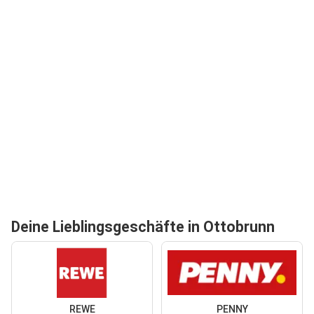
Deine Lieblingsgeschäfte in Ottobrunn
REWE
PENNY