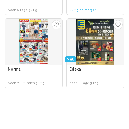
Noch 6 Tage gültig
Gültig ab morgen
Neu
Norma
Edeka
Noch 23 Stunden gültig
Noch 6 Tage gültig