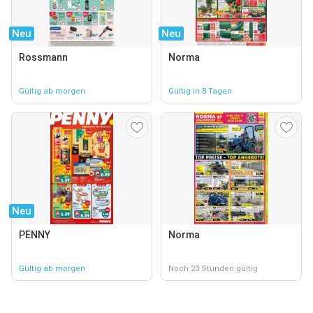
Neu
Neu
Rossmann
Norma
Gültig ab morgen
Gültig in 8 Tagen
Neu
PENNY
Norma
Gültig ab morgen
Noch 23 Stunden gültig