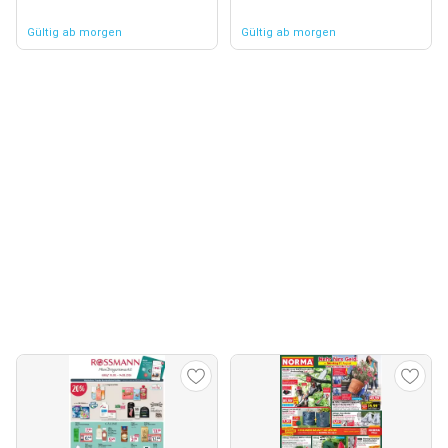
Gültig ab morgen
Gültig ab morgen