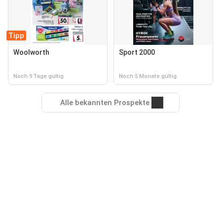
Tipp
Woolworth
Sport 2000
Noch 9 Tage gültig
Noch 5 Monate gültig
Alle bekannten Prospekte