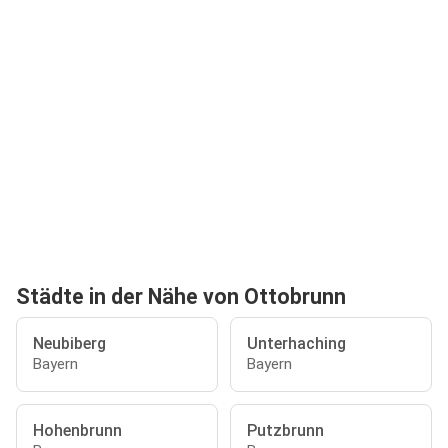
Städte in der Nähe von Ottobrunn
Neubiberg
Unterhaching
Bayern
Bayern
Hohenbrunn
Putzbrunn