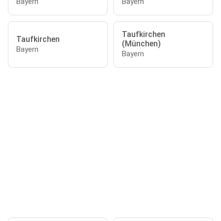
Bayern
Bayern
Taufkirchen
Taufkirchen
(München)
Bayern
Bayern