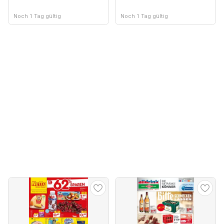
Noch 1 Tag gültig
Noch 1 Tag gültig