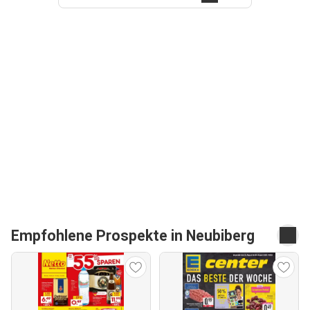
Empfohlene Prospekte in Neubiberg