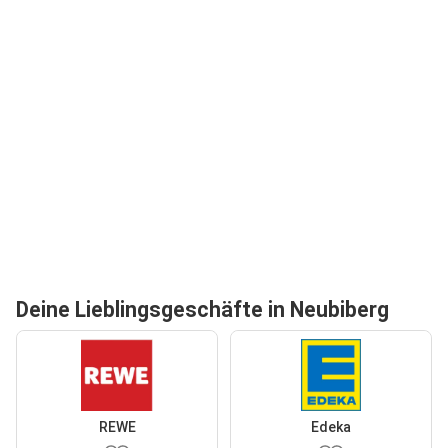
Deine Lieblingsgeschäfte in Neubiberg
REWE
Edeka