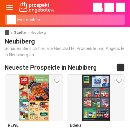
!
Städte
Neubiberg
Neubiberg
Schauen Sie sich hier alle Geschäfte, Prospekte und Angebote
in Neubiberg an
Neueste Prospekte in Neubiberg
REWE
Edeka