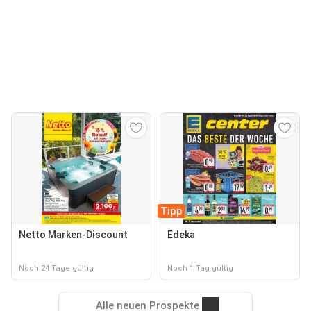
Tipp
Netto Marken-Discount
Edeka
Noch 24 Tage gültig
Noch 1 Tag gültig
Alle neuen Prospekte