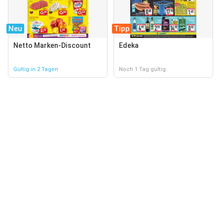
Neu
Tipp
Netto Marken-Discount
Edeka
Gültig in 2 Tagen
Noch 1 Tag gültig