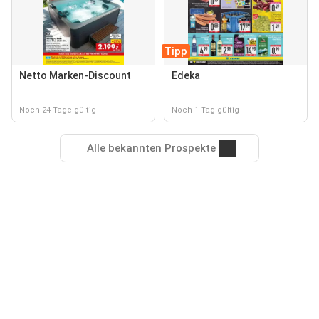
Tipp
Netto Marken-Discount
Edeka
Noch 24 Tage gültig
Noch 1 Tag gültig
Alle bekannten Prospekte