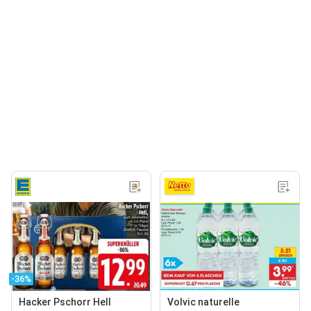
-36%
Hacker Pschorr Hell
Volvic naturelle