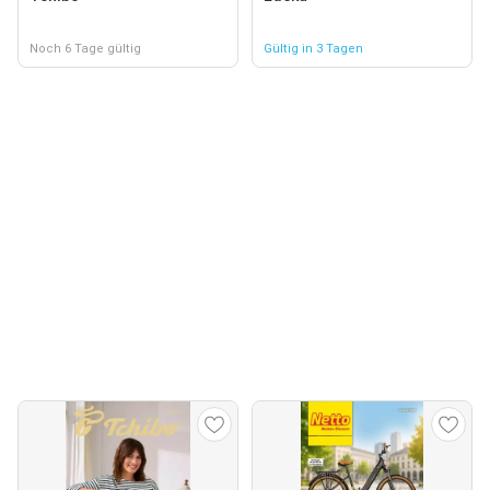
Noch 6 Tage gültig
Gültig in 3 Tagen