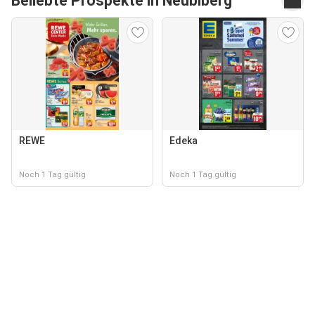
Beliebte Prospekte in Neubiberg
REWE
Edeka
Noch 1 Tag gültig
Noch 1 Tag gültig