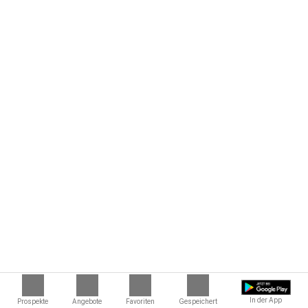
In der App
Prospekte
Angebote
Favoriten
Gespeichert