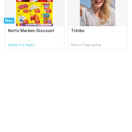
Neu
Netto Marken-Discount
Tchibo
Gültig in 2 Tagen
Noch 6 Tage gültig