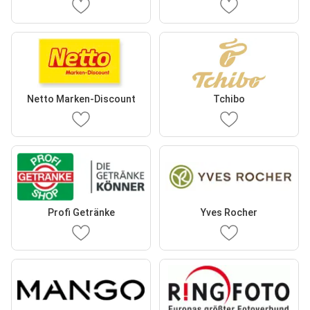
Netto Marken-Discount
Tchibo
Profi Getränke
Yves Rocher