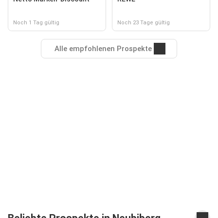
Noch 1 Tag gültig
Noch 23 Tage gültig
Alle empfohlenen Prospekte