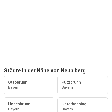
Städte in der Nähe von Neubiberg
Ottobrunn
Putzbrunn
Bayern
Bayern
Hohenbrunn
Unterhaching
Bayern
Bayern