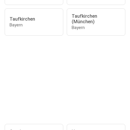
Taufkirchen
Taufkirchen
(München)
Bayern
Bayern