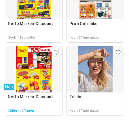
Netto Marken-Discount
Profi Getränke
Noch 1 Tag gültig
Noch 8 Tage gültig
Neu
Netto Marken-Discount
Tchibo
Gültig in 2 Tagen
Noch 6 Tage gültig