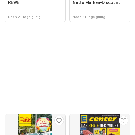
REWE
Netto Marken-Discount
Noch 23 Tage gültig
Noch 24 Tage gültig