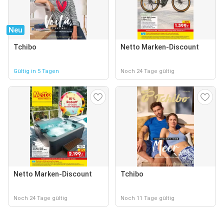
Neu
Tchibo
Netto Marken-Discount
Gültig in 5 Tagen
Noch 24 Tage gültig
Netto Marken-Discount
Tchibo
Noch 24 Tage gültig
Noch 11 Tage gültig