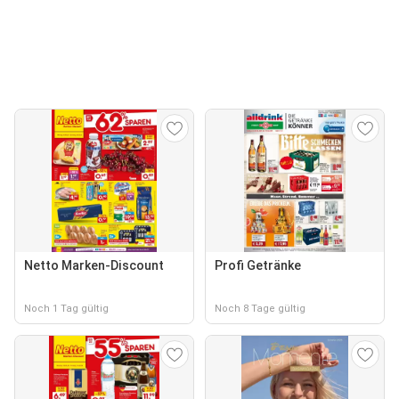
Netto Marken-Discount
Profi Getränke
Noch 1 Tag gültig
Noch 8 Tage gültig