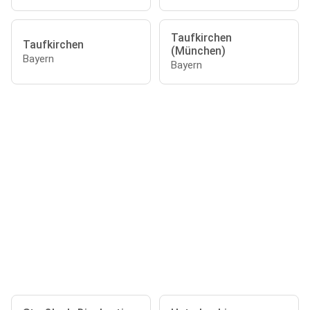
Taufkirchen
Taufkirchen
(München)
Bayern
Bayern