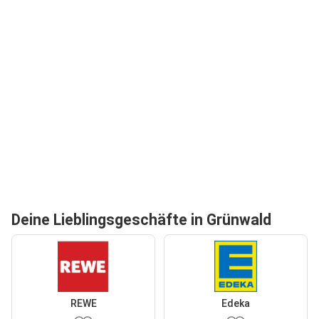
Deine Lieblingsgeschäfte in Grünwald
REWE
Edeka