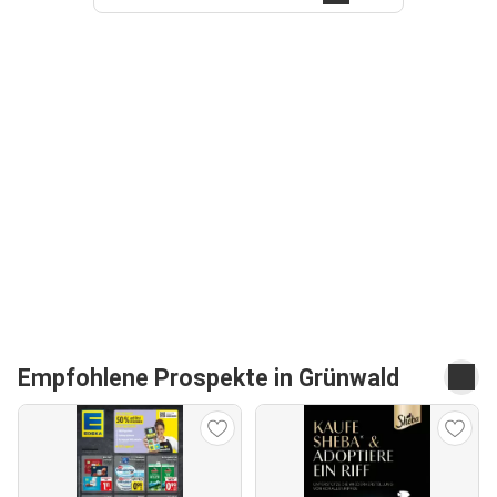
Empfohlene Prospekte in Grünwald