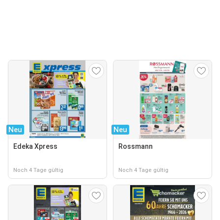
Neu
Neu
Edeka Xpress
Rossmann
Noch 4 Tage gültig
Noch 4 Tage gültig