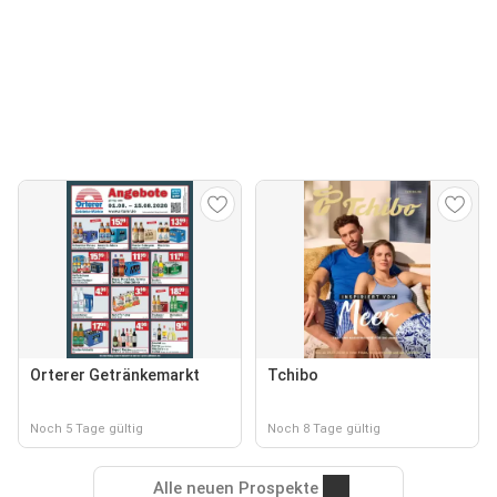
Orterer Getränkemarkt
Tchibo
Noch 5 Tage gültig
Noch 8 Tage gültig
Alle neuen Prospekte