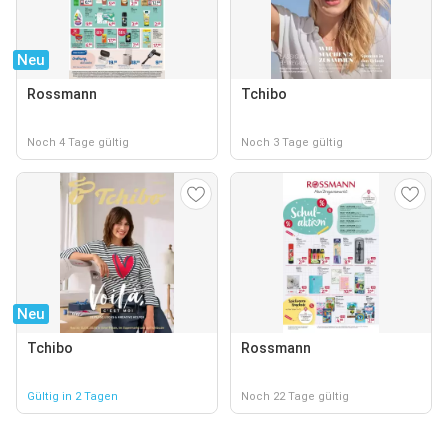
Neu
Rossmann
Tchibo
Noch 4 Tage gültig
Noch 3 Tage gültig
Neu
Tchibo
Rossmann
Gültig in 2 Tagen
Noch 22 Tage gültig