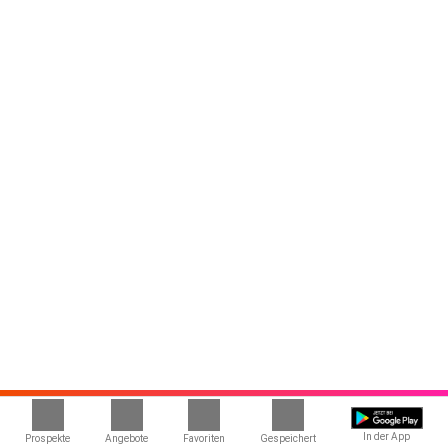
In der App
Prospekte
Angebote
Favoriten
Gespeichert