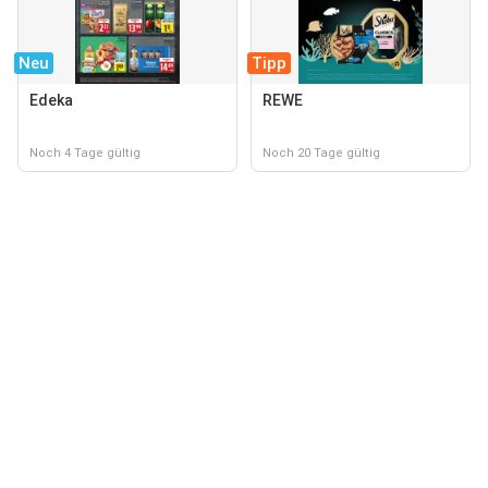
Neu
Tipp
Edeka
REWE
Noch 4 Tage gültig
Noch 20 Tage gültig