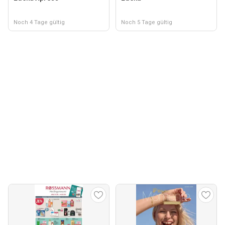
Noch 4 Tage gültig
Noch 5 Tage gültig