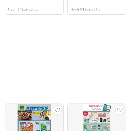
Noch 5 Tage gültig
Noch 5 Tage gültig