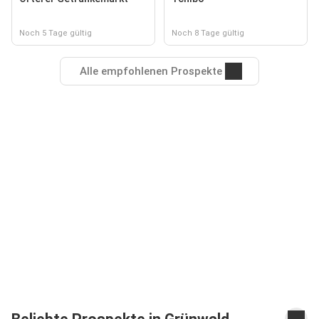
Noch 5 Tage gültig
Noch 8 Tage gültig
Alle empfohlenen Prospekte