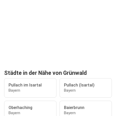
Städte in der Nähe von Grünwald
Pullach im Isartal
Pullach (Isartal)
Bayern
Bayern
Oberhaching
Baierbrunn
Bayern
Bayern