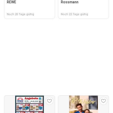
REWE
Rossmann
Noch 20 Tage gültig
Noch 22 Tage gültig