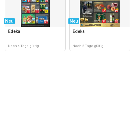
Neu
Neu
Edeka
Edeka
Noch 4 Tage gültig
Noch 5 Tage gültig