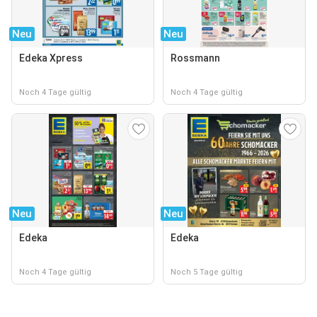
Neu
Neu
Edeka Xpress
Rossmann
Noch 4 Tage gültig
Noch 4 Tage gültig
Neu
Neu
Edeka
Edeka
Noch 4 Tage gültig
Noch 5 Tage gültig