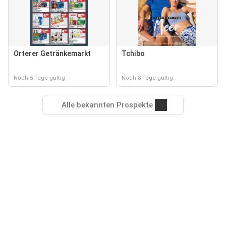
Orterer Getränkemarkt
Tchibo
Noch 5 Tage gültig
Noch 8 Tage gültig
Alle bekannten Prospekte