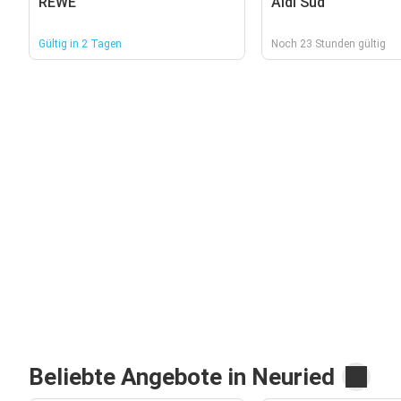
REWE
Aldi Süd
Gültig in 2 Tagen
Noch 23 Stunden gültig
Beliebte Angebote in Neuried