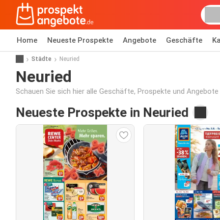
Home
Neueste Prospekte
Angebote
Geschäfte
Ka
Städte
Neuried
Neuried
Schauen Sie sich hier alle Geschäfte, Prospekte und Angebote 
Neueste Prospekte in Neuried