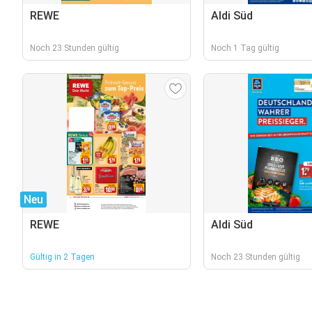
REWE
Aldi Süd
Noch 23 Stunden gültig
Noch 1 Tag gültig
Neu
REWE
Aldi Süd
Gültig in 2 Tagen
Noch 23 Stunden gültig