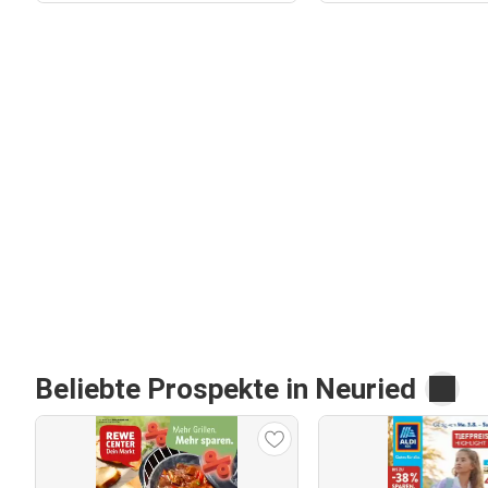
Beliebte Prospekte in Neuried