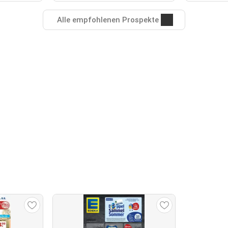
Alle empfohlenen Prospekte