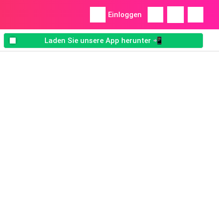
Einloggen
Laden Sie unsere App herunter 📲