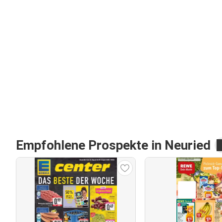
Empfohlene Prospekte in Neuried