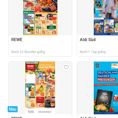
REWE
Aldi Süd
Noch 23 Stunden gültig
Noch 1 Tag gültig
Neu