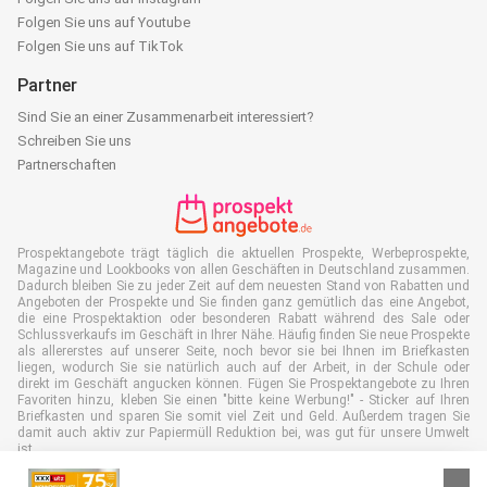
Folgen Sie uns auf Youtube
Folgen Sie uns auf TikTok
Partner
Sind Sie an einer Zusammenarbeit interessiert?
Schreiben Sie uns
Partnerschaften
Prospektangebote trägt täglich die aktuellen Prospekte, Werbeprospekte,
Magazine und Lookbooks von allen Geschäften in Deutschland zusammen.
Dadurch bleiben Sie zu jeder Zeit auf dem neuesten Stand von Rabatten und
Angeboten der Prospekte und Sie finden ganz gemütlich das eine Angebot,
die eine Prospektaktion oder besonderen Rabatt während des Sale oder
Schlussverkaufs im Geschäft in Ihrer Nähe. Häufig finden Sie neue Prospekte
als allererstes auf unserer Seite, noch bevor sie bei Ihnen im Briefkasten
liegen, wodurch Sie sie natürlich auch auf der Arbeit, in der Schule oder
direkt im Geschäft angucken können. Fügen Sie Prospektangebote zu Ihren
Favoriten hinzu, kleben Sie einen "bitte keine Werbung!" - Sticker auf Ihren
Briefkasten und sparen Sie somit viel Zeit und Geld. Außerdem tragen Sie
damit auch aktiv zur Papiermüll Reduktion bei, was gut für unsere Umwelt
ist.