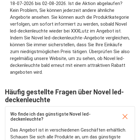
18-07-2026 bis 02-08-2026. Ist die Aktion abgelaufen?
Kein Problem, Sie können jederzeit andere ähnliche
Angebote ansehen. Sie können auch die Produktkategorie
verfolgen, um sofort informiert zu werden, sobald Novel
led-deckenleuchte wieder bei XXXLutz im Angebot ist.
Indem Sie Novel led-deckenleuchte-Angebote vergleichen,
können Sie immer sicherstellen, dass Sie Ihre Einkäufe
zum niedrigstmöglichen Preis tätigen. Überprüfen Sie also
regelmäßig unsere Website, um zu sehen, ob Novel led-
deckenleuchte bald erneut mit einem attraktiven Rabatt
angeboten wird.
Häufig gestellte Fragen über Novel led-
deckenleuchte
Wo finde ich das günstigste Novel led-
deckenleuchte?
Das Angebot ist in verschiedenen Geschäften erhältlich.
Schauen Sie sich alle Produkte an, um das günstigste