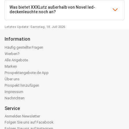
Was bietet XXXLutz außerhalb von Novel led-
deckenleuchte noch an?
Letztes Update: Samstag, 18. Juli 2026
Information
Häufig gestellte Fragen
Werben?
Alle Angebote
Marken
Prospektangebote.de App
Über uns
Prospekt hinzufügen
Impressum
Nachrichten
Service
Anmelden Newsletter
Folgen Sie uns auf Facebook
Folgen Sie uns auf Instagram