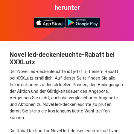
herunter
Novel led-deckenleuchte-Rabatt bei
XXXLutz
Der Novel led-deckenleuchte ist jetzt mit einem Rabatt
bei XXXLutz erhältlich. Auf dieser Seite finden Sie alle
Informationen zu den aktuellen Preisen, den Bedingungen
der Aktion und der Gültigkeitsdauer des Angebots.
Vergessen Sie nicht, auch die vergleichbaren Angebote
und Aktionen zu Novel led-deckenleuchte zu prüfen,
damit Sie stets die kostengünstigste Wahl treffen
können.
Die Rabattaktion für Novel led-deckenleuchte läuft von