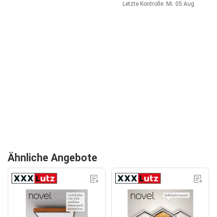
Letzte Kontrolle: Mi. 05 Aug.
Ähnliche Angebote