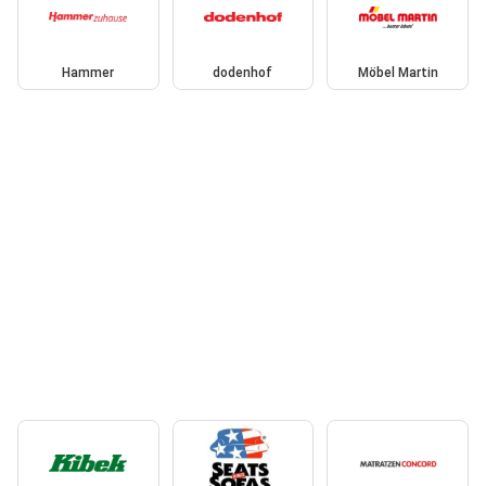
Hammer
dodenhof
Möbel Martin