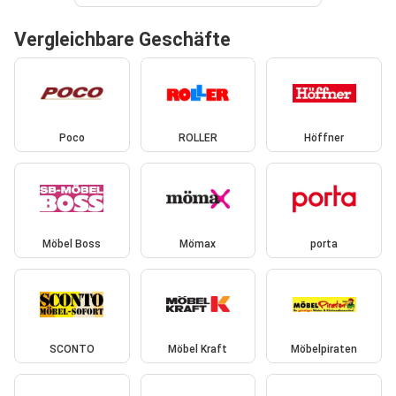
Vergleichbare Geschäfte
Poco
ROLLER
Höffner
Möbel Boss
Mömax
porta
SCONTO
Möbel Kraft
Möbelpiraten