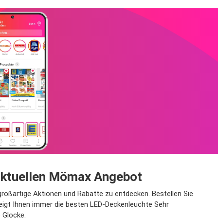
 aktuellen Mömax Angebot
roßartige Aktionen und Rabatte zu entdecken. Bestellen Sie
eigt Ihnen immer die besten LED-Deckenleuchte Sehr
 Glocke.