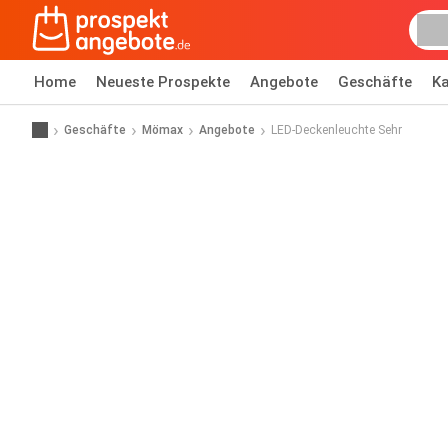
Home
Neueste Prospekte
Angebote
Geschäfte
Ka
Geschäfte
Mömax
Angebote
LED-Deckenleuchte Sehr