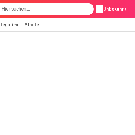
Unbekannt
tegorien
Städte