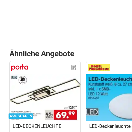
Ähnliche Angebote
46% SPAREN
LED-DECKENLEUCHTE
LED-Deckenleuchte