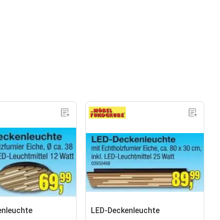
nleuchte
LED-Deckenleuchte