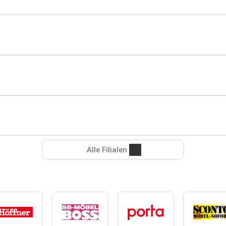
Alle Filialen