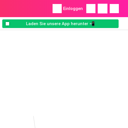
Einloggen
Laden Sie unsere App herunter 📲