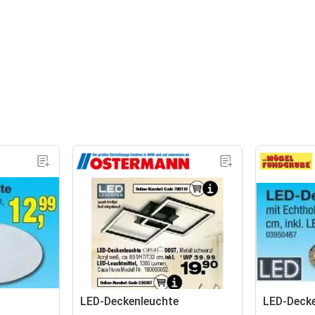
LED-Deckenleuchte
LED-Decke