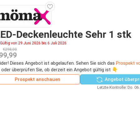
ED-Deckenleuchte Sehr 1 stk
Gültig von 29 Juni 2026 bis 6 Juli 2026
€298,00
99,99
ider! Dieses Angebot ist abgelaufen. Sehen Sie sich das
Prospekt 
 oder überprüfen Sie, ob derzeit ein Angebot gültig ist 👇
Prospekt anschauen
Angebot überpr
Letzte Kontrolle: Do. 06