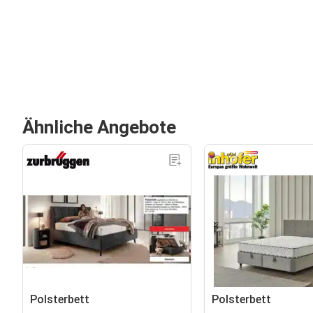
Ähnliche Angebote
Polsterbett
Polsterbett