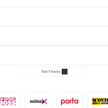
Alle Filialen