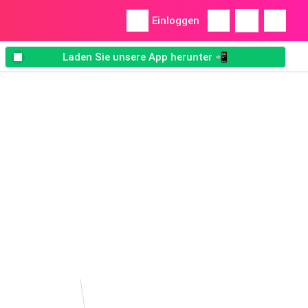
Einloggen
Laden Sie unsere App herunter 📲