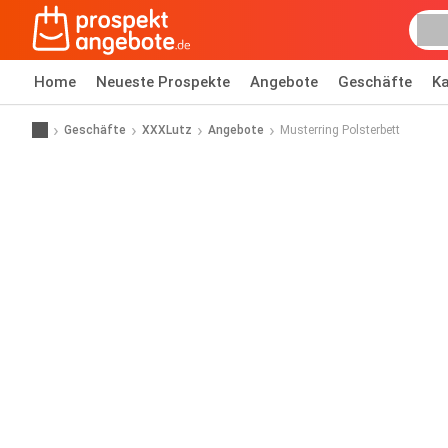
Home
Neueste Prospekte
Angebote
Geschäfte
Ka
Geschäfte
XXXLutz
Angebote
Musterring Polsterbett