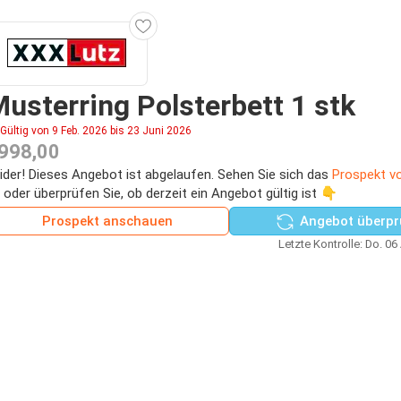
usterring Polsterbett 1 stk
Gültig von 9 Feb. 2026 bis 23 Juni 2026
998,00
ider! Dieses Angebot ist abgelaufen. Sehen Sie sich das
Prospekt v
 oder überprüfen Sie, ob derzeit ein Angebot gültig ist 👇
Prospekt anschauen
Angebot überpr
Letzte Kontrolle: Do. 06