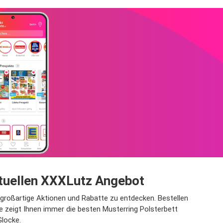
ktuellen XXXLutz Angebot
 großartige Aktionen und Rabatte zu entdecken. Bestellen
 zeigt Ihnen immer die besten Musterring Polsterbett
Glocke.