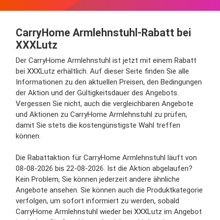
CarryHome Armlehnstuhl-Rabatt bei
XXXLutz
Der CarryHome Armlehnstuhl ist jetzt mit einem Rabatt
bei XXXLutz erhältlich. Auf dieser Seite finden Sie alle
Informationen zu den aktuellen Preisen, den Bedingungen
der Aktion und der Gültigkeitsdauer des Angebots.
Vergessen Sie nicht, auch die vergleichbaren Angebote
und Aktionen zu CarryHome Armlehnstuhl zu prüfen,
damit Sie stets die kostengünstigste Wahl treffen
können.
Die Rabattaktion für CarryHome Armlehnstuhl läuft von
08-08-2026 bis 22-08-2026. Ist die Aktion abgelaufen?
Kein Problem, Sie können jederzeit andere ähnliche
Angebote ansehen. Sie können auch die Produktkategorie
verfolgen, um sofort informiert zu werden, sobald
CarryHome Armlehnstuhl wieder bei XXXLutz im Angebot