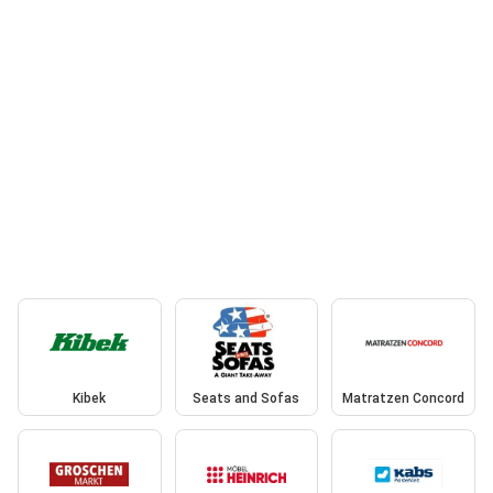
Kibek
Seats and Sofas
Matratzen Concord