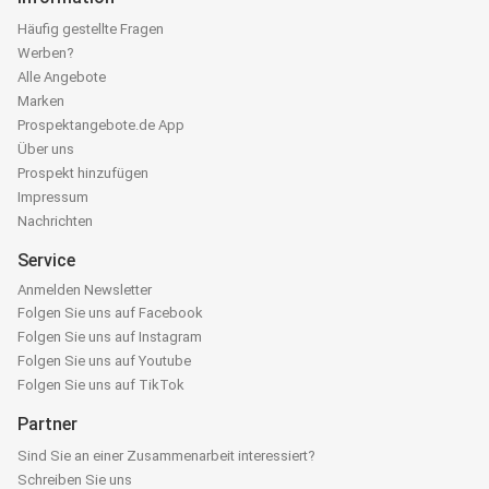
Häufig gestellte Fragen
Werben?
Alle Angebote
Marken
Prospektangebote.de App
Über uns
Prospekt hinzufügen
Impressum
Nachrichten
Service
Anmelden Newsletter
Folgen Sie uns auf Facebook
Folgen Sie uns auf Instagram
Folgen Sie uns auf Youtube
Folgen Sie uns auf TikTok
Partner
Sind Sie an einer Zusammenarbeit interessiert?
Schreiben Sie uns