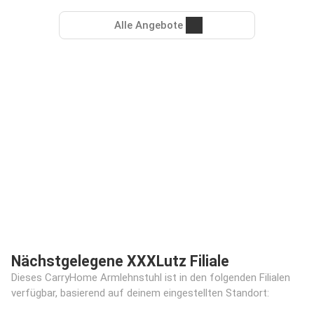
Alle Angebote
Nächstgelegene XXXLutz Filiale
Dieses CarryHome Armlehnstuhl ist in den folgenden Filialen
verfügbar, basierend auf deinem eingestellten Standort: