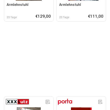
Armlehnstuhl
Armlehnstuhl
€129,00
€111,00
23 Tage
23 Tage