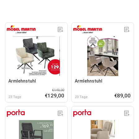
Armlehnstuhl
Armlehnstuhl
€149,00
€129,00
€89,00
23 Tage
23 Tage