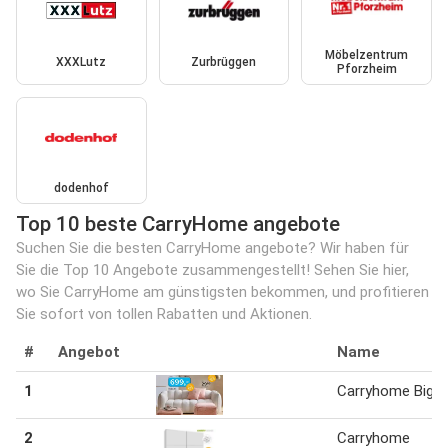
Möbelzentrum
XXXLutz
Zurbrüggen
Pforzheim
dodenhof
Top 10 beste CarryHome angebote
Suchen Sie die besten CarryHome angebote? Wir haben für
Sie die Top 10 Angebote zusammengestellt! Sehen Sie hier,
wo Sie CarryHome am günstigsten bekommen, und profitieren
Sie sofort von tollen Rabatten und Aktionen.
#
Angebot
Name
1
Carryhome Bigs
2
Carryhome