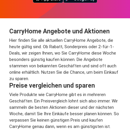
CarryHome Angebote und Aktionen
Hier finden Sie alle aktuellen CarryHome Angebote, die
heute gültig sind. Ob Rabatt, Sonderpreis oder 2-für-1-
Deals, wir zeigen Ihnen, wo Sie CarryHome diese Woche
besonders günstig kaufen können. Die Angebote
stammen von bekannten Geschäften und sind oft auch
online erhältlich. Nutzen Sie die Chance, um beim Einkauf
zu sparen.
Preise vergleichen und sparen
Viele Produkte wie CarryHome gibt es in mehreren
Geschäften. Ein Preisvergleich lohnt sich also immer. Wir
sammeln die besten Aktionen dieser und der nächsten
Woche, damit Sie Ihre Einkäufe besser planen können. So
verpassen Sie keinen günstigen Preis und kaufen
CarryHome genau dann, wenn es am günstigsten ist.