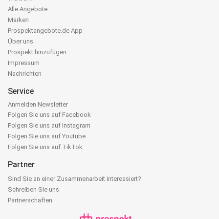
Alle Angebote
Marken
Prospektangebote.de App
Über uns
Prospekt hinzufügen
Impressum
Nachrichten
Service
Anmelden Newsletter
Folgen Sie uns auf Facebook
Folgen Sie uns auf Instagram
Folgen Sie uns auf Youtube
Folgen Sie uns auf TikTok
Partner
Sind Sie an einer Zusammenarbeit interessiert?
Schreiben Sie uns
Partnerschaften