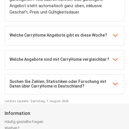
Angebot steht automatisch ganz oben, inklusive
Geschäft, Preis und Gültigkeitsdauer.
Welche CarryHome Angebote gibt es diese Woche?
Welche Angebote sind mit CarryHome vergleichbar?
Suchen Sie Zahlen, Statistiken oder Forschung mit
Daten über CarryHome in Deutschland?
Letztes Update: Samstag, 1. August 2026
Information
Häufig gestellte Fragen
Werben?