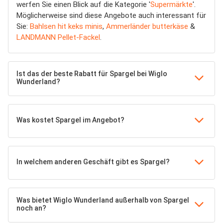
werfen Sie einen Blick auf die Kategorie '
Supermärkte
'.
Möglicherweise sind diese Angebote auch interessant für
Sie:
Bahlsen hit keks minis
,
Ammerländer butterkäse
&
LANDMANN Pellet-Fackel
.
Ist das der beste Rabatt für Spargel bei Wiglo
Wunderland?
Was kostet Spargel im Angebot?
In welchem anderen Geschäft gibt es Spargel?
Was bietet Wiglo Wunderland außerhalb von Spargel
noch an?