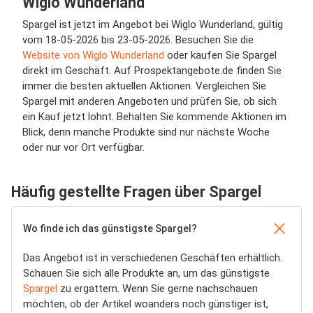
Wiglo Wunderland
Spargel ist jetzt im Angebot bei Wiglo Wunderland, gültig
vom 18-05-2026 bis 23-05-2026. Besuchen Sie die
Website von Wiglo Wunderland
oder kaufen Sie Spargel
direkt im Geschäft. Auf Prospektangebote.de finden Sie
immer die besten aktuellen Aktionen. Vergleichen Sie
Spargel mit anderen Angeboten und prüfen Sie, ob sich
ein Kauf jetzt lohnt. Behalten Sie kommende Aktionen im
Blick, denn manche Produkte sind nur nächste Woche
oder nur vor Ort verfügbar.
Häufig gestellte Fragen über Spargel
Wo finde ich das günstigste Spargel?
Das Angebot ist in verschiedenen Geschäften erhältlich.
Schauen Sie sich alle Produkte an, um das günstigste
Spargel
zu ergattern. Wenn Sie gerne nachschauen
möchten, ob der Artikel woanders noch günstiger ist,