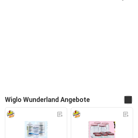
Wiglo Wunderland Angebote