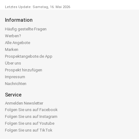
Letztes Update: Samstag, 16. Mai 2026
Information
Häufig gestellte Fragen
Werben?
Alle Angebote
Marken
Prospektangebote.de App
Über uns
Prospekt hinzufügen
Impressum
Nachrichten
Service
Anmelden Newsletter
Folgen Sie uns auf Facebook
Folgen Sie uns auf Instagram
Folgen Sie uns auf Youtube
Folgen Sie uns auf TikTok