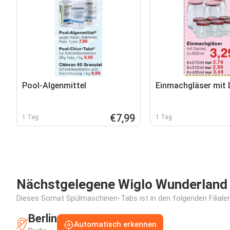
Pool-Algenmittel
Einmachgläser mit 
€7,99
1 Tag
1 Tag
Nächstgelegene Wiglo Wunderland F
Dieses Somat Spülmaschinen-Tabs ist in den folgenden Filialen
Berlin
Automatisch erkennen