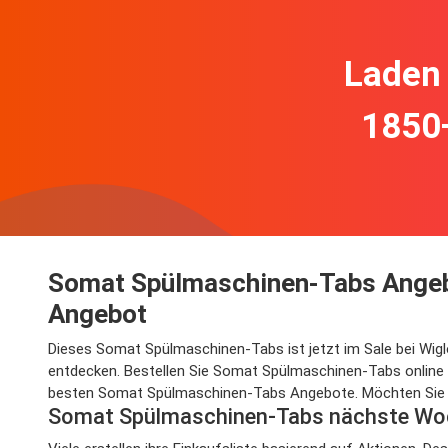
Laden 
1850
Somat Spülmaschinen-Tabs Angebo
Angebot
Dieses Somat Spülmaschinen-Tabs ist jetzt im Sale bei Wig
entdecken. Bestellen Sie Somat Spülmaschinen-Tabs online
besten Somat Spülmaschinen-Tabs Angebote. Möchten Sie be
Somat Spülmaschinen-Tabs nächste Wo