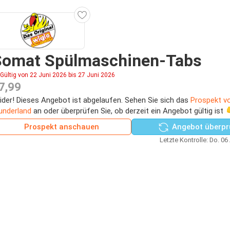
Somat Spülmaschinen-Tabs
Gültig von 22 Juni 2026 bis 27 Juni 2026
7,99
ider! Dieses Angebot ist abgelaufen. Sehen Sie sich das
Prospekt v
nderland
an oder überprüfen Sie, ob derzeit ein Angebot gültig ist 
Prospekt anschauen
Angebot überpr
Letzte Kontrolle: Do. 06