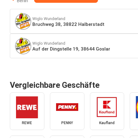
Berlin
Wiglo Wunderland
Bruchweg 38, 38822 Halberstadt
Wiglo Wunderland
Auf der Dingstelle 19, 38644 Goslar
Vergleichbare Geschäfte
REWE
PENNY
Kaufland