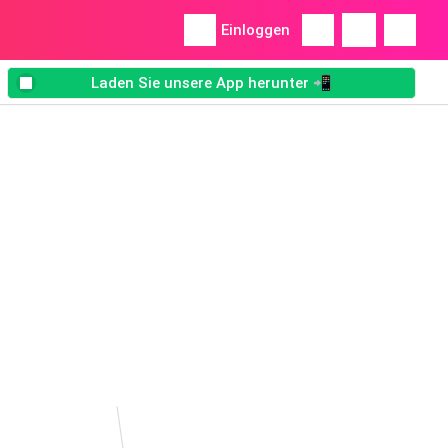
Einloggen
Laden Sie unsere App herunter 📲