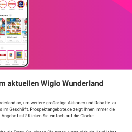
m aktuellen Wiglo Wunderland
nderland an, um weitere großartige Aktionen und Rabatte zu
s im Geschäft. Prospektangebote.de zeigt Ihnen immer die
gebot ist? Klicken Sie einfach auf die Glocke.