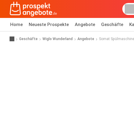
Home
Neueste Prospekte
Angebote
Geschäfte
Ka
Geschäfte
Wiglo Wunderland
Angebote
Somat Spülmaschine