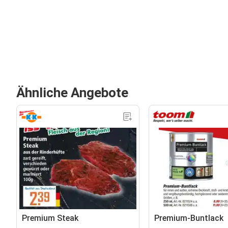
Ähnliche Angebote
Premium Steak
Premium-Buntlack