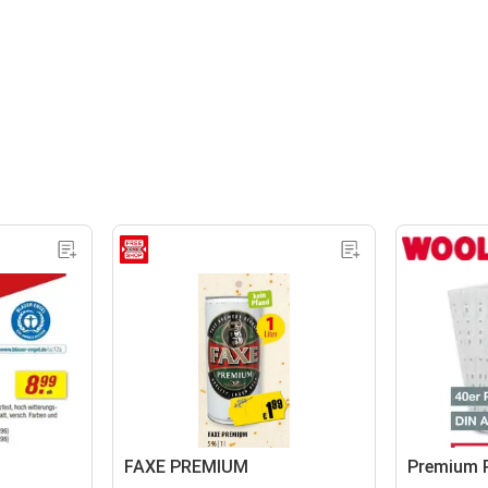
FAXE PREMIUM
Premium P