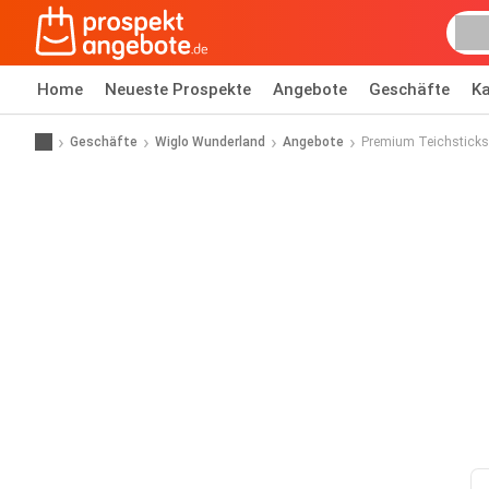
Home
Neueste Prospekte
Angebote
Geschäfte
Ka
Geschäfte
Wiglo Wunderland
Angebote
Premium Teichsticks