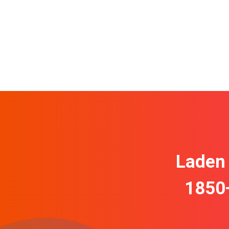
Laden 
1850