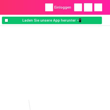
Einloggen
Laden Sie unsere App herunter 📲