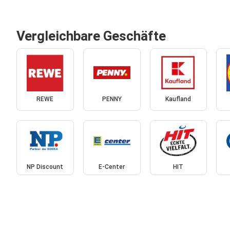
Vergleichbare Geschäfte
REWE
PENNY
Kaufland
NP Discount
E-Center
HIT