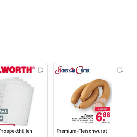
rospekthüllen
Premium-Fleischwurst