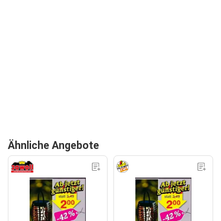
Ähnliche Angebote