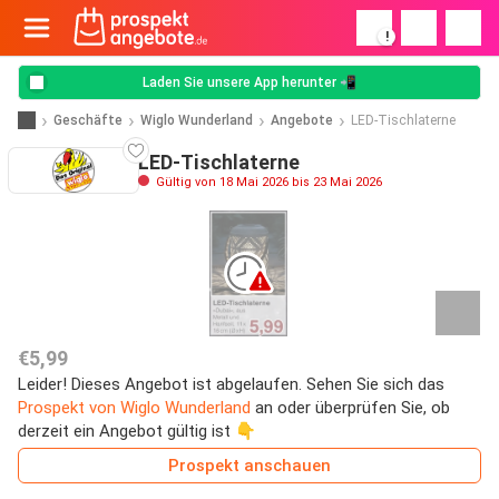
!
Laden Sie unsere App herunter 📲
Geschäfte
Wiglo Wunderland
Angebote
LED-Tischlaterne
LED-Tischlaterne
Gültig von 18 Mai 2026 bis 23 Mai 2026
€5,99
Leider! Dieses Angebot ist abgelaufen. Sehen Sie sich das
Prospekt von Wiglo Wunderland
an oder überprüfen Sie, ob
derzeit ein Angebot gültig ist 👇
Prospekt anschauen