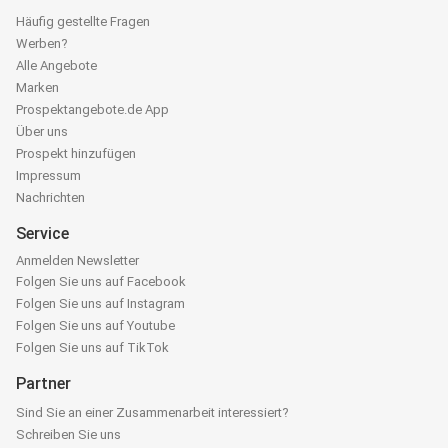
Häufig gestellte Fragen
Werben?
Alle Angebote
Marken
Prospektangebote.de App
Über uns
Prospekt hinzufügen
Impressum
Nachrichten
Service
Anmelden Newsletter
Folgen Sie uns auf Facebook
Folgen Sie uns auf Instagram
Folgen Sie uns auf Youtube
Folgen Sie uns auf TikTok
Partner
Sind Sie an einer Zusammenarbeit interessiert?
Schreiben Sie uns