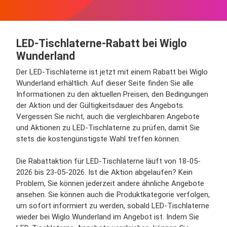
LED-Tischlaterne-Rabatt bei Wiglo
Wunderland
Der LED-Tischlaterne ist jetzt mit einem Rabatt bei Wiglo
Wunderland erhältlich. Auf dieser Seite finden Sie alle
Informationen zu den aktuellen Preisen, den Bedingungen
der Aktion und der Gültigkeitsdauer des Angebots.
Vergessen Sie nicht, auch die vergleichbaren Angebote
und Aktionen zu LED-Tischlaterne zu prüfen, damit Sie
stets die kostengünstigste Wahl treffen können.
Die Rabattaktion für LED-Tischlaterne läuft von 18-05-
2026 bis 23-05-2026. Ist die Aktion abgelaufen? Kein
Problem, Sie können jederzeit andere ähnliche Angebote
ansehen. Sie können auch die Produktkategorie verfolgen,
um sofort informiert zu werden, sobald LED-Tischlaterne
wieder bei Wiglo Wunderland im Angebot ist. Indem Sie