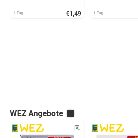
€1,49
1 Tag
1 Tag
WEZ Angebote