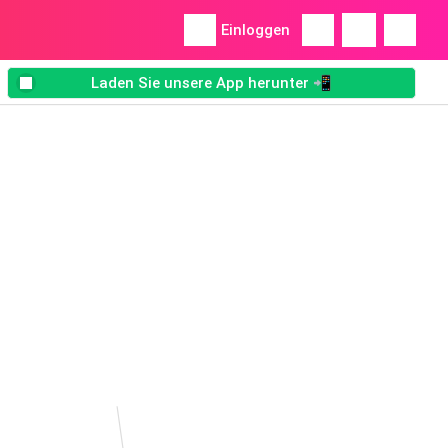
Einloggen
Laden Sie unsere App herunter 📲