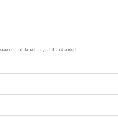
 basierend auf deinem eingestellten Standort: