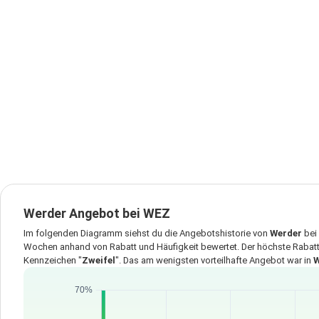
Werder Angebot bei WEZ
Im folgenden Diagramm siehst du die Angebotshistorie von
Werder
bei
Wochen anhand von Rabatt und Häufigkeit bewertet. Der höchste Rabatt
Kennzeichen "
Zweifel
". Das am wenigsten vorteilhafte Angebot war in
W