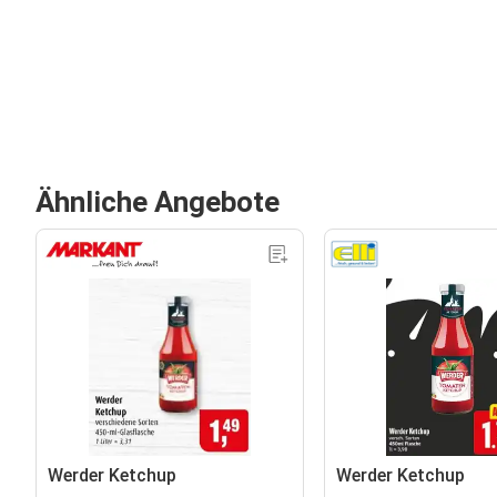
Ähnliche Angebote
Werder Ketchup
Werder Ketchup