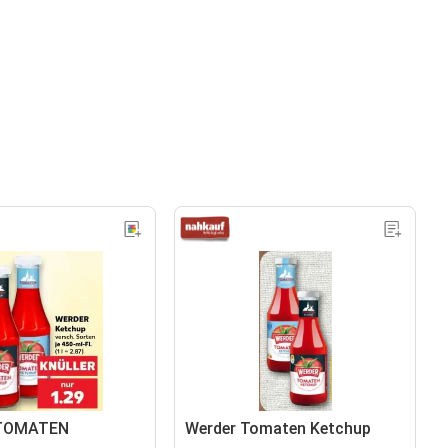
TOMATEN
Werder Tomaten Ketchup