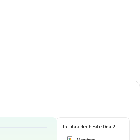
Ist das der beste Deal?
Musthave