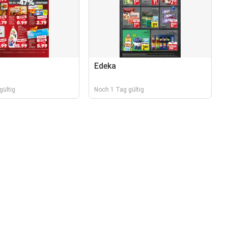
Edeka
gültig
Noch 1 Tag gültig