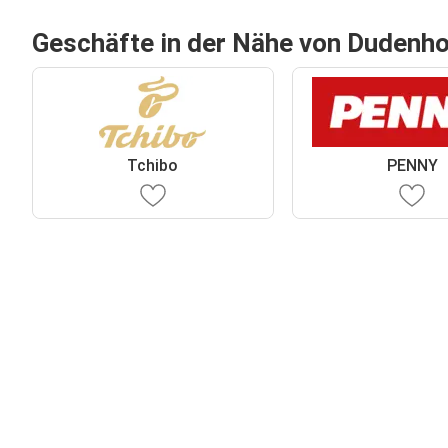
Geschäfte in der Nähe von Dudenh
Tchibo
PENNY