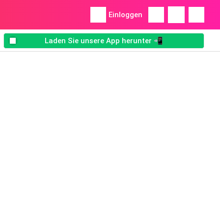
Einloggen
Laden Sie unsere App herunter 📲