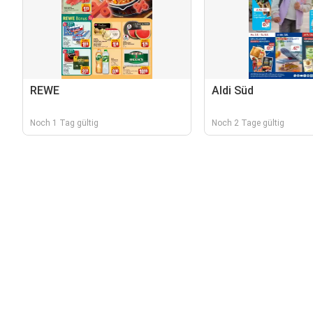
REWE
Aldi Süd
Noch 1 Tag gültig
Noch 2 Tage gültig