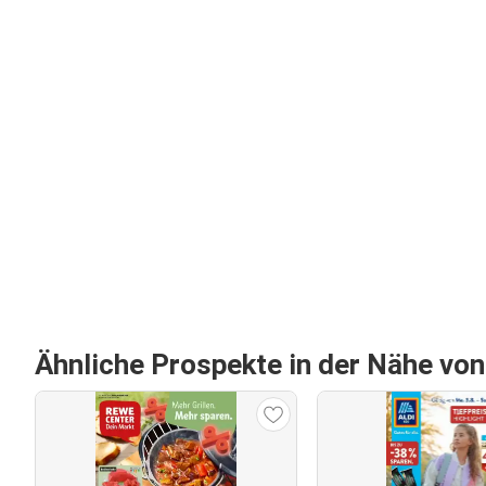
Ähnliche Prospekte in der Nähe vo