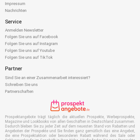
Impressum
Nachrichten
Service
Anmelden Newsletter
Folgen Sie uns auf Facebook
Folgen Sie uns auf Instagram
Folgen Sie uns auf Youtube
Folgen Sie uns auf TikTok
Partner
Sind Sie an einer Zusammenarbeit interessiert?
Schreiben Sie uns
Partnerschaften
Prospektangebote trägt täglich die aktuellen Prospekte, Werbeprospekte,
Magazine und Lookbooks von allen Geschäften in Deutschland zusammen.
Dadurch bleiben Sie zu jeder Zeit auf dem neuesten Stand von Rabatten und
Angeboten der Prospekte und Sie finden ganz gemütlich das eine Angebot,
die eine Prospektaktion oder besonderen Rabatt während des Sale oder