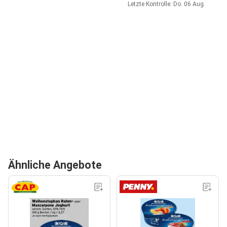
Letzte Kontrolle: Do. 06 Aug.
Ähnliche Angebote