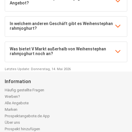
Angebot?
In welchem anderen Geschäft gibt es Weihenstephan
rahmjoghurt?
Was bietet V Markt außerhalb von Weihenstephan
rahmjoghurt noch an?
Letztes Update: Donnerstag, 14. Mai 2026
Information
Häufig gestellte Fragen
Werben?
Alle Angebote
Marken
Prospektangebote.de App
Über uns
Prospekt hinzufügen