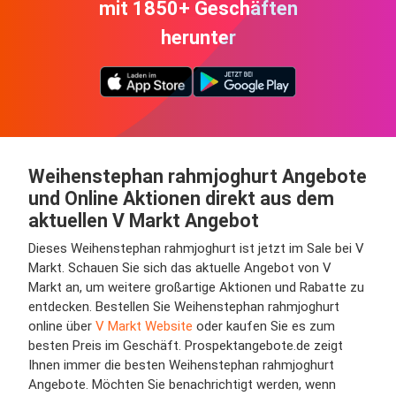
mit 1850+ Geschäften
herunter
Weihenstephan rahmjoghurt Angebote
und Online Aktionen direkt aus dem
aktuellen V Markt Angebot
Dieses Weihenstephan rahmjoghurt ist jetzt im Sale bei V
Markt. Schauen Sie sich das aktuelle Angebot von V
Markt an, um weitere großartige Aktionen und Rabatte zu
entdecken. Bestellen Sie Weihenstephan rahmjoghurt
online über
V Markt Website
oder kaufen Sie es zum
besten Preis im Geschäft. Prospektangebote.de zeigt
Ihnen immer die besten Weihenstephan rahmjoghurt
Angebote. Möchten Sie benachrichtigt werden, wenn