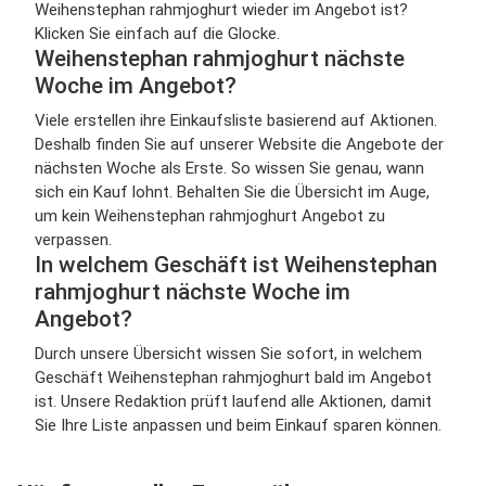
Weihenstephan rahmjoghurt wieder im Angebot ist?
Klicken Sie einfach auf die Glocke.
Weihenstephan rahmjoghurt nächste
Woche im Angebot?
Viele erstellen ihre Einkaufsliste basierend auf Aktionen.
Deshalb finden Sie auf unserer Website die Angebote der
nächsten Woche als Erste. So wissen Sie genau, wann
sich ein Kauf lohnt. Behalten Sie die Übersicht im Auge,
um kein Weihenstephan rahmjoghurt Angebot zu
verpassen.
In welchem Geschäft ist Weihenstephan
rahmjoghurt nächste Woche im
Angebot?
Durch unsere Übersicht wissen Sie sofort, in welchem
Geschäft Weihenstephan rahmjoghurt bald im Angebot
ist. Unsere Redaktion prüft laufend alle Aktionen, damit
Sie Ihre Liste anpassen und beim Einkauf sparen können.