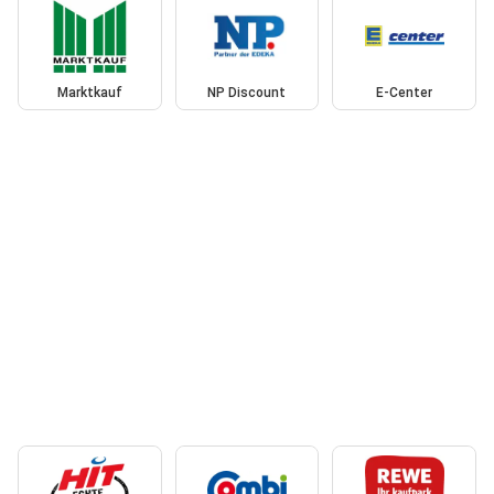
Marktkauf
NP Discount
E-Center