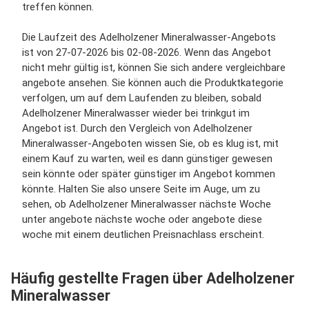
treffen können.
Die Laufzeit des Adelholzener Mineralwasser-Angebots
ist von 27-07-2026 bis 02-08-2026. Wenn das Angebot
nicht mehr gültig ist, können Sie sich andere vergleichbare
angebote ansehen. Sie können auch die Produktkategorie
verfolgen, um auf dem Laufenden zu bleiben, sobald
Adelholzener Mineralwasser wieder bei trinkgut im
Angebot ist. Durch den Vergleich von Adelholzener
Mineralwasser-Angeboten wissen Sie, ob es klug ist, mit
einem Kauf zu warten, weil es dann günstiger gewesen
sein könnte oder später günstiger im Angebot kommen
könnte. Halten Sie also unsere Seite im Auge, um zu
sehen, ob Adelholzener Mineralwasser nächste Woche
unter angebote nächste woche oder angebote diese
woche mit einem deutlichen Preisnachlass erscheint.
Häufig gestellte Fragen über Adelholzener
Mineralwasser