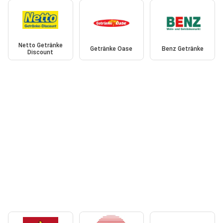
Netto Getränke
Getränke Oase
Benz Getränke
Discount