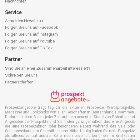
Nachrichten
Service
Anmelden Newsletter
Folgen Sie uns auf Facebook
Folgen Sie uns auf Instagram
Folgen Sie uns auf Youtube
Folgen Sie uns auf TikTok
Partner
Sind Sie an einer Zusammenarbeit interessiert?
Schreiben Sie uns
Partnerschaften
Prospektangebote trägt täglich die aktuellen Prospekte, Werbeprospekte,
Magazine und Lookbooks von allen Geschäften in Deutschland zusammen.
Dadurch bleiben Sie zu jeder Zeit auf dem neuesten Stand von Rabatten und
Angeboten der Prospekte und Sie finden ganz gemütlich das eine Angebot,
die eine Prospektaktion oder besonderen Rabatt während des Sale oder
Schlussverkaufs im Geschäft in Ihrer Nähe. Häufig finden Sie neue Prospekte
als allererstes auf unserer Seite, noch bevor sie bei Ihnen im Briefkasten