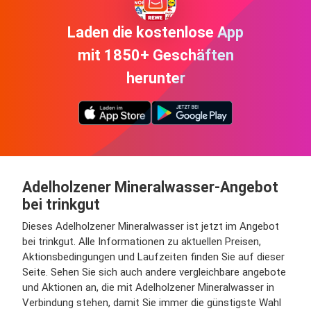
Laden die kostenlose App
mit 1850+ Geschäften
herunter
Adelholzener Mineralwasser-Angebot
bei trinkgut
Dieses Adelholzener Mineralwasser ist jetzt im Angebot
bei trinkgut. Alle Informationen zu aktuellen Preisen,
Aktionsbedingungen und Laufzeiten finden Sie auf dieser
Seite. Sehen Sie sich auch andere vergleichbare angebote
und Aktionen an, die mit Adelholzener Mineralwasser in
Verbindung stehen, damit Sie immer die günstigste Wahl