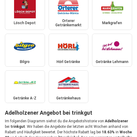
Orterer
Lösch Depot
Markgrafen
Getränkemarkt
Bilgro
Hörl Getränke
Getränke Lehmann
Getränke A-Z
Getränkehaus
Adelholzener Angebot bei trinkgut
Im folgenden Diagramm siehst du die Angebotshistorie von
Adelholzener
bei
trinkgut
. Wir haben die Angebote der letzten acht Wochen anhand von
Rabatt und Häufigkeit bewertet. Der höchste Rabatt lag bei
18.63%
in
Woche