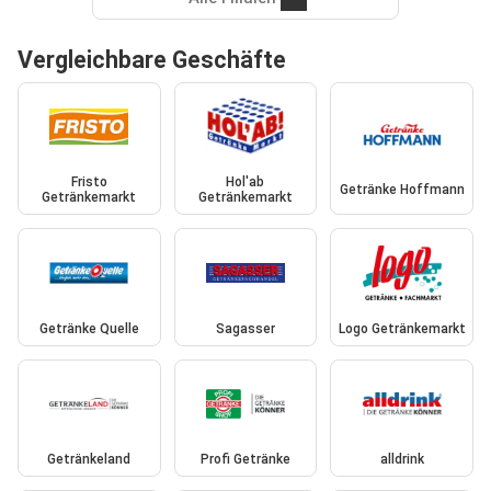
Vergleichbare Geschäfte
Fristo
Hol'ab
Getränke Hoffmann
Getränkemarkt
Getränkemarkt
Getränke Quelle
Sagasser
Logo Getränkemarkt
Getränkeland
Profi Getränke
alldrink