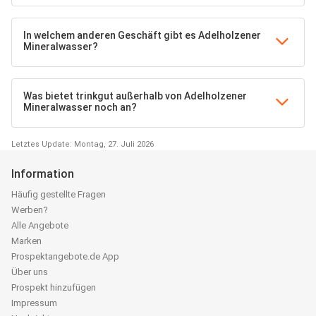
In welchem anderen Geschäft gibt es Adelholzener
Mineralwasser?
Was bietet trinkgut außerhalb von Adelholzener
Mineralwasser noch an?
Letztes Update: Montag, 27. Juli 2026
Information
Häufig gestellte Fragen
Werben?
Alle Angebote
Marken
Prospektangebote.de App
Über uns
Prospekt hinzufügen
Impressum