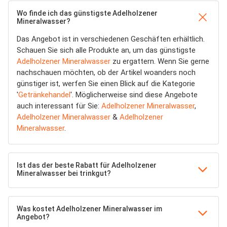
Wo finde ich das günstigste Adelholzener
Mineralwasser?
Das Angebot ist in verschiedenen Geschäften erhältlich.
Schauen Sie sich alle Produkte an, um das günstigste
Adelholzener Mineralwasser
zu ergattern. Wenn Sie gerne
nachschauen möchten, ob der Artikel woanders noch
günstiger ist, werfen Sie einen Blick auf die Kategorie
'
Getränkehandel
'. Möglicherweise sind diese Angebote
auch interessant für Sie:
Adelholzener Mineralwasser
,
Adelholzener Mineralwasser
&
Adelholzener
Mineralwasser
.
Ist das der beste Rabatt für Adelholzener
Mineralwasser bei trinkgut?
Was kostet Adelholzener Mineralwasser im
Angebot?