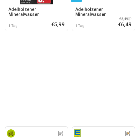
Adelholzener
Adelholzener
Mineralwasser
Mineralwasser
€8,49
€5,99
€6,49
1 Tag
1 Tag