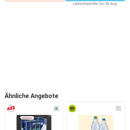
Letzte Kontrolle: Do. 06 Aug.
Ähnliche Angebote