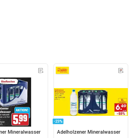
-23%
ner Mineralwasser
Adelholzener Mineralwasser