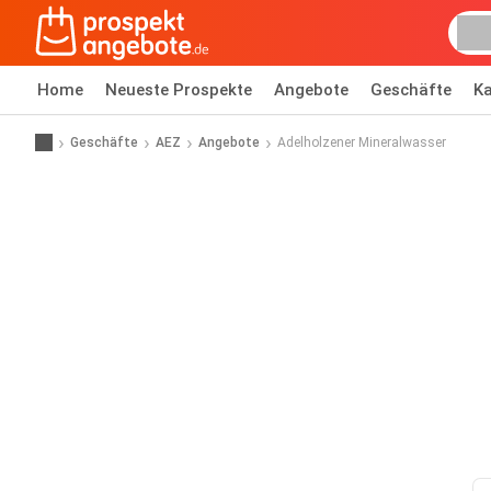
Home
Neueste Prospekte
Angebote
Geschäfte
Ka
Geschäfte
AEZ
Angebote
Adelholzener Mineralwasser