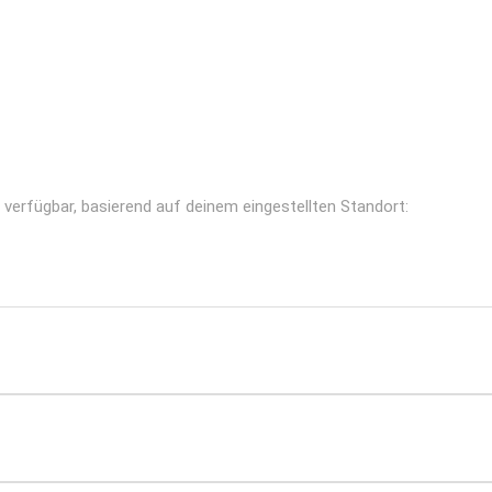
n verfügbar, basierend auf deinem eingestellten Standort: