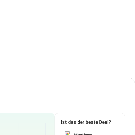
Ist das der beste Deal?
Musthave