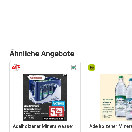
Ähnliche Angebote
Adelholzener Mineralwasser
Adelholzener Miner