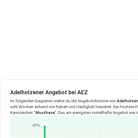
Adelholzener Angebot bei AEZ
Im folgenden Diagramm siehst du die Angebotshistorie von
Adelholze
acht Wochen anhand von Rabatt und Häufigkeit bewertet. Der höchste R
Kennzeichen "
Musthave
". Das am wenigsten vorteilhafte Angebot war 