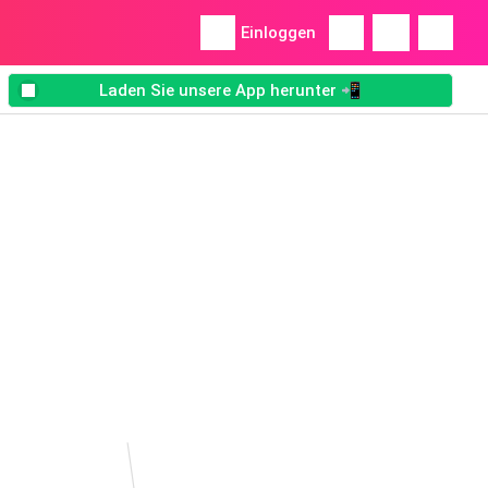
Einloggen
Laden Sie unsere App herunter 📲