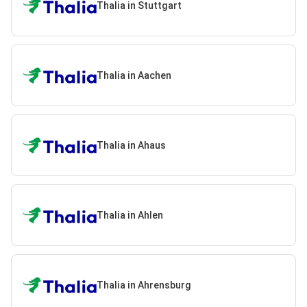
Thalia in Stuttgart
Thalia in Aachen
Thalia in Ahaus
Thalia in Ahlen
Thalia in Ahrensburg