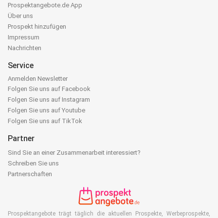
Prospektangebote.de App
Über uns
Prospekt hinzufügen
Impressum
Nachrichten
Service
Anmelden Newsletter
Folgen Sie uns auf Facebook
Folgen Sie uns auf Instagram
Folgen Sie uns auf Youtube
Folgen Sie uns auf TikTok
Partner
Sind Sie an einer Zusammenarbeit interessiert?
Schreiben Sie uns
Partnerschaften
Prospektangebote trägt täglich die aktuellen Prospekte, Werbeprospekte,