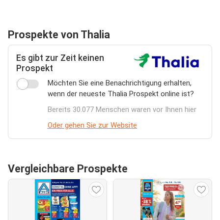
Prospekte von Thalia
Es gibt zur Zeit keinen
Prospekt
Möchten Sie eine Benachrichtigung erhalten,
wenn der neueste Thalia Prospekt online ist?
Bereits 30.077 Menschen waren vor Ihnen hier
Oder gehen Sie zur Website
Vergleichbare Prospekte