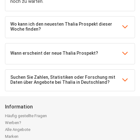
noch zu warten.
Wo kann ich den neuesten Thalia Prospekt dieser
Woche finden?
Wann erscheint der neue Thalia Prospekt?
Suchen Sie Zahlen, Statistiken oder Forschung mit
Daten über Angebote bei Thalia in Deutschland?
Information
Häufig gestellte Fragen
Werben?
Alle Angebote
Marken