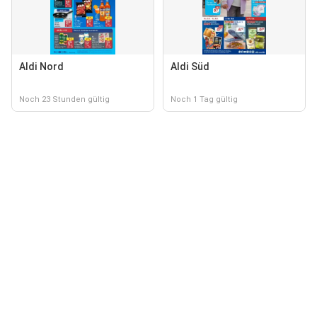
Aldi Nord
Aldi Süd
Noch 23 Stunden gültig
Noch 1 Tag gültig