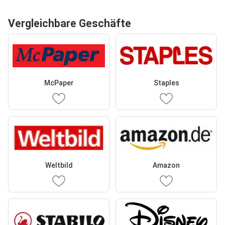
Vergleichbare Geschäfte
McPaper
Staples
Weltbild
Amazon