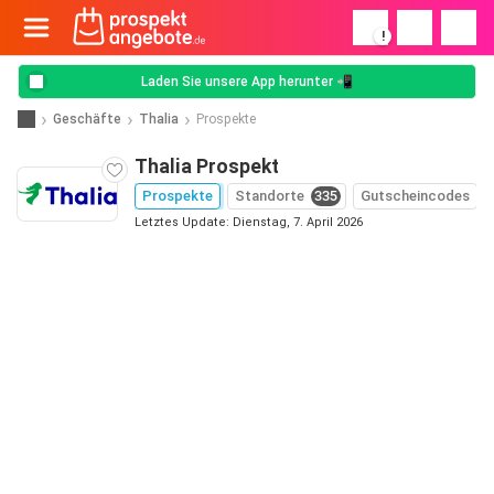
!
Laden Sie unsere App herunter 📲
Geschäfte
Thalia
Prospekte
Thalia Prospekt
Prospekte
Standorte
335
Gutscheincodes
Letztes Update: Dienstag, 7. April 2026