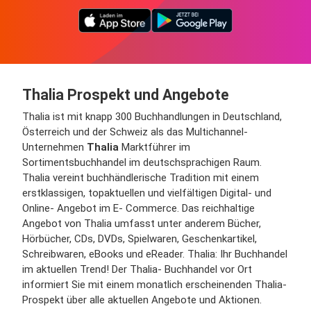
Thalia Prospekt und Angebote
Thalia ist mit knapp 300 Buchhandlungen in Deutschland,
Österreich und der Schweiz als das Multichannel-
Unternehmen
Thalia
Marktführer im
Sortimentsbuchhandel im deutschsprachigen Raum.
Thalia vereint buchhändlerische Tradition mit einem
erstklassigen, topaktuellen und vielfältigen Digital- und
Online- Angebot im E- Commerce. Das reichhaltige
Angebot von Thalia umfasst unter anderem Bücher,
Hörbücher, CDs, DVDs, Spielwaren, Geschenkartikel,
Schreibwaren, eBooks und eReader. Thalia: Ihr Buchhandel
im aktuellen Trend! Der Thalia- Buchhandel vor Ort
informiert Sie mit einem monatlich erscheinenden Thalia-
Prospekt über alle aktuellen Angebote und Aktionen.