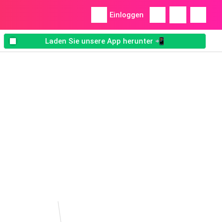
Einloggen
Laden Sie unsere App herunter 📲