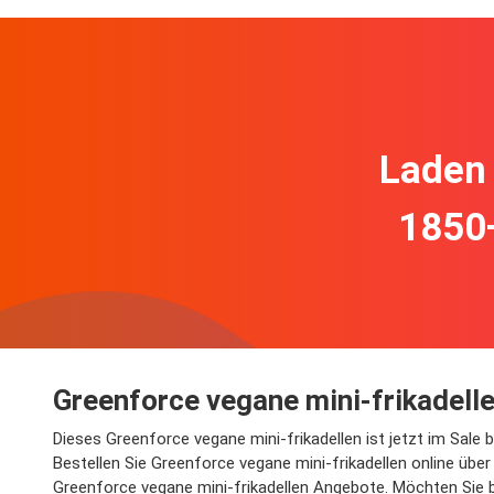
Laden 
1850
Greenforce vegane mini-frikadell
Dieses Greenforce vegane mini-frikadellen ist jetzt im Sale
Bestellen Sie Greenforce vegane mini-frikadellen online übe
Greenforce vegane mini-frikadellen Angebote. Möchten Sie b