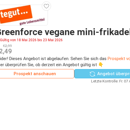
reenforce vegane mini-frikade
Gültig von 18 Mai 2026 bis 23 Mai 2026
€2,99
2,49
ider! Dieses Angebot ist abgelaufen. Sehen Sie sich das
Prospekt v
er überprüfen Sie, ob derzeit ein Angebot gültig ist 👇
Prospekt anschauen
Angebot überpr
Letzte Kontrolle: Fr. 07