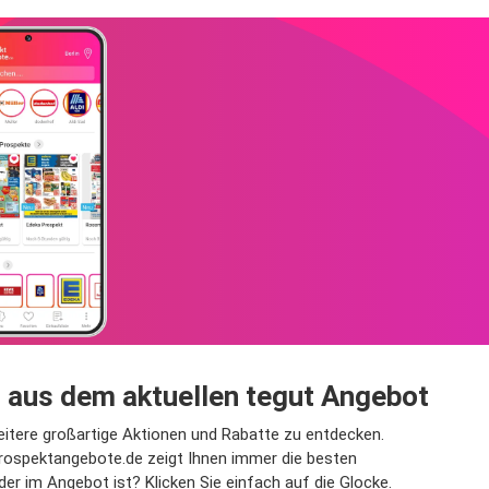
t aus dem aktuellen tegut Angebot
weitere großartige Aktionen und Rabatte zu entdecken.
rospektangebote.de zeigt Ihnen immer die besten
r im Angebot ist? Klicken Sie einfach auf die Glocke.