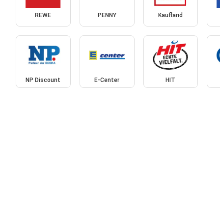
REWE
PENNY
Kaufland
NP Discount
E-Center
HIT