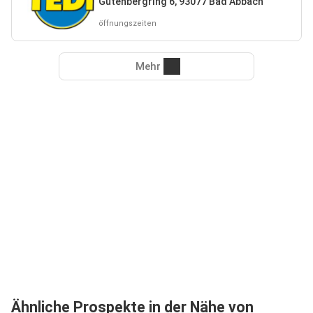
Gutenbergring 6, 93077 Bad Abbach
öffnungszeiten
Mehr
Ähnliche Prospekte in der Nähe von