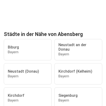
Städte in der Nähe von Abensberg
Neustadt an der
Biburg
Donau
Bayern
Bayern
Neustadt (Donau)
Kirchdorf (Kelheim)
Bayern
Bayern
Kirchdorf
Siegenburg
Bayern
Bayern