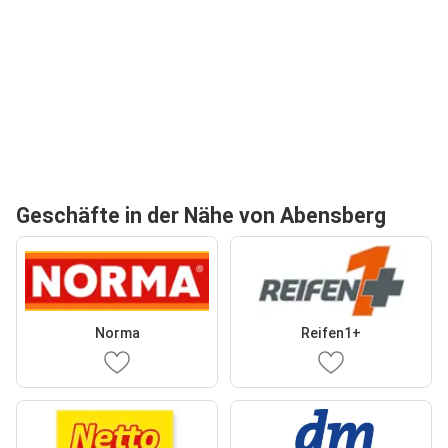
Geschäfte in der Nähe von Abensberg
Norma
Reifen1+