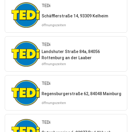
TEDi
Schäfflerstraße 14, 93309 Kelheim
öffnungszeiten
TEDi
Landshuter Straße 84a, 84056
Rottenburg an der Laaber
öffnungszeiten
TEDi
Regensburgerstraße 62, 84048 Mainburg
öffnungszeiten
TEDi