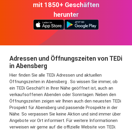
mit 1850+ Geschäften
herunter
Adressen und Öffnungszeiten von TEDi
in Abensberg
Hier finden Sie alle TEDi Adressen und aktuellen
Öffnungszeiten in Abensberg . So wissen Sie immer, ob
ein TEDi Geschäft in Ihrer Nähe geöffnet ist, auch an
verkaufsoffenen Abenden oder Sonntagen. Neben den
Öffnungszeiten zeigen wir Ihnen auch den neuesten TEDi
Prospekt für Abensberg und passende Prospekte in der
Nähe. So verpassen Sie keine Aktion und sind immer über
Angebote vor Ort informiert. Für weitere Informationen
verweisen wir gerne auf die offizielle Website von TEDi.