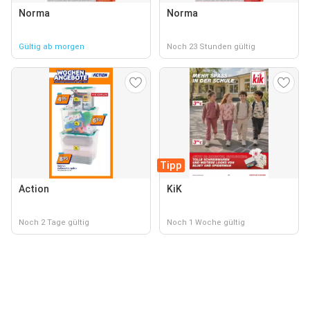
Norma
Norma
Gültig ab morgen
Noch 23 Stunden gültig
Tipp
Action
KiK
Noch 2 Tage gültig
Noch 1 Woche gültig