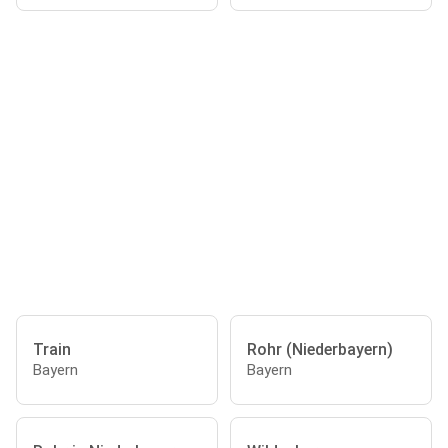
Train
Rohr (Niederbayern)
Bayern
Bayern