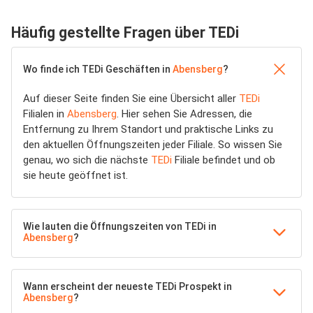
Häufig gestellte Fragen über TEDi
Wo finde ich TEDi Geschäften in
Abensberg
?
Auf dieser Seite finden Sie eine Übersicht aller
TEDi
Filialen in
Abensberg
. Hier sehen Sie Adressen, die
Entfernung zu Ihrem Standort und praktische Links zu
den aktuellen Öffnungszeiten jeder Filiale. So wissen Sie
genau, wo sich die nächste
TEDi
Filiale befindet und ob
sie heute geöffnet ist.
Wie lauten die Öffnungszeiten von TEDi in
Abensberg
?
Wann erscheint der neueste TEDi Prospekt in
Abensberg
?