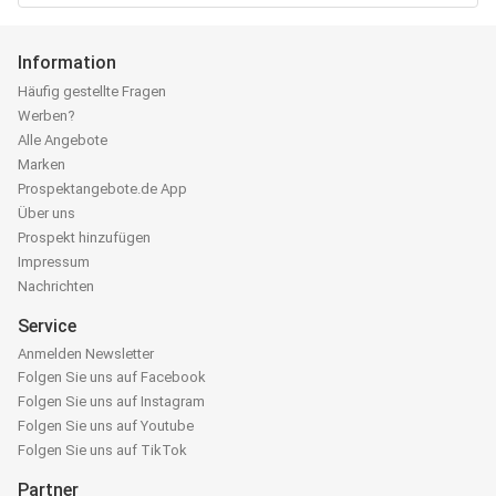
Information
Häufig gestellte Fragen
Werben?
Alle Angebote
Marken
Prospektangebote.de App
Über uns
Prospekt hinzufügen
Impressum
Nachrichten
Service
Anmelden Newsletter
Folgen Sie uns auf Facebook
Folgen Sie uns auf Instagram
Folgen Sie uns auf Youtube
Folgen Sie uns auf TikTok
Partner