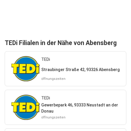
TEDi Filialen in der Nähe von Abensberg
TEDi
Straubinger Straße 42, 93326 Abensberg
öffnungszeiten
TEDi
Gewerbepark 46, 93333 Neustadt an der
Donau
öffnungszeiten