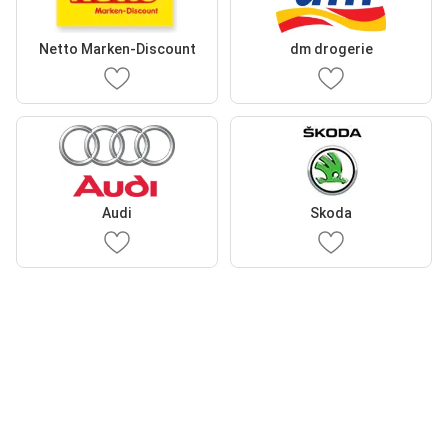
Netto Marken-Discount
dm drogerie
Audi
Skoda