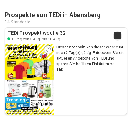
Prospekte von TEDi in Abensberg
14 Standorte
TEDi Prospekt woche 32
Gültig von 3 Aug. bis 10 Aug.
Dieser
Prospekt
von dieser Woche ist
noch 2 Tag(e) gültig. Entdecken Sie die
aktuellen Angebote von TEDi und
sparen Sie bei Ihren Einkäufen bei
TEDi.
Trending