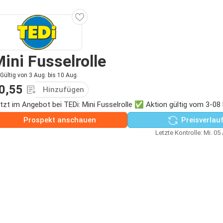
ini Fusselrolle
Gültig von 3 Aug. bis 10 Aug.
0,55
Hinzufügen
tzt im Angebot bei TEDi: Mini Fusselrolle ✅ Aktion gültig vom 3-08 
Prospekt anschauen
Preisverlau
Letzte Kontrolle: Mi. 05