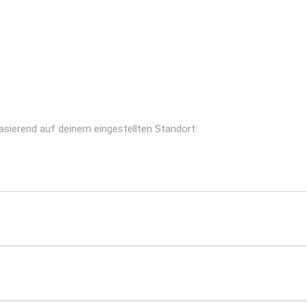
 basierend auf deinem eingestellten Standort: