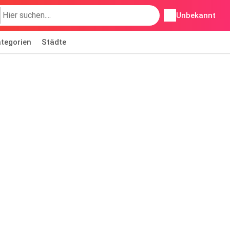
Unbekannt
tegorien
Städte