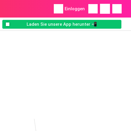
Einloggen
Laden Sie unsere App herunter 📲