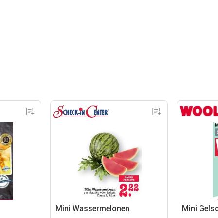
Mini Wassermelonen
Mini Gelsc