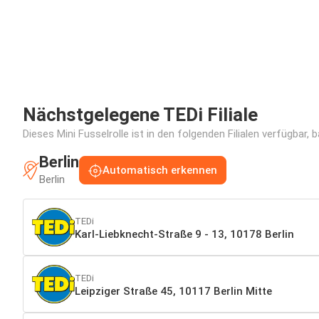
Nächstgelegene TEDi Filiale
Dieses Mini Fusselrolle ist in den folgenden Filialen verfügbar,
Berlin
Automatisch erkennen
Berlin
TEDi
Karl-Liebknecht-Straße 9 - 13, 10178 Berlin
TEDi
Leipziger Straße 45, 10117 Berlin Mitte