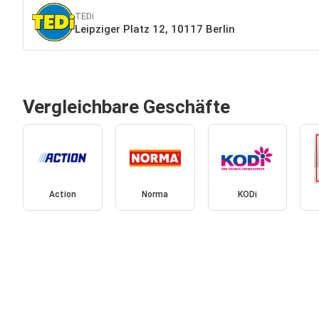
TEDi
Leipziger Platz 12, 10117 Berlin
Vergleichbare Geschäfte
Action
Norma
KODi