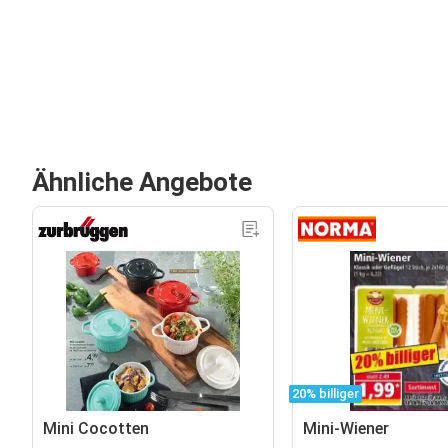
Ähnliche Angebote
20% billiger
Mini Cocotten
Mini-Wiener