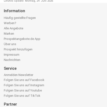
Letztes Update: Montag, 29. Juni 2026
Information
Häufig gestellte Fragen
Werben?
Alle Angebote
Marken
Prospektangebote.de App
Über uns
Prospekt hinzufügen
Impressum
Nachrichten
Service
Anmelden Newsletter
Folgen Sie uns auf Facebook
Folgen Sie uns auf Instagram
Folgen Sie uns auf Youtube
Folgen Sie uns auf TikTok
Partner