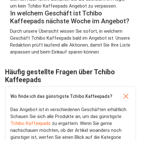
um kein Tchibo Kaffeepads Angebot zu verpassen.
In welchem Geschäft ist Tchibo
Kaffeepads nächste Woche im Angebot?
Durch unsere Übersicht wissen Sie sofort, in welchem
Geschäft Tchibo Kaffeepads bald im Angebot ist. Unsere
Redaktion prüft laufend alle Aktionen, damit Sie Ihre Liste
anpassen und beim Einkauf sparen können.
Häufig gestellte Fragen über Tchibo
Kaffeepads
Wo finde ich das günstigste Tchibo Kaffeepads?
Das Angebot ist in verschiedenen Geschäften erhältlich.
Schauen Sie sich alle Produkte an, um das günstigste
Tchibo Kaffeepads
zu ergattern. Wenn Sie gerne
nachschauen möchten, ob der Artikel woanders noch
günstiger ist, werfen Sie einen Blick auf die Kategorie