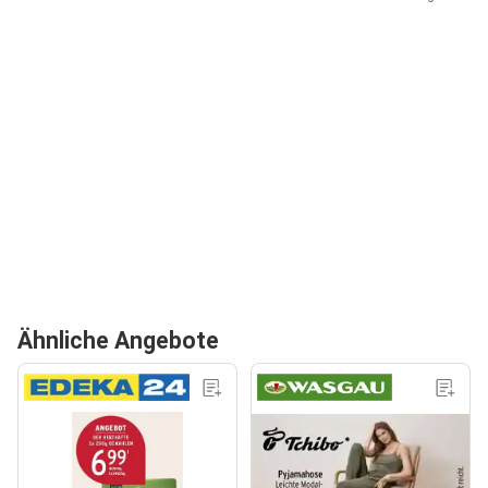
Ähnliche Angebote