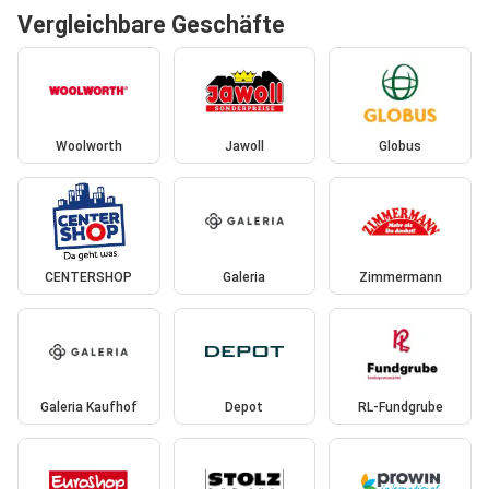
Vergleichbare Geschäfte
Woolworth
Jawoll
Globus
CENTERSHOP
Galeria
Zimmermann
Galeria Kaufhof
Depot
RL-Fundgrube