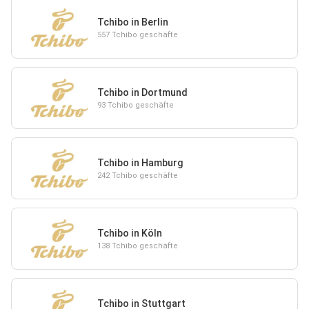
Tchibo in Berlin
557 Tchibo geschäfte
Tchibo in Dortmund
93 Tchibo geschäfte
Tchibo in Hamburg
242 Tchibo geschäfte
Tchibo in Köln
138 Tchibo geschäfte
Tchibo in Stuttgart