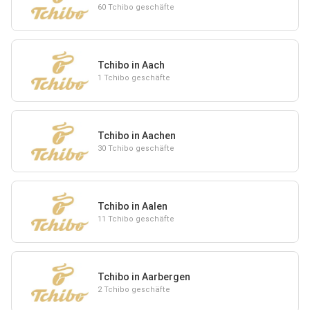
60 Tchibo geschäfte
Tchibo in Aach
1 Tchibo geschäfte
Tchibo in Aachen
30 Tchibo geschäfte
Tchibo in Aalen
11 Tchibo geschäfte
Tchibo in Aarbergen
2 Tchibo geschäfte