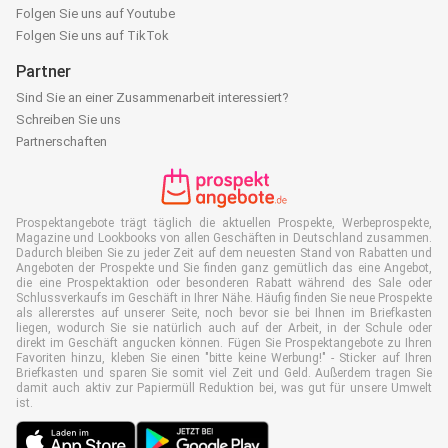
Folgen Sie uns auf Youtube
Folgen Sie uns auf TikTok
Partner
Sind Sie an einer Zusammenarbeit interessiert?
Schreiben Sie uns
Partnerschaften
Prospektangebote trägt täglich die aktuellen Prospekte, Werbeprospekte,
Magazine und Lookbooks von allen Geschäften in Deutschland zusammen.
Dadurch bleiben Sie zu jeder Zeit auf dem neuesten Stand von Rabatten und
Angeboten der Prospekte und Sie finden ganz gemütlich das eine Angebot,
die eine Prospektaktion oder besonderen Rabatt während des Sale oder
Schlussverkaufs im Geschäft in Ihrer Nähe. Häufig finden Sie neue Prospekte
als allererstes auf unserer Seite, noch bevor sie bei Ihnen im Briefkasten
liegen, wodurch Sie sie natürlich auch auf der Arbeit, in der Schule oder
direkt im Geschäft angucken können. Fügen Sie Prospektangebote zu Ihren
Favoriten hinzu, kleben Sie einen "bitte keine Werbung!" - Sticker auf Ihren
Briefkasten und sparen Sie somit viel Zeit und Geld. Außerdem tragen Sie
damit auch aktiv zur Papiermüll Reduktion bei, was gut für unsere Umwelt
ist.