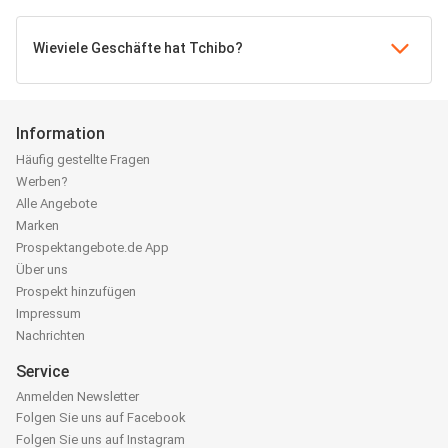
Wieviele Geschäfte hat Tchibo?
Information
Häufig gestellte Fragen
Werben?
Alle Angebote
Marken
Prospektangebote.de App
Über uns
Prospekt hinzufügen
Impressum
Nachrichten
Service
Anmelden Newsletter
Folgen Sie uns auf Facebook
Folgen Sie uns auf Instagram