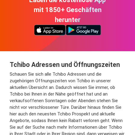
mit 1850+ Geschäften
herunter
Tchibo Adressen und Öffnungszeiten
Schauen Sie sich alle Tchibo Adressen und die
zugehörigen Öffnungszeiten von Tchibo in unserer
aktuellen Übersicht an. Dadurch wissen Sie immer, ob
Tchibo bei Ihnen in der Nähe geöffnet hat und an
verkaufsoffenen Sonntagen oder Abenden stehen Sie
nicht vor verschlossener Türe. Darüber hinaus finden Sie
hier auch den neuesten Tchibo Prospekt und aktuelle
Angebote, sodass Ihnen kein Rabatt verloren geht. Wenn
Sie auf der Suche nach mehr Informationen über Tchibo
in Ihrer Stadt oder in Ihrer Region sind, dann verweisen wir