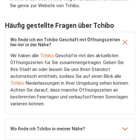
Sie gerne zur Website von Tchibo.
Häufig gestellte Fragen über Tchibo
Wo finde ich ein Tchibo Geschäft mit Öffnungszeiten
bei mir in der Nähe?
Wir haben alle
Tchibo
Geschäfte mit den aktuellsten
Öffnungszeiten für Sie zusammengetragen. Geben Sie
Ihre Stadt an oder lassen Sie uns Ihren Standort
automatisch ermitteln, sodass Sie auf einen Blick alle
Tchibo
Niederlassungen in Ihrer Umgebung sehen können.
Achten Sie darauf, dass manche Öffnungszeiten an
bestimmten Feiertagen und verkaufsoffenen Sonntagen
variieren können.
Wo finde ich Tchibo in meiner Nähe?