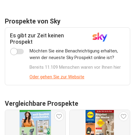
Prospekte von Sky
Es gibt zur Zeit keinen
Prospekt
Möchten Sie eine Benachrichtigung erhalten,
wenn der neueste Sky Prospekt online ist?
Bereits 11.109 Menschen waren vor Ihnen hier
Oder gehen Sie zur Website
Vergleichbare Prospekte