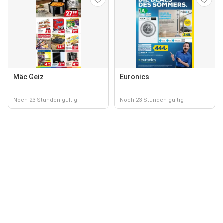
Mäc Geiz
Euronics
Noch 23 Stunden gültig
Noch 23 Stunden gültig