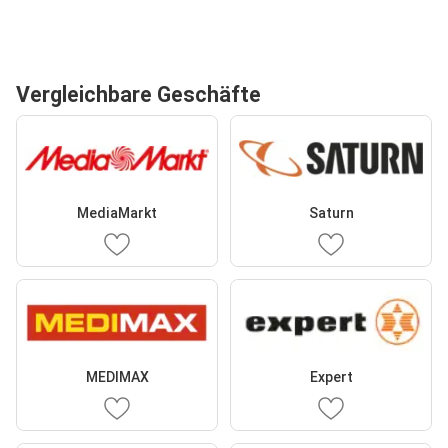
Vergleichbare Geschäfte
MediaMarkt
Saturn
MEDIMAX
Expert