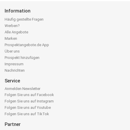
Information
Häufig gestellte Fragen
Werben?
Alle Angebote
Marken
Prospektangebote.de App
Über uns
Prospekt hinzufügen
Impressum
Nachrichten
Service
Anmelden Newsletter
Folgen Sie uns auf Facebook
Folgen Sie uns auf Instagram
Folgen Sie uns auf Youtube
Folgen Sie uns auf TikTok
Partner