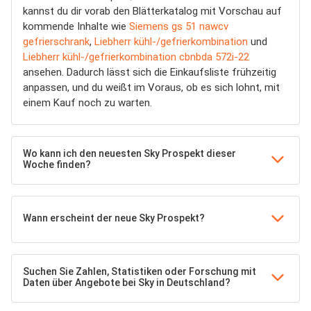
kannst du dir vorab den Blätterkatalog mit Vorschau auf
kommende Inhalte wie
Siemens gs 51 nawcv
gefrierschrank
,
Liebherr kühl-/gefrierkombination
und
Liebherr kühl-/gefrierkombination cbnbda 572i-22
ansehen. Dadurch lässt sich die Einkaufsliste frühzeitig
anpassen, und du weißt im Voraus, ob es sich lohnt, mit
einem Kauf noch zu warten.
Wo kann ich den neuesten Sky Prospekt dieser
Woche finden?
Wann erscheint der neue Sky Prospekt?
Suchen Sie Zahlen, Statistiken oder Forschung mit
Daten über Angebote bei Sky in Deutschland?