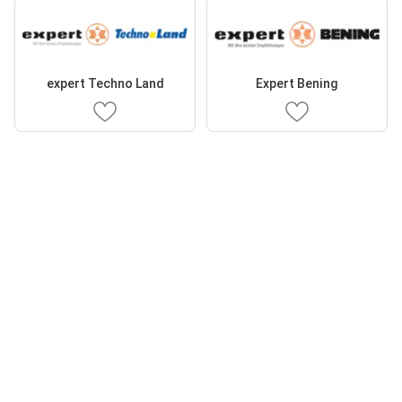
expert Techno Land
Expert Bening