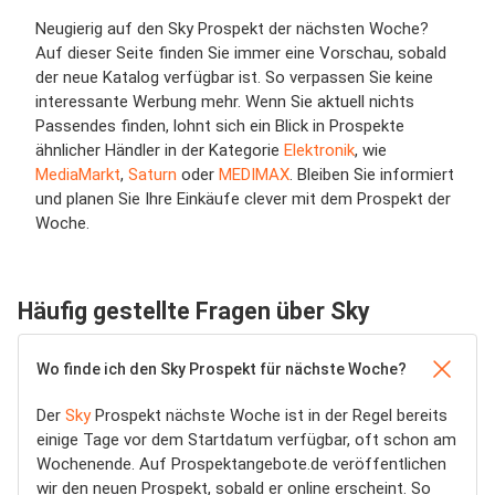
Neugierig auf den Sky Prospekt der nächsten Woche?
Auf dieser Seite finden Sie immer eine Vorschau, sobald
der neue Katalog verfügbar ist. So verpassen Sie keine
interessante Werbung mehr. Wenn Sie aktuell nichts
Passendes finden, lohnt sich ein Blick in Prospekte
ähnlicher Händler in der Kategorie
Elektronik
, wie
MediaMarkt
,
Saturn
oder
MEDIMAX
. Bleiben Sie informiert
und planen Sie Ihre Einkäufe clever mit dem Prospekt der
Woche.
Häufig gestellte Fragen über Sky
Wo finde ich den Sky Prospekt für nächste Woche?
Der
Sky
Prospekt nächste Woche ist in der Regel bereits
einige Tage vor dem Startdatum verfügbar, oft schon am
Wochenende. Auf Prospektangebote.de veröffentlichen
wir den neuen Prospekt, sobald er online erscheint. So