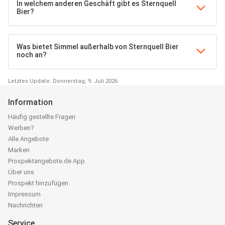
In welchem anderen Geschäft gibt es Sternquell
Bier?
Was bietet Simmel außerhalb von Sternquell Bier
noch an?
Letztes Update: Donnerstag, 9. Juli 2026
Information
Häufig gestellte Fragen
Werben?
Alle Angebote
Marken
Prospektangebote.de App
Über uns
Prospekt hinzufügen
Impressum
Nachrichten
Service