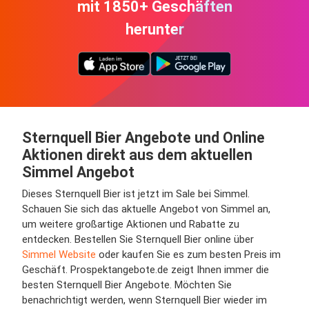
mit 1850+ Geschäften
herunter
Sternquell Bier Angebote und Online
Aktionen direkt aus dem aktuellen
Simmel Angebot
Dieses Sternquell Bier ist jetzt im Sale bei Simmel.
Schauen Sie sich das aktuelle Angebot von Simmel an,
um weitere großartige Aktionen und Rabatte zu
entdecken. Bestellen Sie Sternquell Bier online über
Simmel Website
oder kaufen Sie es zum besten Preis im
Geschäft. Prospektangebote.de zeigt Ihnen immer die
besten Sternquell Bier Angebote. Möchten Sie
benachrichtigt werden, wenn Sternquell Bier wieder im