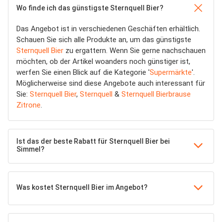
Wo finde ich das günstigste Sternquell Bier?
Das Angebot ist in verschiedenen Geschäften erhältlich.
Schauen Sie sich alle Produkte an, um das günstigste
Sternquell Bier
zu ergattern. Wenn Sie gerne nachschauen
möchten, ob der Artikel woanders noch günstiger ist,
werfen Sie einen Blick auf die Kategorie '
Supermärkte
'.
Möglicherweise sind diese Angebote auch interessant für
Sie:
Sternquell Bier
,
Sternquell
&
Sternquell Bierbrause
Zitrone
.
Ist das der beste Rabatt für Sternquell Bier bei
Simmel?
Was kostet Sternquell Bier im Angebot?