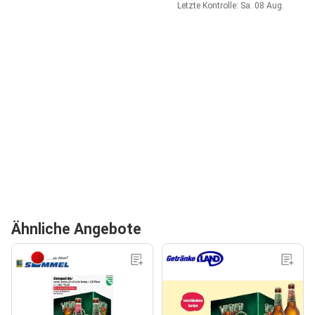
Letzte Kontrolle: Sa. 08 Aug.
Ähnliche Angebote