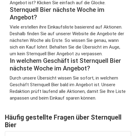
Angebot ist? Klicken Sie einfach auf die Glocke.
Sternquell Bier nächste Woche im
Angebot?
Viele erstellen ihre Einkaufsliste basierend auf Aktionen.
Deshalb finden Sie auf unserer Website die Angebote der
nächsten Woche als Erste. So wissen Sie genau, wann
sich ein Kauf lohnt. Behalten Sie die Übersicht im Auge,
um kein Sternquell Bier Angebot zu verpassen.
In welchem Geschäft ist Sternquell Bier
nächste Woche im Angebot?
Durch unsere Übersicht wissen Sie sofort, in welchem
Geschäft Sternquell Bier bald im Angebot ist. Unsere
Redaktion prüft laufend alle Aktionen, damit Sie Ihre Liste
anpassen und beim Einkauf sparen können.
Häufig gestellte Fragen über Sternquell
Bier