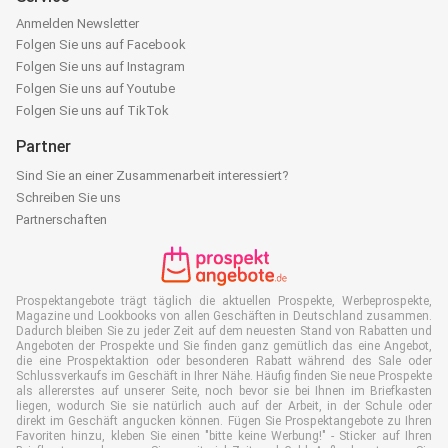
Anmelden Newsletter
Folgen Sie uns auf Facebook
Folgen Sie uns auf Instagram
Folgen Sie uns auf Youtube
Folgen Sie uns auf TikTok
Partner
Sind Sie an einer Zusammenarbeit interessiert?
Schreiben Sie uns
Partnerschaften
Prospektangebote trägt täglich die aktuellen Prospekte, Werbeprospekte,
Magazine und Lookbooks von allen Geschäften in Deutschland zusammen.
Dadurch bleiben Sie zu jeder Zeit auf dem neuesten Stand von Rabatten und
Angeboten der Prospekte und Sie finden ganz gemütlich das eine Angebot,
die eine Prospektaktion oder besonderen Rabatt während des Sale oder
Schlussverkaufs im Geschäft in Ihrer Nähe. Häufig finden Sie neue Prospekte
als allererstes auf unserer Seite, noch bevor sie bei Ihnen im Briefkasten
liegen, wodurch Sie sie natürlich auch auf der Arbeit, in der Schule oder
direkt im Geschäft angucken können. Fügen Sie Prospektangebote zu Ihren
Favoriten hinzu, kleben Sie einen "bitte keine Werbung!" - Sticker auf Ihren