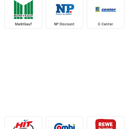
Marktkauf
NP Discount
E-Center