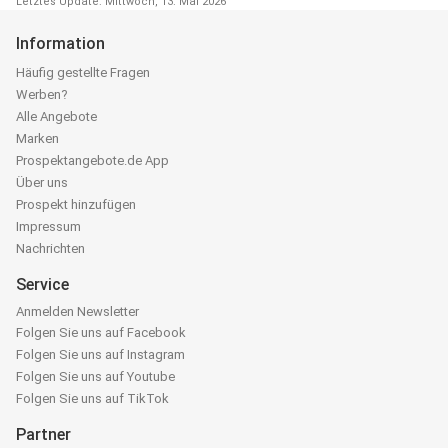
Letztes Update: Mittwoch, 13. Mai 2026
Information
Häufig gestellte Fragen
Werben?
Alle Angebote
Marken
Prospektangebote.de App
Über uns
Prospekt hinzufügen
Impressum
Nachrichten
Service
Anmelden Newsletter
Folgen Sie uns auf Facebook
Folgen Sie uns auf Instagram
Folgen Sie uns auf Youtube
Folgen Sie uns auf TikTok
Partner