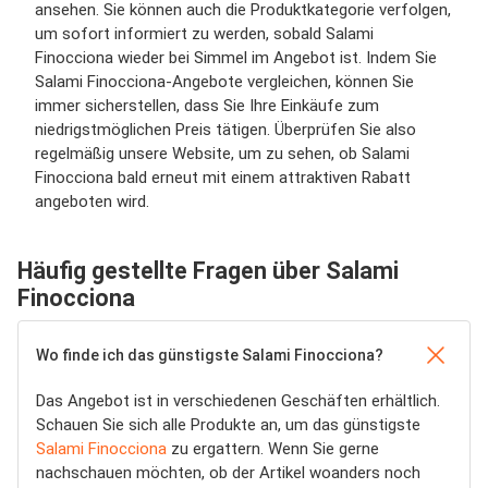
ansehen. Sie können auch die Produktkategorie verfolgen,
um sofort informiert zu werden, sobald Salami
Finocciona wieder bei Simmel im Angebot ist. Indem Sie
Salami Finocciona-Angebote vergleichen, können Sie
immer sicherstellen, dass Sie Ihre Einkäufe zum
niedrigstmöglichen Preis tätigen. Überprüfen Sie also
regelmäßig unsere Website, um zu sehen, ob Salami
Finocciona bald erneut mit einem attraktiven Rabatt
angeboten wird.
Häufig gestellte Fragen über Salami
Finocciona
Wo finde ich das günstigste Salami Finocciona?
Das Angebot ist in verschiedenen Geschäften erhältlich.
Schauen Sie sich alle Produkte an, um das günstigste
Salami Finocciona
zu ergattern. Wenn Sie gerne
nachschauen möchten, ob der Artikel woanders noch