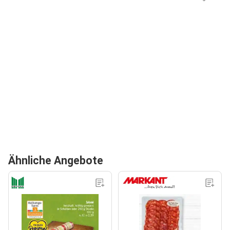
Ähnliche Angebote