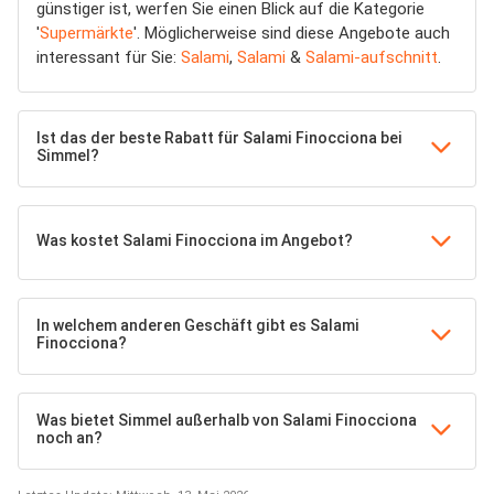
günstiger ist, werfen Sie einen Blick auf die Kategorie
'
Supermärkte
'. Möglicherweise sind diese Angebote auch
interessant für Sie:
Salami
,
Salami
&
Salami-aufschnitt
.
Ist das der beste Rabatt für Salami Finocciona bei
Simmel?
Was kostet Salami Finocciona im Angebot?
In welchem anderen Geschäft gibt es Salami
Finocciona?
Was bietet Simmel außerhalb von Salami Finocciona
noch an?