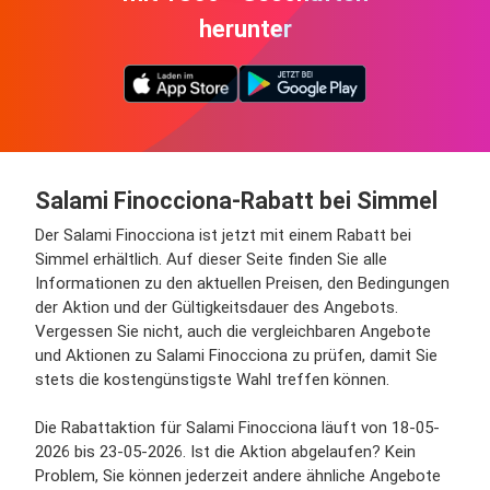
herunter
Salami Finocciona-Rabatt bei Simmel
Der Salami Finocciona ist jetzt mit einem Rabatt bei
Simmel erhältlich. Auf dieser Seite finden Sie alle
Informationen zu den aktuellen Preisen, den Bedingungen
der Aktion und der Gültigkeitsdauer des Angebots.
Vergessen Sie nicht, auch die vergleichbaren Angebote
und Aktionen zu Salami Finocciona zu prüfen, damit Sie
stets die kostengünstigste Wahl treffen können.
Die Rabattaktion für Salami Finocciona läuft von 18-05-
2026 bis 23-05-2026. Ist die Aktion abgelaufen? Kein
Problem, Sie können jederzeit andere ähnliche Angebote