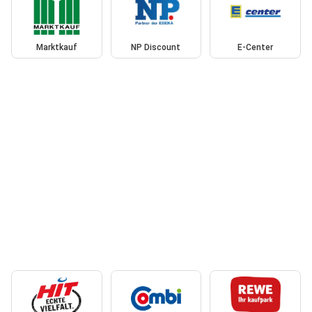
Marktkauf
NP Discount
E-Center