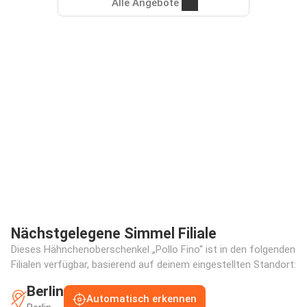
Alle Angebote
Nächstgelegene Simmel Filiale
Dieses Hähnchenoberschenkel „Pollo Fino“ ist in den folgenden
Filialen verfügbar, basierend auf deinem eingestellten Standort:
Berlin
Automatisch erkennen