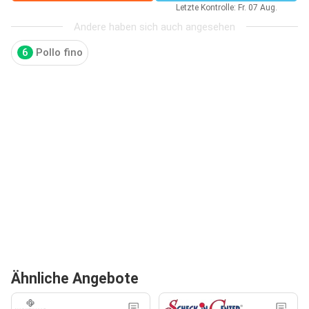
Letzte Kontrolle: Fr. 07 Aug.
Andere haben sich auch angesehen
6
Pollo fino
Ähnliche Angebote