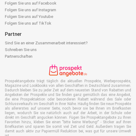
Folgen Sie uns auf Facebook
Folgen Sie uns auf Instagram
Folgen Sie uns auf Youtube
Folgen Sie uns auf TikTok
Partner
Sind Sie an einer Zusammenarbeit interessiert?
Schreiben Sie uns
Partnerschaften
Prospektangebote trägt täglich die aktuellen Prospekte, Werbeprospekte,
Magazine und Lookbooks von allen Geschäften in Deutschland zusammen.
Dadurch bleiben Sie zu jeder Zeit auf dem neuesten Stand von Rabatten und
Angeboten der Prospekte und Sie finden ganz gemütlich das eine Angebot,
die eine Prospektaktion oder besonderen Rabatt während des Sale oder
Schlussverkaufs im Geschäft in Ihrer Nähe. Häufig finden Sie neue Prospekte
als allererstes auf unserer Seite, noch bevor sie bei Ihnen im Briefkasten
liegen, wodurch Sie sie natürlich auch auf der Arbeit, in der Schule oder
direkt im Geschäft angucken können. Fügen Sie Prospektangebote zu Ihren
Favoriten hinzu, kleben Sie einen "bitte keine Werbung!" - Sticker auf Ihren
Briefkasten und sparen Sie somit viel Zeit und Geld. Außerdem tragen Sie
damit auch aktiv zur Papiermüll Reduktion bei, was gut für unsere Umwelt
ist.