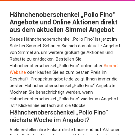
Hähnchenoberschenkel „Pollo Fino“
Angebote und Online Aktionen direkt
aus dem aktuellen Simmel Angebot
Dieses Hähnchenoberschenkel „Pollo Fino“ ist jetzt im
Sale bei Simmel. Schauen Sie sich das aktuelle Angebot
von Simmel an, um weitere großartige Aktionen und
Rabatte zu entdecken. Bestellen Sie
Hähnchenoberschenkel „Pollo Fino“ online über
Simmel
Website
oder kaufen Sie es zum besten Preis im
Geschäft. Prospektangebote.de zeigt Ihnen immer die
besten Hähnchenoberschenkel „Pollo Fino“ Angebote.
Möchten Sie benachrichtigt werden, wenn
Hähnchenoberschenkel „Pollo Fino“ wieder im Angebot
ist? Klicken Sie einfach auf die Glocke.
Hähnchenoberschenkel „Pollo Fino“
nächste Woche im Angebot?
Viele erstellen ihre Einkaufsliste basierend auf Aktionen.