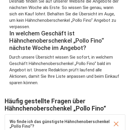
Deshalb finden Sie auf unserer Website die Angebote der
nächsten Woche als Erste. So wissen Sie genau, wann
sich ein Kauf lohnt. Behalten Sie die Übersicht im Auge,
um kein Hähnchenoberschenkel „Pollo Fino“ Angebot zu
verpassen.
In welchem Geschäft ist
Hähnchenoberschenkel „Pollo Fino“
nächste Woche im Angebot?
Durch unsere Übersicht wissen Sie sofort, in welchem
Geschäft Hähnchenoberschenkel „Pollo Fino“ bald im
Angebot ist. Unsere Redaktion prüft laufend alle
Aktionen, damit Sie Ihre Liste anpassen und beim Einkauf
sparen können.
Häufig gestellte Fragen über
Hähnchenoberschenkel „Pollo Fino“
Wo finde ich das günstigste Hähnchenoberschenkel
„Pollo Fino“?