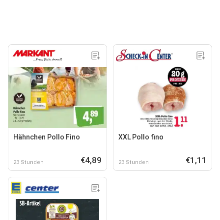
Hähnchen Pollo Fino
XXL Pollo fino
€4,89
€1,11
23 Stunden
23 Stunden