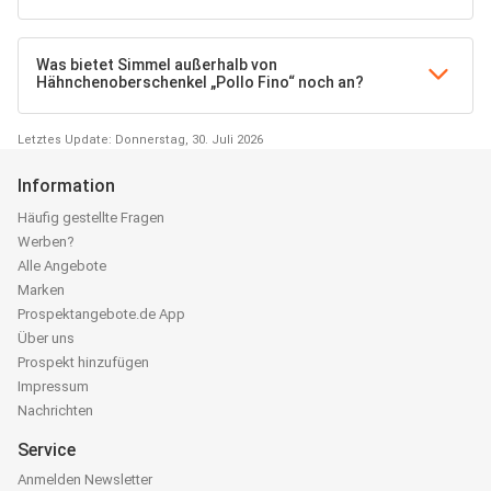
Was bietet Simmel außerhalb von
Hähnchenoberschenkel „Pollo Fino“ noch an?
Letztes Update: Donnerstag, 30. Juli 2026
Information
Häufig gestellte Fragen
Werben?
Alle Angebote
Marken
Prospektangebote.de App
Über uns
Prospekt hinzufügen
Impressum
Nachrichten
Service
Anmelden Newsletter