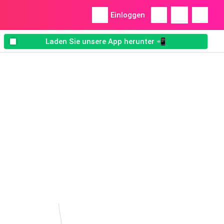
Einloggen
Laden Sie unsere App herunter 📲