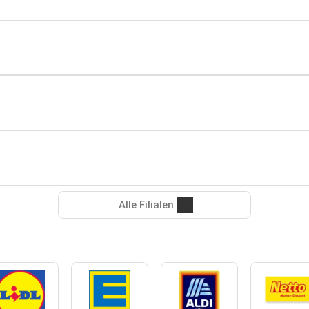
Alle Filialen