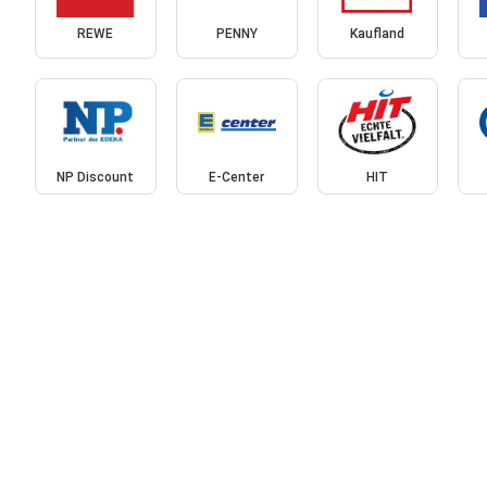
REWE
PENNY
Kaufland
NP Discount
E-Center
HIT