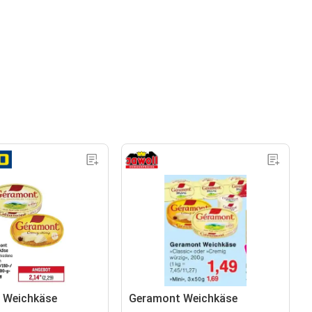
 Weichkäse
Geramont Weichkäse