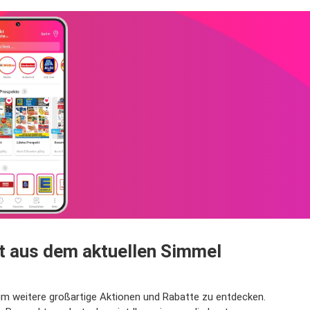
t aus dem aktuellen Simmel
 um weitere großartige Aktionen und Rabatte zu entdecken.