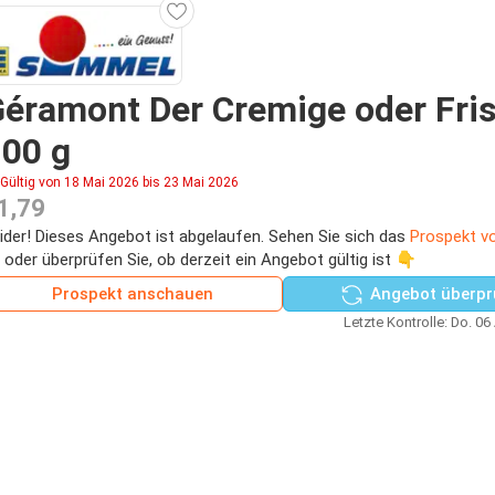
éramont Der Cremige oder Fri
00 g
Gültig von 18 Mai 2026 bis 23 Mai 2026
1,79
ider! Dieses Angebot ist abgelaufen. Sehen Sie sich das
Prospekt v
 oder überprüfen Sie, ob derzeit ein Angebot gültig ist 👇
Prospekt anschauen
Angebot überpr
Letzte Kontrolle: Do. 06