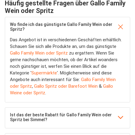
Häufig gestellte Fragen über Gallo Family
Wein oder Spritz
Wo finde ich das günstigste Gallo Family Wein oder
Spritz?
Das Angebot ist in verschiedenen Geschäften erhältlich.
Schauen Sie sich alle Produkte an, um das günstigste
Gallo Family Wein oder Spritz
zu ergattern. Wenn Sie
gerne nachschauen möchten, ob der Artikel woanders
noch günstiger ist, werfen Sie einen Blick auf die
Kategorie '
Supermärkte
'. Möglicherweise sind diese
Angebote auch interessant für Sie:
Gallo Family Wein
oder Spritz
,
Gallo Spritz oder Barefoot Wein
&
Gallo
Weine oder Spritz
.
Ist das der beste Rabatt für Gallo Family Wein oder
Spritz bei Simmel?