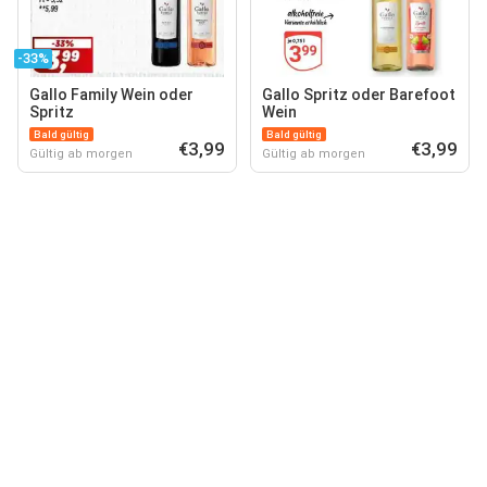
-33%
Gallo Family Wein oder
Gallo Spritz oder Barefoot
Spritz
Wein
Bald gültig
Bald gültig
€3,99
€3,99
Gültig ab morgen
Gültig ab morgen