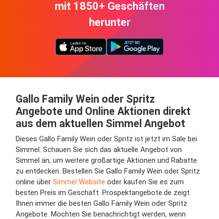
mit 1850+ Geschäften
herunter
Gallo Family Wein oder Spritz
Angebote und Online Aktionen direkt
aus dem aktuellen Simmel Angebot
Dieses Gallo Family Wein oder Spritz ist jetzt im Sale bei
Simmel. Schauen Sie sich das aktuelle Angebot von
Simmel an, um weitere großartige Aktionen und Rabatte
zu entdecken. Bestellen Sie Gallo Family Wein oder Spritz
online über
Simmel Website
oder kaufen Sie es zum
besten Preis im Geschäft. Prospektangebote.de zeigt
Ihnen immer die besten Gallo Family Wein oder Spritz
Angebote. Möchten Sie benachrichtigt werden, wenn