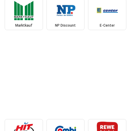
Marktkauf
NP Discount
E-Center