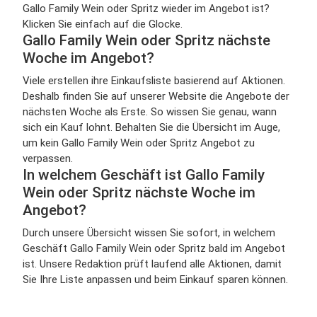
Gallo Family Wein oder Spritz wieder im Angebot ist?
Klicken Sie einfach auf die Glocke.
Gallo Family Wein oder Spritz nächste
Woche im Angebot?
Viele erstellen ihre Einkaufsliste basierend auf Aktionen.
Deshalb finden Sie auf unserer Website die Angebote der
nächsten Woche als Erste. So wissen Sie genau, wann
sich ein Kauf lohnt. Behalten Sie die Übersicht im Auge,
um kein Gallo Family Wein oder Spritz Angebot zu
verpassen.
In welchem Geschäft ist Gallo Family
Wein oder Spritz nächste Woche im
Angebot?
Durch unsere Übersicht wissen Sie sofort, in welchem
Geschäft Gallo Family Wein oder Spritz bald im Angebot
ist. Unsere Redaktion prüft laufend alle Aktionen, damit
Sie Ihre Liste anpassen und beim Einkauf sparen können.