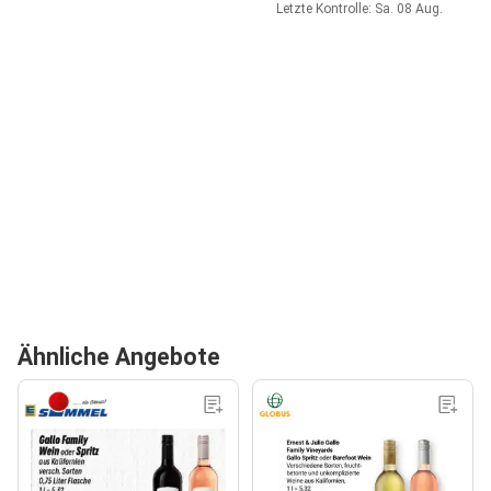
Letzte Kontrolle: Sa. 08 Aug.
Ähnliche Angebote