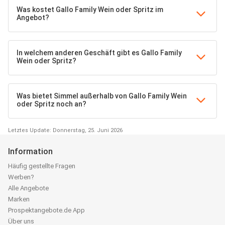
Was kostet Gallo Family Wein oder Spritz im
Angebot?
In welchem anderen Geschäft gibt es Gallo Family
Wein oder Spritz?
Was bietet Simmel außerhalb von Gallo Family Wein
oder Spritz noch an?
Letztes Update: Donnerstag, 25. Juni 2026
Information
Häufig gestellte Fragen
Werben?
Alle Angebote
Marken
Prospektangebote.de App
Über uns