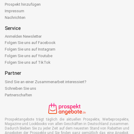
Prospekt hinzufügen
Impressum
Nachrichten
Service
Anmelden Newsletter
Folgen Sie uns auf Facebook
Folgen Sie uns auf Instagram
Folgen Sie uns auf Youtube
Folgen Sie uns auf TikTok
Partner
Sind Sie an einer Zusammenarbeit interessiert?
Schreiben Sie uns
Partnerschaften
Prospektangebote trägt täglich die aktuellen Prospekte, Werbeprospekte,
Magazine und Lookbooks von allen Geschäften in Deutschland zusammen.
Dadurch bleiben Sie zu jeder Zeit auf dem neuesten Stand von Rabatten und
Angeboten der Prospekte und Sie finden ganz gemütlich das eine Angebot,