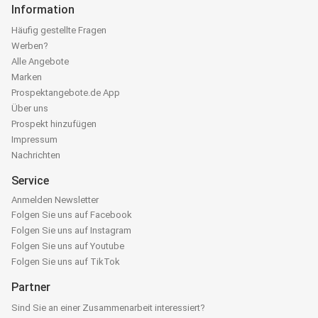
Information
Häufig gestellte Fragen
Werben?
Alle Angebote
Marken
Prospektangebote.de App
Über uns
Prospekt hinzufügen
Impressum
Nachrichten
Service
Anmelden Newsletter
Folgen Sie uns auf Facebook
Folgen Sie uns auf Instagram
Folgen Sie uns auf Youtube
Folgen Sie uns auf TikTok
Partner
Sind Sie an einer Zusammenarbeit interessiert?