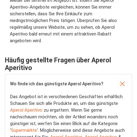
wieder bei Simmel im Angebot ist. Indem Sie Aperol
Aperitivo-Angebote vergleichen, können Sie immer
sicherstellen, dass Sie Ihre Einkäufe zum
niedrigstmöglichen Preis tätigen. Überprüfen Sie also
regelmäßig unsere Website, um zu sehen, ob Aperol
Aperitivo bald erneut mit einem attraktiven Rabatt
angeboten wird.
Häufig gestellte Fragen über Aperol
Aperitivo
Wo finde ich das günstigste Aperol Aperitivo?
Das Angebot ist in verschiedenen Geschäften erhältlich.
Schauen Sie sich alle Produkte an, um das günstigste
Aperol Aperitivo
zu ergattern. Wenn Sie gerne
nachschauen möchten, ob der Artikel woanders noch
günstiger ist, werfen Sie einen Blick auf die Kategorie
'
Supermärkte
'. Möglicherweise sind diese Angebote auch