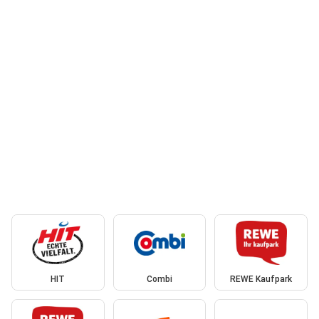
HIT
Combi
REWE Kaufpark