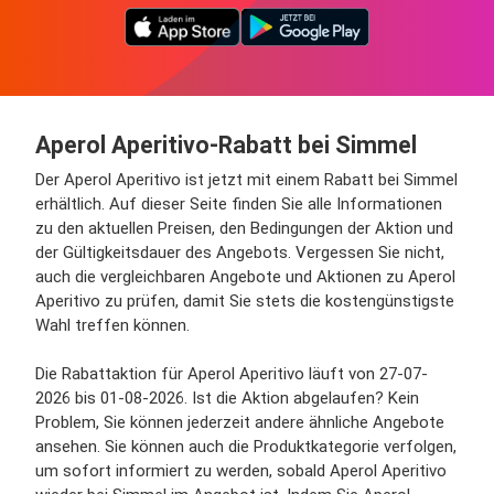
Aperol Aperitivo-Rabatt bei Simmel
Der Aperol Aperitivo ist jetzt mit einem Rabatt bei Simmel
erhältlich. Auf dieser Seite finden Sie alle Informationen
zu den aktuellen Preisen, den Bedingungen der Aktion und
der Gültigkeitsdauer des Angebots. Vergessen Sie nicht,
auch die vergleichbaren Angebote und Aktionen zu Aperol
Aperitivo zu prüfen, damit Sie stets die kostengünstigste
Wahl treffen können.
Die Rabattaktion für Aperol Aperitivo läuft von 27-07-
2026 bis 01-08-2026. Ist die Aktion abgelaufen? Kein
Problem, Sie können jederzeit andere ähnliche Angebote
ansehen. Sie können auch die Produktkategorie verfolgen,
um sofort informiert zu werden, sobald Aperol Aperitivo