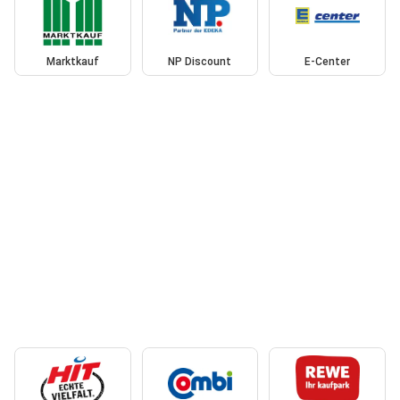
Marktkauf
NP Discount
E-Center