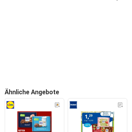
Ähnliche Angebote