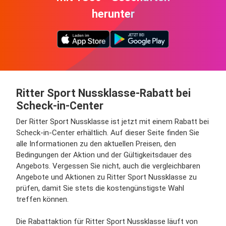
herunter
Ritter Sport Nussklasse-Rabatt bei
Scheck-in-Center
Der Ritter Sport Nussklasse ist jetzt mit einem Rabatt bei
Scheck-in-Center erhältlich. Auf dieser Seite finden Sie
alle Informationen zu den aktuellen Preisen, den
Bedingungen der Aktion und der Gültigkeitsdauer des
Angebots. Vergessen Sie nicht, auch die vergleichbaren
Angebote und Aktionen zu Ritter Sport Nussklasse zu
prüfen, damit Sie stets die kostengünstigste Wahl
treffen können.
Die Rabattaktion für Ritter Sport Nussklasse läuft von