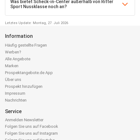
Was bietet Scheck-in-Center außerhalb von Ritter
Sport Nussklasse noch an?
Letztes Update: Montag, 27. Juli 2026
Information
Häufig gestellte Fragen
Werben?
Alle Angebote
Marken
Prospektangebote.de App
Über uns
Prospekt hinzufügen
Impressum
Nachrichten
Service
Anmelden Newsletter
Folgen Sie uns auf Facebook
Folgen Sie uns auf Instagram