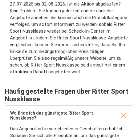
27-07-2026 bis 02-08-2026. Ist die Aktion abgelaufen?
Kein Problem, Sie können jederzeit andere ähnliche
Angebote ansehen. Sie können auch die Produktkategorie
verfolgen, um sofort informiert zu werden, sobald Ritter
Sport Nussklasse wieder bei Scheck-in-Center im
Angebot ist. Indem Sie Ritter Sport Nussklasse-Angebote
vergleichen, können Sie immer sicherstellen, dass Sie Ihre
Einkäufe zum niedrigstmöglichen Preis tätigen.
Überprüfen Sie also regelmäßig unsere Website, um zu
sehen, ob Ritter Sport Nussklasse bald erneut mit einem
attraktiven Rabatt angeboten wird.
Häufig gestellte Fragen über Ritter Sport
Nussklasse
Wo finde ich das günstigste Ritter Sport
Nussklasse?
Das Angebot ist in verschiedenen Geschäften erhältlich.
Schauen Sie sich alle Produkte an, um das günstigste