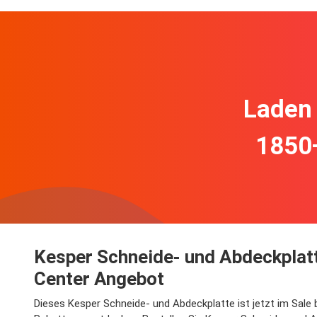
Laden 
1850
Kesper Schneide- und Abdeckplatt
Center Angebot
Dieses Kesper Schneide- und Abdeckplatte ist jetzt im Sale