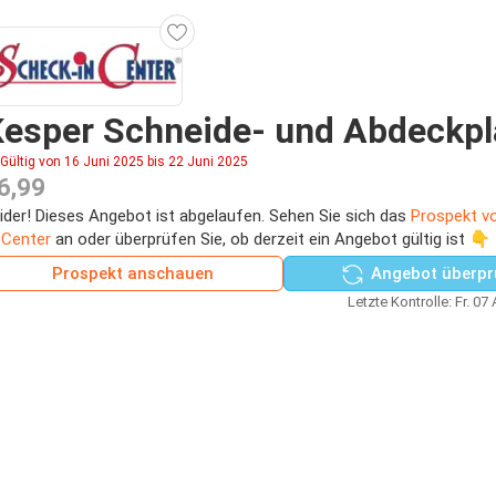
esper Schneide- und Abdeckpl
Gültig von 16 Juni 2025 bis 22 Juni 2025
6,99
ider! Dieses Angebot ist abgelaufen. Sehen Sie sich das
Prospekt v
-Center
an oder überprüfen Sie, ob derzeit ein Angebot gültig ist 👇
Prospekt anschauen
Angebot überpr
Letzte Kontrolle: Fr. 07