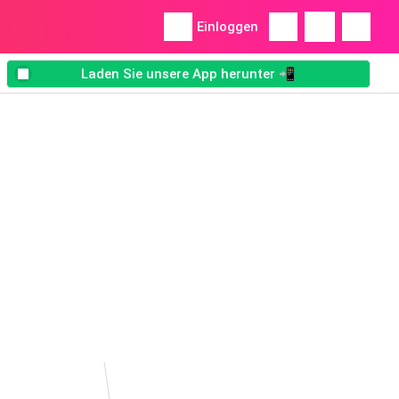
Einloggen
Laden Sie unsere App herunter 📲