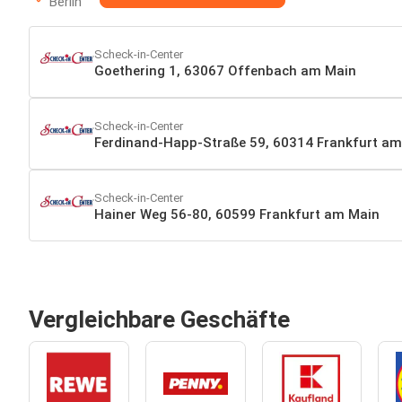
Berlin
Scheck-in-Center
Goethering 1, 63067 Offenbach am Main
Scheck-in-Center
Ferdinand-Happ-Straße 59, 60314 Frankfurt a
Scheck-in-Center
Hainer Weg 56-80, 60599 Frankfurt am Main
Vergleichbare Geschäfte