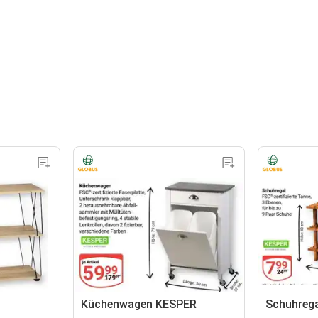
Küchenwagen KESPER
Schuhreg