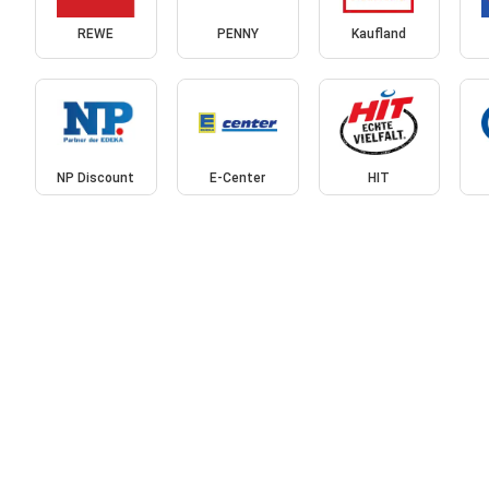
REWE
PENNY
Kaufland
NP Discount
E-Center
HIT