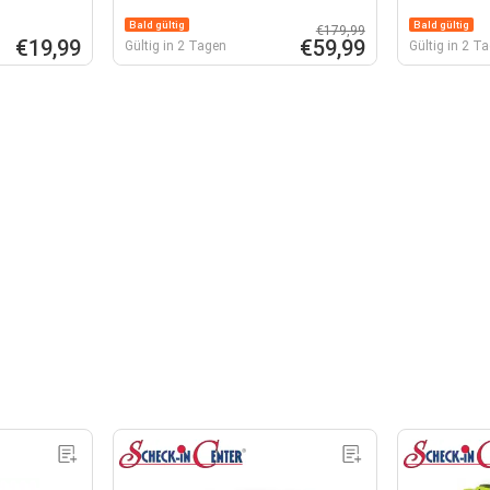
Bald gültig
Bald gültig
€179,99
€19,99
€59,99
Gültig in 2 Tagen
Gültig in 2 T