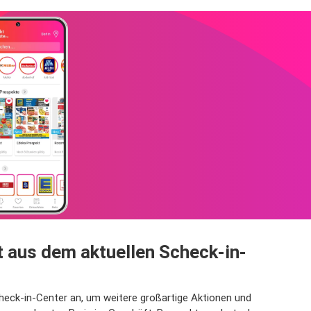
 aus dem aktuellen Scheck-in-
check-in-Center an, um weitere großartige Aktionen und