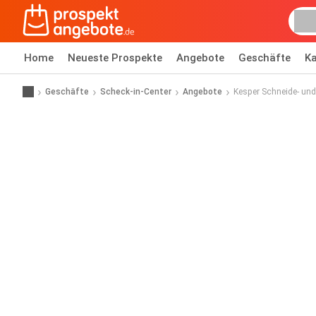
Home
Neueste Prospekte
Angebote
Geschäfte
Ka
Geschäfte
Scheck-in-Center
Angebote
Kesper Schneide- und