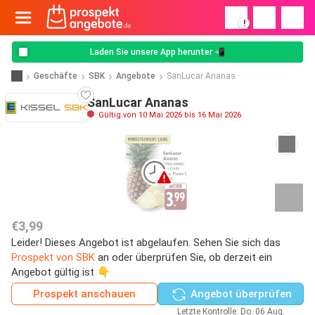
!
Laden Sie unsere App herunter 📲
Geschäfte
SBK
Angebote
SanLucar Ananas
SanLucar Ananas
Gültig von 10 Mai 2026 bis 16 Mai 2026
€3,99
Leider! Dieses Angebot ist abgelaufen. Sehen Sie sich das
Prospekt von SBK
an oder überprüfen Sie, ob derzeit ein
Angebot gültig ist 👇
Prospekt anschauen
Angebot überprüfen
Letzte Kontrolle: Do. 06 Aug.