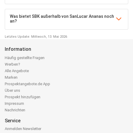
Was bietet SBK außerhalb von SanLucar Ananas noch
an?
Letztes Update: Mittwoch, 13. Mai 2026
Information
Häufig gestellte Fragen
Werben?
Alle Angebote
Marken
Prospektangebote.de App
Über uns
Prospekt hinzufügen
Impressum
Nachrichten
Service
Anmelden Newsletter