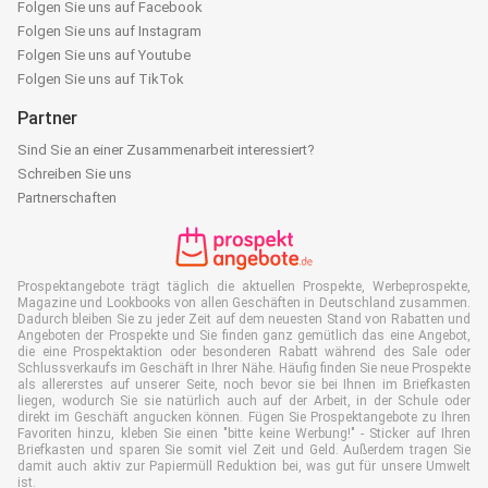
Folgen Sie uns auf Facebook
Folgen Sie uns auf Instagram
Folgen Sie uns auf Youtube
Folgen Sie uns auf TikTok
Partner
Sind Sie an einer Zusammenarbeit interessiert?
Schreiben Sie uns
Partnerschaften
Prospektangebote trägt täglich die aktuellen Prospekte, Werbeprospekte,
Magazine und Lookbooks von allen Geschäften in Deutschland zusammen.
Dadurch bleiben Sie zu jeder Zeit auf dem neuesten Stand von Rabatten und
Angeboten der Prospekte und Sie finden ganz gemütlich das eine Angebot,
die eine Prospektaktion oder besonderen Rabatt während des Sale oder
Schlussverkaufs im Geschäft in Ihrer Nähe. Häufig finden Sie neue Prospekte
als allererstes auf unserer Seite, noch bevor sie bei Ihnen im Briefkasten
liegen, wodurch Sie sie natürlich auch auf der Arbeit, in der Schule oder
direkt im Geschäft angucken können. Fügen Sie Prospektangebote zu Ihren
Favoriten hinzu, kleben Sie einen "bitte keine Werbung!" - Sticker auf Ihren
Briefkasten und sparen Sie somit viel Zeit und Geld. Außerdem tragen Sie
damit auch aktiv zur Papiermüll Reduktion bei, was gut für unsere Umwelt
ist.