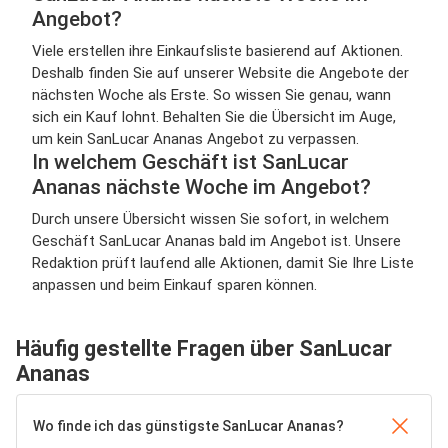
Angebot?
Viele erstellen ihre Einkaufsliste basierend auf Aktionen.
Deshalb finden Sie auf unserer Website die Angebote der
nächsten Woche als Erste. So wissen Sie genau, wann
sich ein Kauf lohnt. Behalten Sie die Übersicht im Auge,
um kein SanLucar Ananas Angebot zu verpassen.
In welchem Geschäft ist SanLucar
Ananas nächste Woche im Angebot?
Durch unsere Übersicht wissen Sie sofort, in welchem
Geschäft SanLucar Ananas bald im Angebot ist. Unsere
Redaktion prüft laufend alle Aktionen, damit Sie Ihre Liste
anpassen und beim Einkauf sparen können.
Häufig gestellte Fragen über SanLucar
Ananas
Wo finde ich das günstigste SanLucar Ananas?