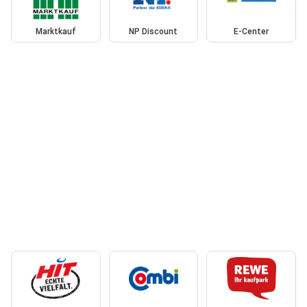
Marktkauf
NP Discount
E-Center