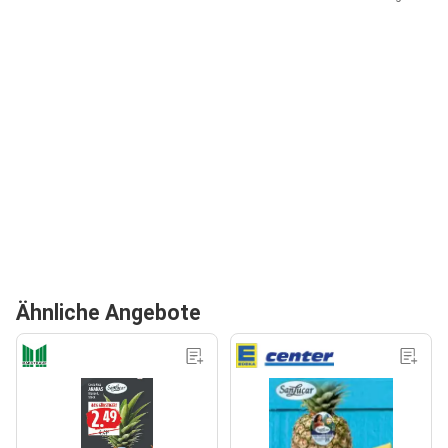
Ähnliche Angebote