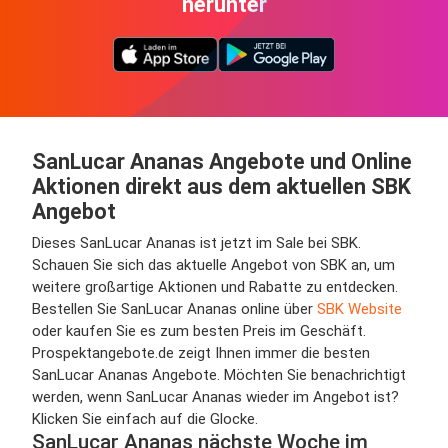
herunter
SanLucar Ananas Angebote und Online
Aktionen direkt aus dem aktuellen SBK
Angebot
Dieses SanLucar Ananas ist jetzt im Sale bei SBK.
Schauen Sie sich das aktuelle Angebot von SBK an, um
weitere großartige Aktionen und Rabatte zu entdecken.
Bestellen Sie SanLucar Ananas online über
SBK Website
oder kaufen Sie es zum besten Preis im Geschäft.
Prospektangebote.de zeigt Ihnen immer die besten
SanLucar Ananas Angebote. Möchten Sie benachrichtigt
werden, wenn SanLucar Ananas wieder im Angebot ist?
Klicken Sie einfach auf die Glocke.
SanLucar Ananas nächste Woche im