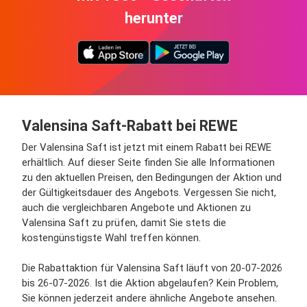
herunter
Valensina Saft-Rabatt bei REWE
Der Valensina Saft ist jetzt mit einem Rabatt bei REWE
erhältlich. Auf dieser Seite finden Sie alle Informationen
zu den aktuellen Preisen, den Bedingungen der Aktion und
der Gültigkeitsdauer des Angebots. Vergessen Sie nicht,
auch die vergleichbaren Angebote und Aktionen zu
Valensina Saft zu prüfen, damit Sie stets die
kostengünstigste Wahl treffen können.
Die Rabattaktion für Valensina Saft läuft von 20-07-2026
bis 26-07-2026. Ist die Aktion abgelaufen? Kein Problem,
Sie können jederzeit andere ähnliche Angebote ansehen.