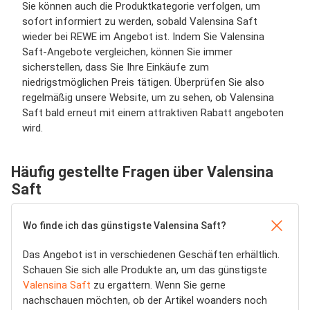
Sie können auch die Produktkategorie verfolgen, um
sofort informiert zu werden, sobald Valensina Saft
wieder bei REWE im Angebot ist. Indem Sie Valensina
Saft-Angebote vergleichen, können Sie immer
sicherstellen, dass Sie Ihre Einkäufe zum
niedrigstmöglichen Preis tätigen. Überprüfen Sie also
regelmäßig unsere Website, um zu sehen, ob Valensina
Saft bald erneut mit einem attraktiven Rabatt angeboten
wird.
Häufig gestellte Fragen über Valensina
Saft
Wo finde ich das günstigste Valensina Saft?
Das Angebot ist in verschiedenen Geschäften erhältlich.
Schauen Sie sich alle Produkte an, um das günstigste
Valensina Saft
zu ergattern. Wenn Sie gerne
nachschauen möchten, ob der Artikel woanders noch