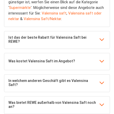
günstiger ist, werfen Sie einen Blick auf die Kategorie
'
Supermärkte
'. Möglicherweise sind diese Angebote auch
interessant für Sie:
Valensina saft
,
Valensina saft oder
nektar
&
Valensina Saft/Nektar
.
Ist das der beste Rabatt für Valensina Saft bei
REWE?
Was kostet Valensina Saft im Angebot?
In welchem anderen Geschäft gibt es Valensina
Saft?
Was bietet REWE außerhalb von Valensina Saft noch
an?