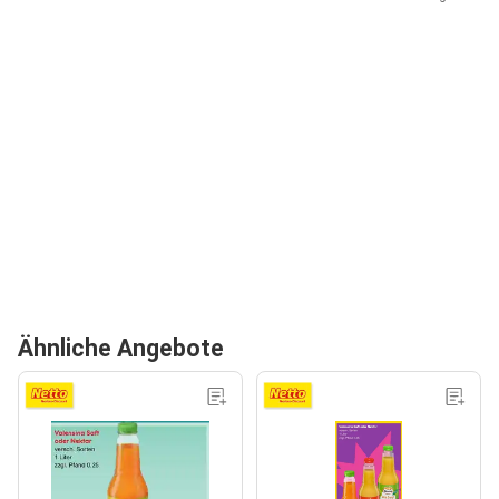
Ähnliche Angebote