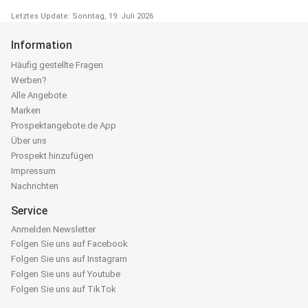
Letztes Update: Sonntag, 19. Juli 2026
Information
Häufig gestellte Fragen
Werben?
Alle Angebote
Marken
Prospektangebote.de App
Über uns
Prospekt hinzufügen
Impressum
Nachrichten
Service
Anmelden Newsletter
Folgen Sie uns auf Facebook
Folgen Sie uns auf Instagram
Folgen Sie uns auf Youtube
Folgen Sie uns auf TikTok