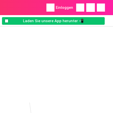
Einloggen
Laden Sie unsere App herunter 📲