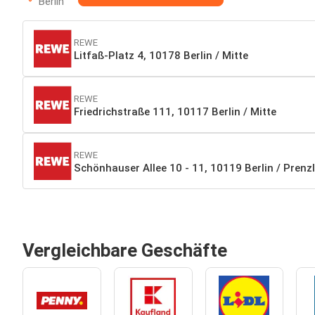
Berlin
REWE
Litfaß-Platz 4, 10178 Berlin / Mitte
REWE
Friedrichstraße 111, 10117 Berlin / Mitte
REWE
Schönhauser Allee 10 - 11, 10119 Berlin / Prenz
Vergleichbare Geschäfte