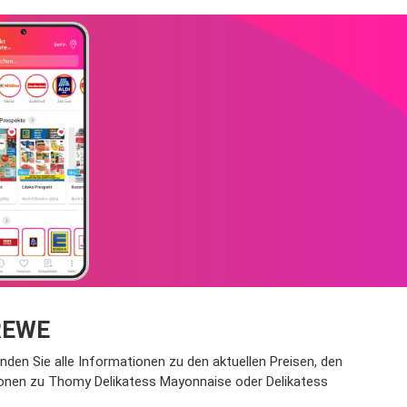
 REWE
nden Sie alle Informationen zu den aktuellen Preisen, den
tionen zu Thomy Delikatess Mayonnaise oder Delikatess