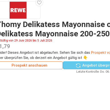
Thomy Delikatess Mayonnaise 
elikatess Mayonnaise 200-250
Gültig von 29 Juni 2026 bis 5 Juli 2026
1,79
ider! Dieses Angebot ist abgelaufen. Sehen Sie sich das
Prospekt v
er überprüfen Sie, ob derzeit ein Angebot gültig ist 👇
Prospekt anschauen
Angebot überpr
Letzte Kontrolle: Do. 06