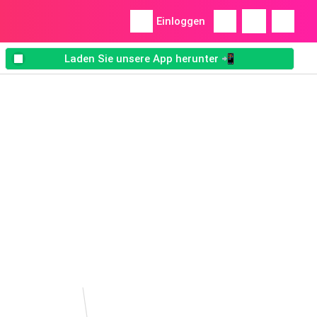
Einloggen
Laden Sie unsere App herunter 📲