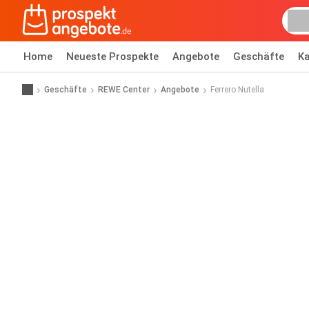
Home
Neueste Prospekte
Angebote
Geschäfte
Ka
Geschäfte
REWE Center
Angebote
Ferrero Nutella