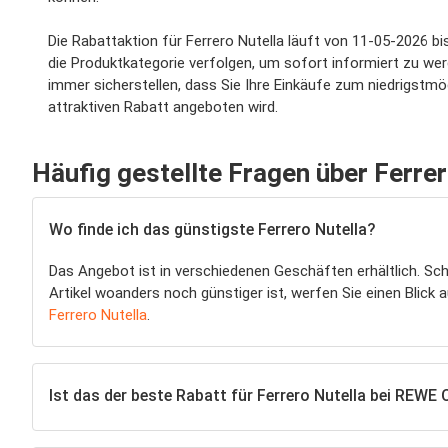
Die Rabattaktion für Ferrero Nutella läuft von 11-05-2026 b
die Produktkategorie verfolgen, um sofort informiert zu wer
immer sicherstellen, dass Sie Ihre Einkäufe zum niedrigstmö
attraktiven Rabatt angeboten wird.
Häufig gestellte Fragen über Ferrer
Wo finde ich das günstigste Ferrero Nutella?
Das Angebot ist in verschiedenen Geschäften erhältlich. Sc
Artikel woanders noch günstiger ist, werfen Sie einen Blick a
Ferrero Nutella
.
Ist das der beste Rabatt für Ferrero Nutella bei REWE 