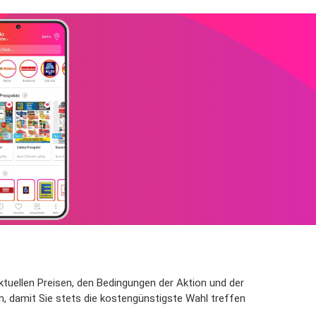
aktuellen Preisen, den Bedingungen der Aktion und der
n, damit Sie stets die kostengünstigste Wahl treffen