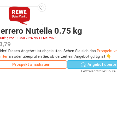
errero Nutella 0.75 kg
Gültig von 11 Mai 2026 bis 17 Mai 2026
3,79
ider! Dieses Angebot ist abgelaufen. Sehen Sie sich das
Prospekt v
nter
an oder überprüfen Sie, ob derzeit ein Angebot gültig ist 👇
Prospekt anschauen
Angebot überpr
Letzte Kontrolle: Do. 06