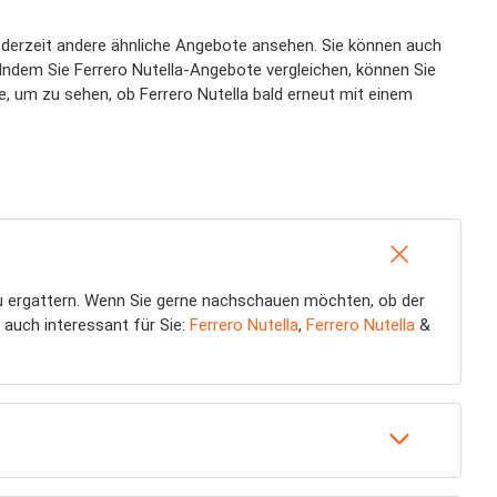
 jederzeit andere ähnliche Angebote ansehen. Sie können auch
 Indem Sie Ferrero Nutella-Angebote vergleichen, können Sie
e, um zu sehen, ob Ferrero Nutella bald erneut mit einem
 ergattern. Wenn Sie gerne nachschauen möchten, ob der
 auch interessant für Sie:
Ferrero Nutella
,
Ferrero Nutella
&