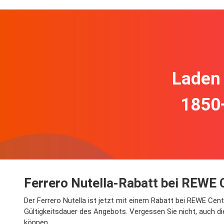
Laden 
1850
Ferrero Nutella-Rabatt bei REWE 
Der Ferrero Nutella ist jetzt mit einem Rabatt bei REWE Cent
Gültigkeitsdauer des Angebots. Vergessen Sie nicht, auch di
können.