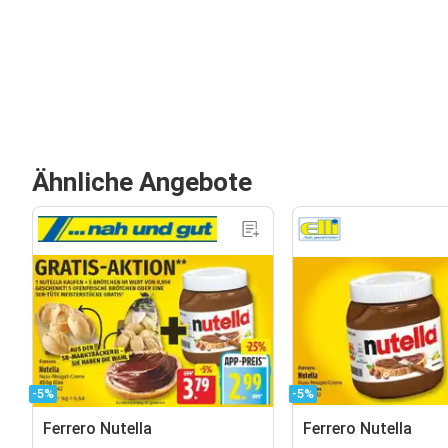
Ähnliche Angebote
-5%
-5%
Ferrero Nutella
Ferrero Nutella