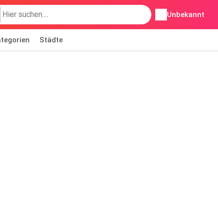
Unbekannt
tegorien
Städte