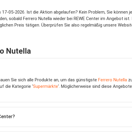
is 17-05-2026. Ist die Aktion abgelaufen? Kein Problem, Sie können
den, sobald Ferrero Nutella wieder bei REWE Center im Angebot ist.
glichen Preis tätigen. Überprüfen Sie also regelmäßig unsere Websit
o Nutella
hauen Sie sich alle Produkte an, um das günstigste
Ferrero Nutella
zu
uf die Kategorie '
Supermärkte
'. Möglicherweise sind diese Angebote
Center?