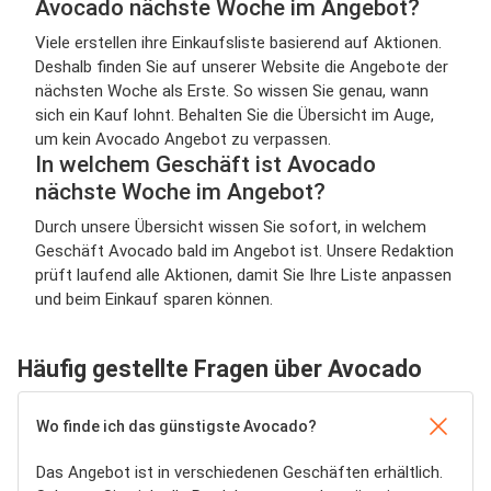
Avocado nächste Woche im Angebot?
Viele erstellen ihre Einkaufsliste basierend auf Aktionen.
Deshalb finden Sie auf unserer Website die Angebote der
nächsten Woche als Erste. So wissen Sie genau, wann
sich ein Kauf lohnt. Behalten Sie die Übersicht im Auge,
um kein Avocado Angebot zu verpassen.
In welchem Geschäft ist Avocado
nächste Woche im Angebot?
Durch unsere Übersicht wissen Sie sofort, in welchem
Geschäft Avocado bald im Angebot ist. Unsere Redaktion
prüft laufend alle Aktionen, damit Sie Ihre Liste anpassen
und beim Einkauf sparen können.
Häufig gestellte Fragen über Avocado
Wo finde ich das günstigste Avocado?
Das Angebot ist in verschiedenen Geschäften erhältlich.