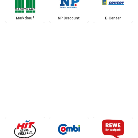
Marktkauf
NP Discount
E-Center