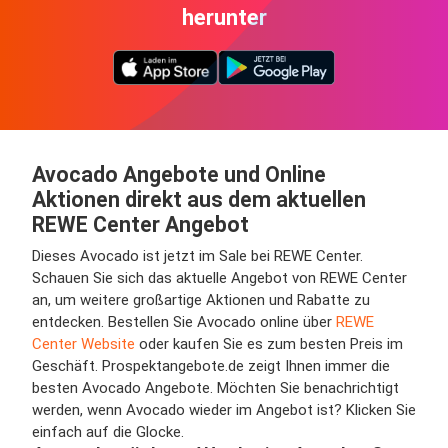
herunter
Avocado Angebote und Online
Aktionen direkt aus dem aktuellen
REWE Center Angebot
Dieses Avocado ist jetzt im Sale bei REWE Center.
Schauen Sie sich das aktuelle Angebot von REWE Center
an, um weitere großartige Aktionen und Rabatte zu
entdecken. Bestellen Sie Avocado online über
REWE
Center Website
oder kaufen Sie es zum besten Preis im
Geschäft. Prospektangebote.de zeigt Ihnen immer die
besten Avocado Angebote. Möchten Sie benachrichtigt
werden, wenn Avocado wieder im Angebot ist? Klicken Sie
einfach auf die Glocke.