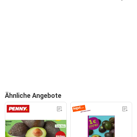
Ähnliche Angebote