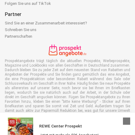
Folgen Sie uns auf TikTok
Partner
Sind Sie an einer Zusammenarbeit interessiert?
Schreiben Sie uns
Partnerschaften
Prospektangebote trägt täglich die aktuellen Prospekte, Werbeprospekte,
Magazine und Lookbooks von allen Geschäften in Deutschland zusammen.
Dadurch bleiben Sie zu jeder Zeit auf dem neuesten Stand von Rabatten und
Angeboten der Prospekte und Sie finden ganz gemütlich das eine Angebot,
die eine Prospektaktion oder besonderen Rabatt während des Sale oder
Schlussverkaufs im Geschäft in Ihrer Nähe. Häufig finden Sie neue Prospekte
als allererstes auf unserer Seite, noch bevor sie bei Ihnen im Briefkasten
liegen, wodurch Sie sie natürlich auch auf der Arbeit, in der Schule oder
direkt im Geschäft angucken können. Fügen Sie Prospektangebote zu Ihren
Favoriten hinzu, kleben Sie einen "bitte keine Werbung!" - Sticker auf Ihren
Briefkasten und sparen Sie somit viel Zeit und Geld. Außerdem tragen Sie
damit auch aktiv zur Papiermüll Reduktion bei, was gut für unsere Umwelt
ist.
REWE Center Prospekt