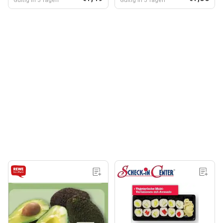
Gültig in 3 Tagen
Gültig in 3 Tagen