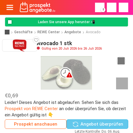
!
Laden Sie unsere App herunter 📲
Geschäfte
REWE Center
Angebote
Avocado
Avocado 1 stk
Gültig von 20 Juli 2026 bis 26 Juli 2026
€0,69
Leider! Dieses Angebot ist abgelaufen. Sehen Sie sich das
Prospekt von REWE Center
an oder überprüfen Sie, ob derzeit
ein Angebot gültig ist 👇
Prospekt anschauen
Angebot überprüfen
Letzte Kontrolle: Do. 06 Aug.