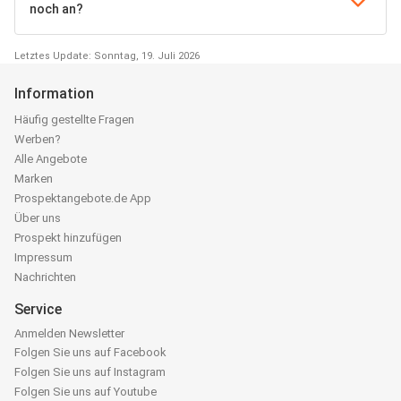
noch an?
Letztes Update: Sonntag, 19. Juli 2026
Information
Häufig gestellte Fragen
Werben?
Alle Angebote
Marken
Prospektangebote.de App
Über uns
Prospekt hinzufügen
Impressum
Nachrichten
Service
Anmelden Newsletter
Folgen Sie uns auf Facebook
Folgen Sie uns auf Instagram
Folgen Sie uns auf Youtube