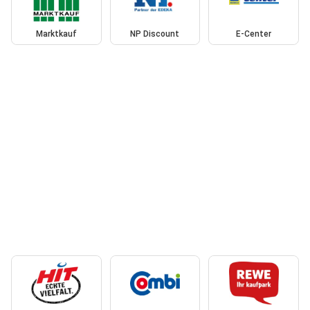
Marktkauf
NP Discount
E-Center