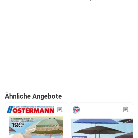
Ähnliche Angebote