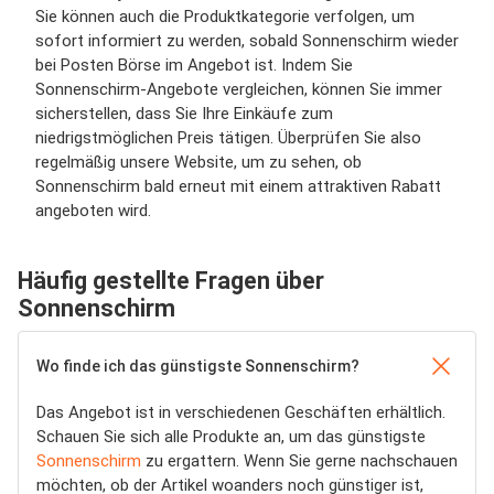
Sie können auch die Produktkategorie verfolgen, um
sofort informiert zu werden, sobald Sonnenschirm wieder
bei Posten Börse im Angebot ist. Indem Sie
Sonnenschirm-Angebote vergleichen, können Sie immer
sicherstellen, dass Sie Ihre Einkäufe zum
niedrigstmöglichen Preis tätigen. Überprüfen Sie also
regelmäßig unsere Website, um zu sehen, ob
Sonnenschirm bald erneut mit einem attraktiven Rabatt
angeboten wird.
Häufig gestellte Fragen über
Sonnenschirm
Wo finde ich das günstigste Sonnenschirm?
Das Angebot ist in verschiedenen Geschäften erhältlich.
Schauen Sie sich alle Produkte an, um das günstigste
Sonnenschirm
zu ergattern. Wenn Sie gerne nachschauen
möchten, ob der Artikel woanders noch günstiger ist,