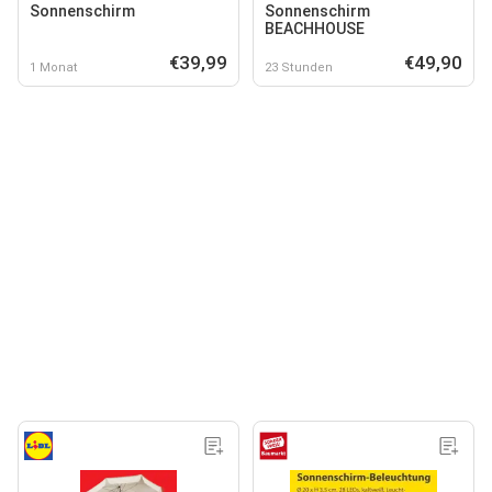
Sonnenschirm
Sonnenschirm
BEACHHOUSE
€39,99
€49,90
1 Monat
23 Stunden