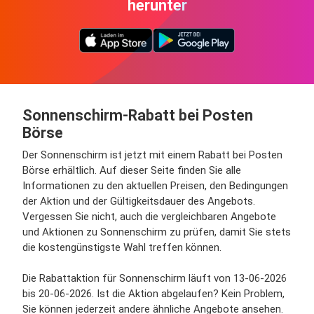
herunter
Sonnenschirm-Rabatt bei Posten
Börse
Der Sonnenschirm ist jetzt mit einem Rabatt bei Posten
Börse erhältlich. Auf dieser Seite finden Sie alle
Informationen zu den aktuellen Preisen, den Bedingungen
der Aktion und der Gültigkeitsdauer des Angebots.
Vergessen Sie nicht, auch die vergleichbaren Angebote
und Aktionen zu Sonnenschirm zu prüfen, damit Sie stets
die kostengünstigste Wahl treffen können.
Die Rabattaktion für Sonnenschirm läuft von 13-06-2026
bis 20-06-2026. Ist die Aktion abgelaufen? Kein Problem,
Sie können jederzeit andere ähnliche Angebote ansehen.