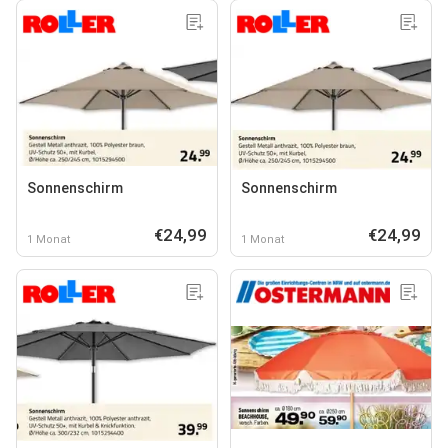
Sonnenschirm
Sonnenschirm
€24,99
€24,99
1 Monat
1 Monat