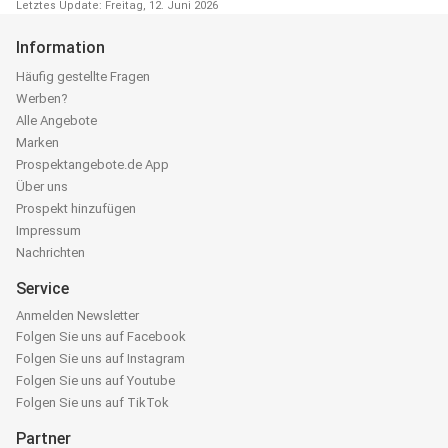
Letztes Update: Freitag, 12. Juni 2026
Information
Häufig gestellte Fragen
Werben?
Alle Angebote
Marken
Prospektangebote.de App
Über uns
Prospekt hinzufügen
Impressum
Nachrichten
Service
Anmelden Newsletter
Folgen Sie uns auf Facebook
Folgen Sie uns auf Instagram
Folgen Sie uns auf Youtube
Folgen Sie uns auf TikTok
Partner