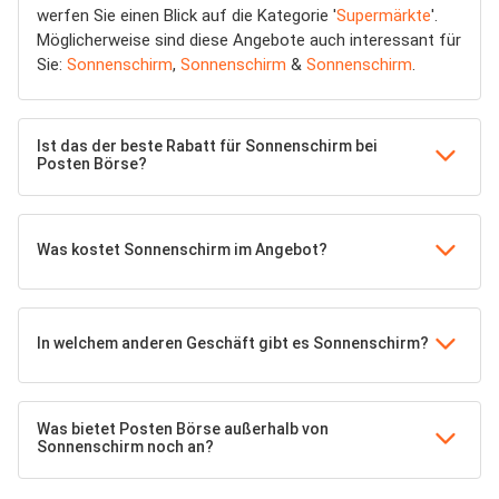
werfen Sie einen Blick auf die Kategorie '
Supermärkte
'.
Möglicherweise sind diese Angebote auch interessant für
Sie:
Sonnenschirm
,
Sonnenschirm
&
Sonnenschirm
.
Ist das der beste Rabatt für Sonnenschirm bei
Posten Börse?
Was kostet Sonnenschirm im Angebot?
In welchem anderen Geschäft gibt es Sonnenschirm?
Was bietet Posten Börse außerhalb von
Sonnenschirm noch an?