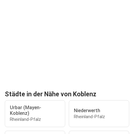
Städte in der Nähe von Koblenz
Urbar (Mayen-
Niederwerth
Koblenz)
Rheinland-Pfalz
Rheinland-Pfalz