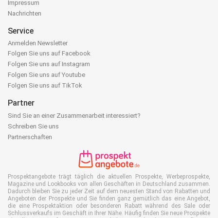
Impressum
Nachrichten
Service
Anmelden Newsletter
Folgen Sie uns auf Facebook
Folgen Sie uns auf Instagram
Folgen Sie uns auf Youtube
Folgen Sie uns auf TikTok
Partner
Sind Sie an einer Zusammenarbeit interessiert?
Schreiben Sie uns
Partnerschaften
Prospektangebote trägt täglich die aktuellen Prospekte, Werbeprospekte,
Magazine und Lookbooks von allen Geschäften in Deutschland zusammen.
Dadurch bleiben Sie zu jeder Zeit auf dem neuesten Stand von Rabatten und
Angeboten der Prospekte und Sie finden ganz gemütlich das eine Angebot,
die eine Prospektaktion oder besonderen Rabatt während des Sale oder
Schlussverkaufs im Geschäft in Ihrer Nähe. Häufig finden Sie neue Prospekte