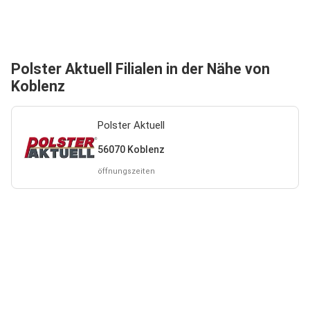
Polster Aktuell Filialen in der Nähe von
Koblenz
Polster Aktuell
56070 Koblenz
öffnungszeiten