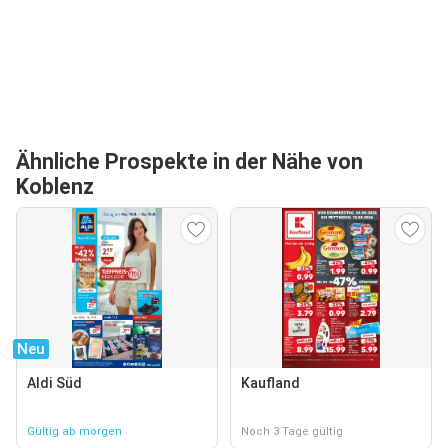
Ähnliche Prospekte in der Nähe von
Koblenz
Neu
Aldi Süd
Kaufland
Gültig ab morgen
Noch 3 Tage gültig