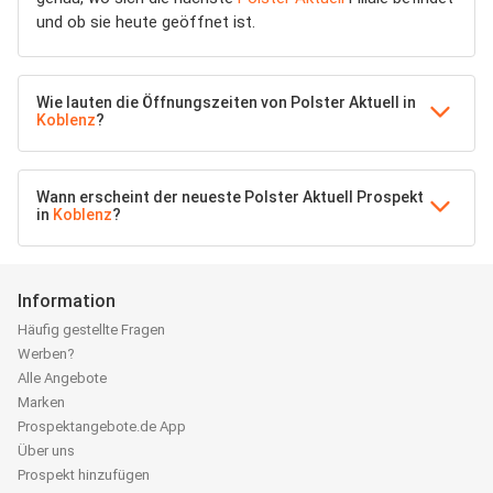
und ob sie heute geöffnet ist.
Wie lauten die Öffnungszeiten von Polster Aktuell in
Koblenz
?
Wann erscheint der neueste Polster Aktuell Prospekt
in
Koblenz
?
Information
Häufig gestellte Fragen
Werben?
Alle Angebote
Marken
Prospektangebote.de App
Über uns
Prospekt hinzufügen