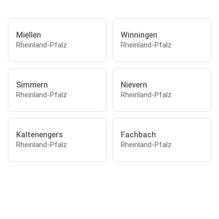
Miellen
Winningen
Rheinland-Pfalz
Rheinland-Pfalz
Simmern
Nievern
Rheinland-Pfalz
Rheinland-Pfalz
Kaltenengers
Fachbach
Rheinland-Pfalz
Rheinland-Pfalz