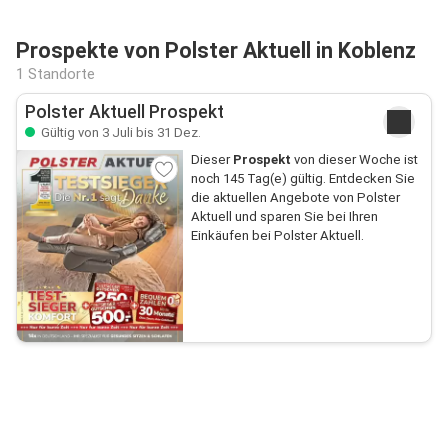
Prospekte von Polster Aktuell in Koblenz
1 Standorte
Polster Aktuell Prospekt
Gültig von 3 Juli bis 31 Dez.
Dieser
Prospekt
von dieser Woche ist
noch 145 Tag(e) gültig. Entdecken Sie
die aktuellen Angebote von Polster
Aktuell und sparen Sie bei Ihren
Einkäufen bei Polster Aktuell.