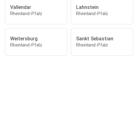
Vallendar
Lahnstein
Rheinland-Pfalz
Rheinland-Pfalz
Weitersburg
Sankt Sebastian
Rheinland-Pfalz
Rheinland-Pfalz