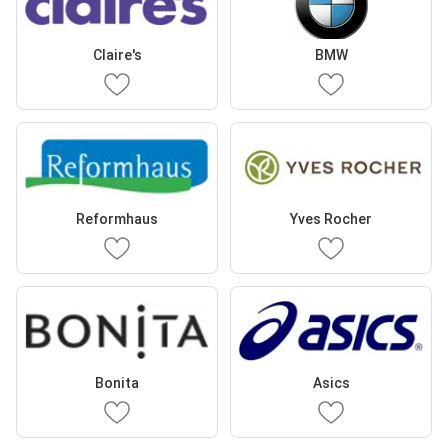
Claire's
BMW
Reformhaus
Yves Rocher
Bonita
Asics