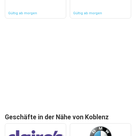
Gültig ab morgen
Gültig ab morgen
Geschäfte in der Nähe von Koblenz