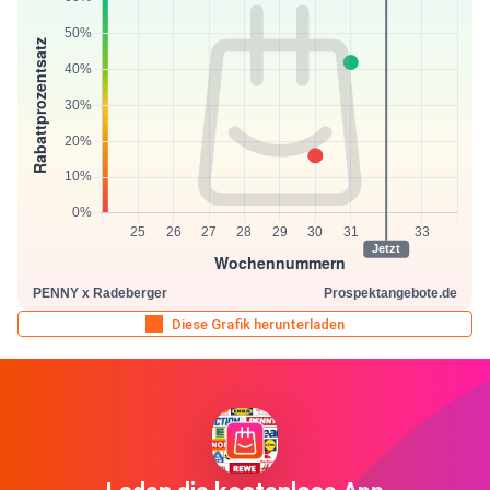
Diese Grafik herunterladen