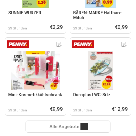
SUNNIE WURZER
BÄREN-MARKE Haltbare
Milch
€2,29
€0,99
23 Stunden
23 Stunden
Mini-Kosmetikkühlschrank
Duroplast WC-Sitz
€9,99
€12,99
23 Stunden
23 Stunden
Alle Angebote