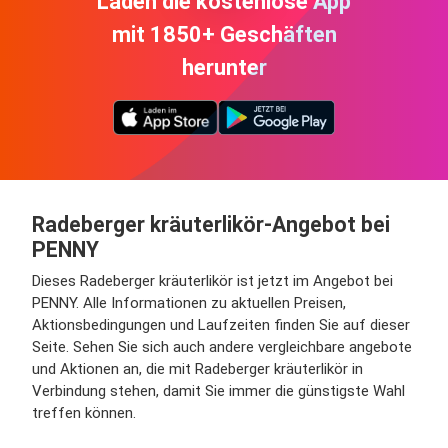
Laden die kostenlose App
mit 1850+ Geschäften
herunter
Radeberger kräuterlikör-Angebot bei
PENNY
Dieses Radeberger kräuterlikör ist jetzt im Angebot bei
PENNY. Alle Informationen zu aktuellen Preisen,
Aktionsbedingungen und Laufzeiten finden Sie auf dieser
Seite. Sehen Sie sich auch andere vergleichbare angebote
und Aktionen an, die mit Radeberger kräuterlikör in
Verbindung stehen, damit Sie immer die günstigste Wahl
treffen können.