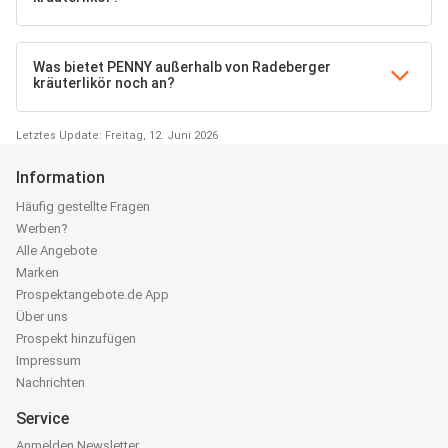
Was bietet PENNY außerhalb von Radeberger
kräuterlikör noch an?
Letztes Update: Freitag, 12. Juni 2026
Information
Häufig gestellte Fragen
Werben?
Alle Angebote
Marken
Prospektangebote.de App
Über uns
Prospekt hinzufügen
Impressum
Nachrichten
Service
Anmelden Newsletter