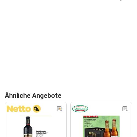
Ähnliche Angebote