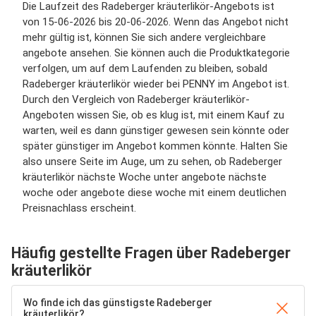
Die Laufzeit des Radeberger kräuterlikör-Angebots ist
von 15-06-2026 bis 20-06-2026. Wenn das Angebot nicht
mehr gültig ist, können Sie sich andere vergleichbare
angebote ansehen. Sie können auch die Produktkategorie
verfolgen, um auf dem Laufenden zu bleiben, sobald
Radeberger kräuterlikör wieder bei PENNY im Angebot ist.
Durch den Vergleich von Radeberger kräuterlikör-
Angeboten wissen Sie, ob es klug ist, mit einem Kauf zu
warten, weil es dann günstiger gewesen sein könnte oder
später günstiger im Angebot kommen könnte. Halten Sie
also unsere Seite im Auge, um zu sehen, ob Radeberger
kräuterlikör nächste Woche unter angebote nächste
woche oder angebote diese woche mit einem deutlichen
Preisnachlass erscheint.
Häufig gestellte Fragen über Radeberger
kräuterlikör
Wo finde ich das günstigste Radeberger
kräuterlikör?