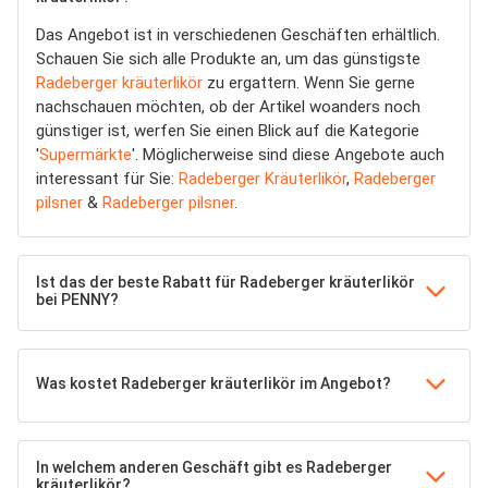
Das Angebot ist in verschiedenen Geschäften erhältlich.
Schauen Sie sich alle Produkte an, um das günstigste
Radeberger kräuterlikör
zu ergattern. Wenn Sie gerne
nachschauen möchten, ob der Artikel woanders noch
günstiger ist, werfen Sie einen Blick auf die Kategorie
'
Supermärkte
'. Möglicherweise sind diese Angebote auch
interessant für Sie:
Radeberger Kräuterlikör
,
Radeberger
pilsner
&
Radeberger pilsner
.
Ist das der beste Rabatt für Radeberger kräuterlikör
bei PENNY?
Was kostet Radeberger kräuterlikör im Angebot?
In welchem anderen Geschäft gibt es Radeberger
kräuterlikör?