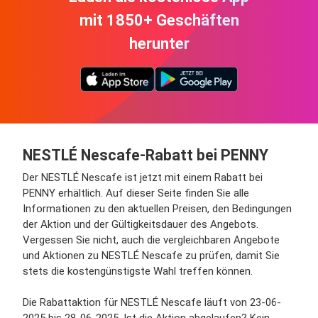
mit 1850+ Geschäften
herunter
NESTLÉ Nescafe-Rabatt bei PENNY
Der NESTLÉ Nescafe ist jetzt mit einem Rabatt bei
PENNY erhältlich. Auf dieser Seite finden Sie alle
Informationen zu den aktuellen Preisen, den Bedingungen
der Aktion und der Gültigkeitsdauer des Angebots.
Vergessen Sie nicht, auch die vergleichbaren Angebote
und Aktionen zu NESTLÉ Nescafe zu prüfen, damit Sie
stets die kostengünstigste Wahl treffen können.
Die Rabattaktion für NESTLÉ Nescafe läuft von 23-06-