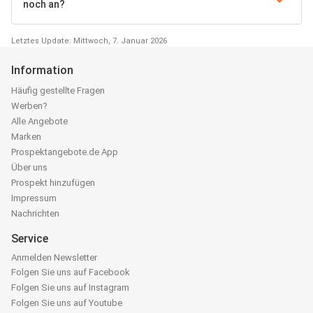
noch an?
Letztes Update: Mittwoch, 7. Januar 2026
Information
Häufig gestellte Fragen
Werben?
Alle Angebote
Marken
Prospektangebote.de App
Über uns
Prospekt hinzufügen
Impressum
Nachrichten
Service
Anmelden Newsletter
Folgen Sie uns auf Facebook
Folgen Sie uns auf Instagram
Folgen Sie uns auf Youtube