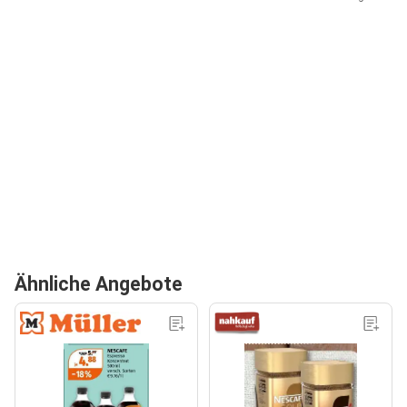
Ähnliche Angebote