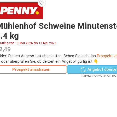
Mühlenhof Schweine Minutenst
.4 kg
Gültig von 11 Mai 2026 bis 17 Mai 2026
2,49
ider! Dieses Angebot ist abgelaufen. Sehen Sie sich das
Prospekt v
 oder überprüfen Sie, ob derzeit ein Angebot gültig ist 👇
Prospekt anschauen
Angebot überpr
Letzte Kontrolle: Mi. 05