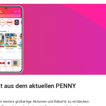
kt aus dem aktuellen PENNY
m weitere großartige Aktionen und Rabatte zu entdecken.