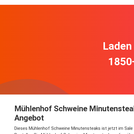
Laden 
1850
Mühlenhof Schweine Minutensteak
Angebot
Dieses Mühlenhof Schweine Minutensteaks ist jetzt im Sale