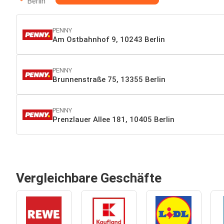
Berlin
PENNY
Am Ostbahnhof 9, 10243 Berlin
PENNY
Brunnenstraße 75, 13355 Berlin
PENNY
Prenzlauer Allee 181, 10405 Berlin
Vergleichbare Geschäfte