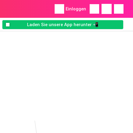
Einloggen
Laden Sie unsere App herunter 📲