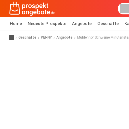
Home
Neueste Prospekte
Angebote
Geschäfte
Ka
Geschäfte
PENNY
Angebote
Mühlenhof Schweine Minutenste