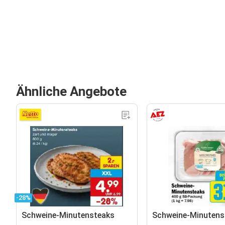
Ähnliche Angebote
-28%
Schweine-Minutensteaks
Schweine-Minutens