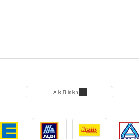
Alle Filialen