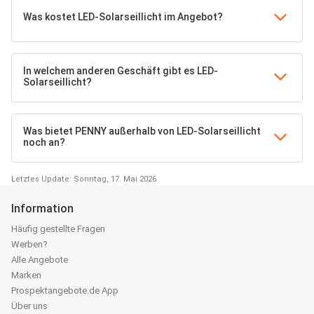
Was kostet LED-Solarseillicht im Angebot?
In welchem anderen Geschäft gibt es LED-
Solarseillicht?
Was bietet PENNY außerhalb von LED-Solarseillicht
noch an?
Letztes Update: Sonntag, 17. Mai 2026
Information
Häufig gestellte Fragen
Werben?
Alle Angebote
Marken
Prospektangebote.de App
Über uns