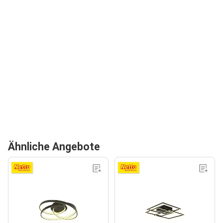
Ähnliche Angebote