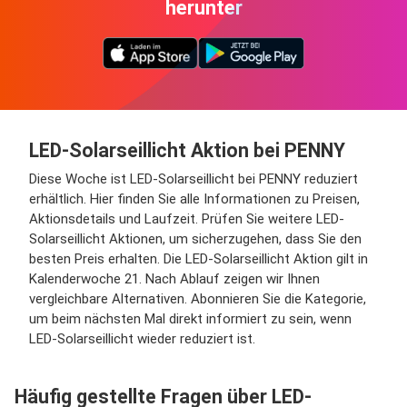
herunter
LED-Solarseillicht Aktion bei PENNY
Diese Woche ist LED-Solarseillicht bei PENNY reduziert
erhältlich. Hier finden Sie alle Informationen zu Preisen,
Aktionsdetails und Laufzeit. Prüfen Sie weitere LED-
Solarseillicht Aktionen, um sicherzugehen, dass Sie den
besten Preis erhalten. Die LED-Solarseillicht Aktion gilt in
Kalenderwoche 21. Nach Ablauf zeigen wir Ihnen
vergleichbare Alternativen. Abonnieren Sie die Kategorie,
um beim nächsten Mal direkt informiert zu sein, wenn
LED-Solarseillicht wieder reduziert ist.
Häufig gestellte Fragen über LED-