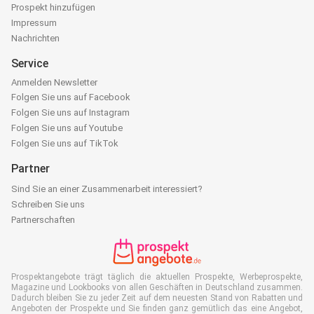
Prospekt hinzufügen
Impressum
Nachrichten
Service
Anmelden Newsletter
Folgen Sie uns auf Facebook
Folgen Sie uns auf Instagram
Folgen Sie uns auf Youtube
Folgen Sie uns auf TikTok
Partner
Sind Sie an einer Zusammenarbeit interessiert?
Schreiben Sie uns
Partnerschaften
Prospektangebote trägt täglich die aktuellen Prospekte, Werbeprospekte,
Magazine und Lookbooks von allen Geschäften in Deutschland zusammen.
Dadurch bleiben Sie zu jeder Zeit auf dem neuesten Stand von Rabatten und
Angeboten der Prospekte und Sie finden ganz gemütlich das eine Angebot,